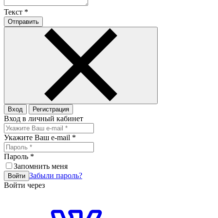
Текст
*
Отправить
Вход
Регистрация
Вход в личный кабинет
Укажите Ваш e-mail
*
Пароль
*
Запомнить меня
Забыли пароль?
Войти
Войти через