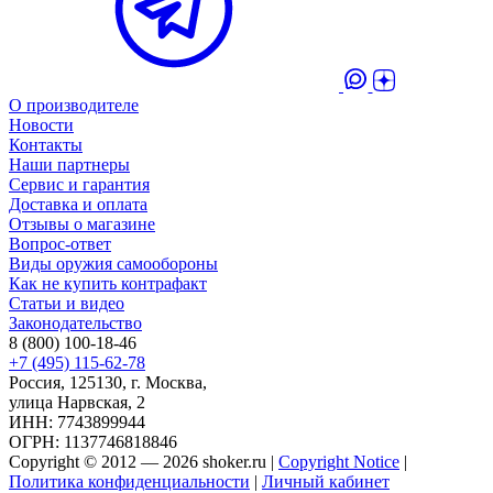
О производителе
Новости
Контакты
Наши партнеры
Сервис и гарантия
Доставка и оплата
Отзывы о магазине
Вопрос-ответ
Виды оружия самообороны
Как не купить контрафакт
Статьи и видео
Законодательство
8 (800) 100-18-46
+7 (495) 115-62-78
Россия, 125130, г. Москва,
улица Нарвская, 2
ИНН: 7743899944
ОГРН: 1137746818846
Copyright © 2012 — 2026 shoker.ru |
Copyright Notice
|
Политика конфиденциальности
|
Личный кабинет