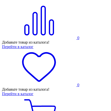
0
Добавьте товар из каталога!
Перейти в каталог
0
Добавьте товар из каталога!
Перейти в каталог