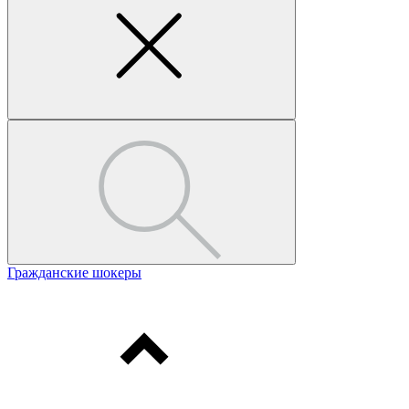
Гражданские шокеры