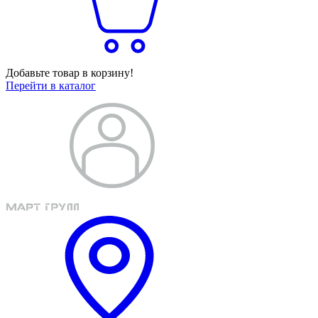
Добавьте товар в корзину!
Перейти в каталог