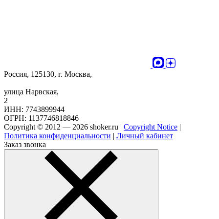
Россия, 125130, г. Москва,
улица Нарвская,
2
ИНН: 7743899944
ОГРН: 1137746818846
Copyright © 2012 — 2026 shoker.ru |
Copyright Notice
|
Политика конфиденциальности
|
Личный кабинет
Заказ звонка