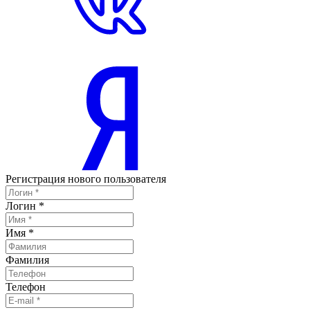
Регистрация нового пользователя
Логин
*
Имя
*
Фамилия
Телефон