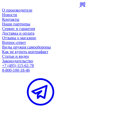
О производителе
Новости
Контакты
Наши партнеры
Сервис и гарантия
Доставка и оплата
Отзывы о магазине
Вопрос-ответ
Виды оружия самообороны
Как не купить контрафакт
Статьи и видео
Законодательство
+7 (495) 115-62-78
8-800-100-18-46