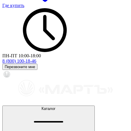
Где купить
ПН-ПТ 10:00-18:00
8 (800) 100-18-46
Перезвоните мне
Каталог