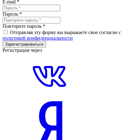
E-mail
*
Пароль
*
Повторите пароль
*
Отправляя эту форму вы выражаете свое согласие с
политикой конфиденциальности
Зарегистрироваться
Регистрация через