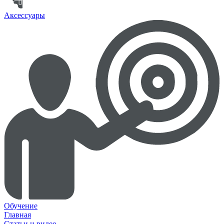
Аксессуары
Обучение
Главная
Статьи и видео