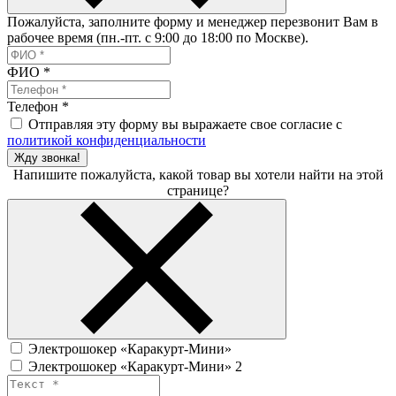
Пожалуйста, заполните форму и менеджер перезвонит Вам в
рабочее время (пн.-пт. с 9:00 до 18:00 по Москве).
ФИО
*
Телефон
*
Отправляя эту форму вы выражаете свое согласие с
политикой конфиденциальности
Жду звонка!
Напишите пожалуйста, какой товар вы хотели найти на этой
странице?
Электрошокер «Каракурт-Мини»
Электрошокер «Каракурт-Мини» 2