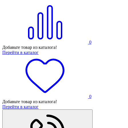
0
Добавьте товар из каталога!
Перейти в каталог
0
Добавьте товар из каталога!
Перейти в каталог