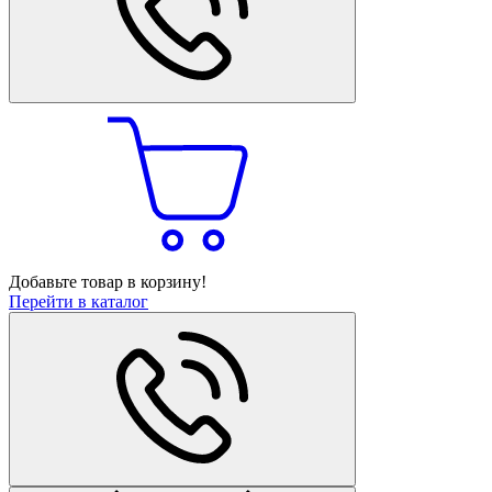
Добавьте товар в корзину!
Перейти в каталог