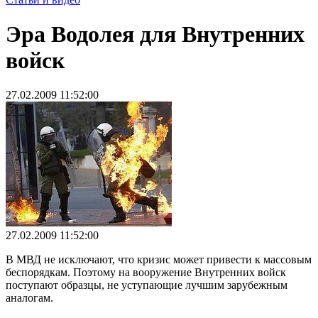
Эра Водолея для Внутренних
войск
27.02.2009 11:52:00
27.02.2009 11:52:00
В МВД не исключают, что кризис может привести к массовым
беспорядкам. Поэтому на вооружение Внутренних войск
поступают образцы, не уступающие лучшим зарубежным
аналогам.