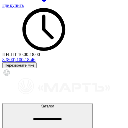
Где купить
ПН-ПТ 10:00-18:00
8 (800) 100-18-46
Перезвоните мне
Каталог