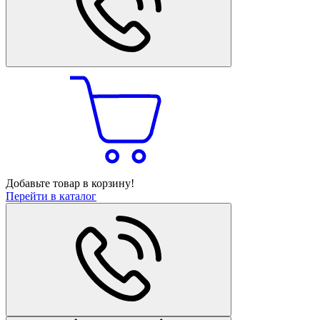
Добавьте товар в корзину!
Перейти в каталог