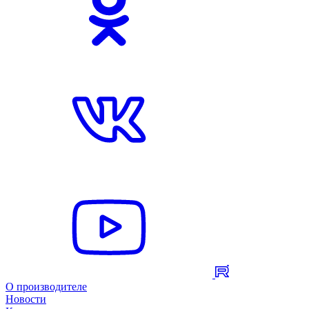
О производителе
Новости