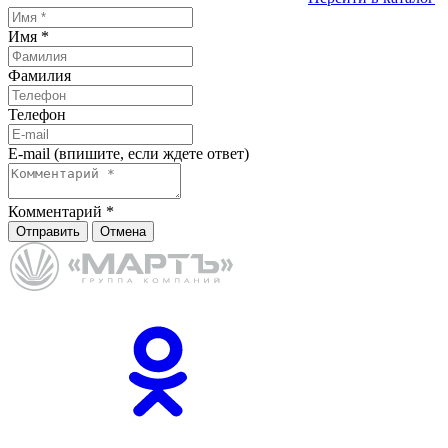
Имя
*
Фамилия
Телефон
E-mail (впишите, если ждете ответ)
Комментарий
*
Отправить
Отмена