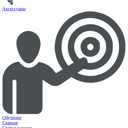
Аксессуары
Обучение
Главная
Статьи и видео