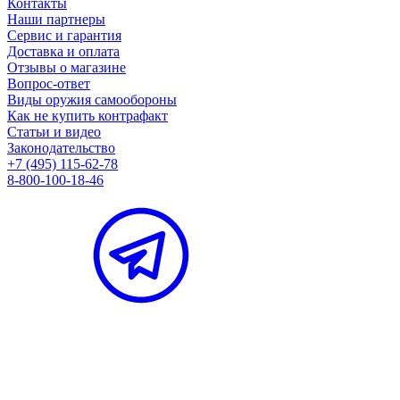
Контакты
Наши партнеры
Сервис и гарантия
Доставка и оплата
Отзывы о магазине
Вопрос-ответ
Виды оружия самообороны
Как не купить контрафакт
Статьи и видео
Законодательство
+7 (495) 115-62-78
8-800-100-18-46