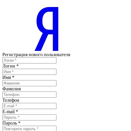
Регистрация нового пользователя
Логин
*
Имя
*
Фамилия
Телефон
E-mail
*
Пароль
*