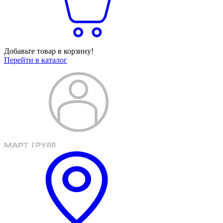
Добавьте товар в корзину!
Перейти в каталог