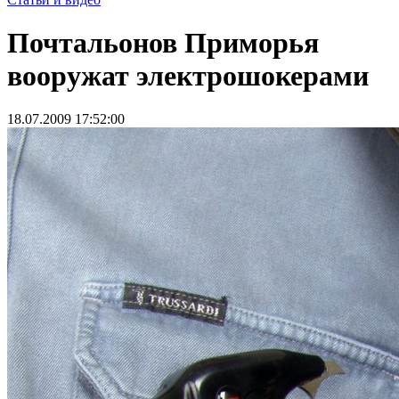
Почтальонов Приморья
вооружат электрошокерами
18.07.2009 17:52:00