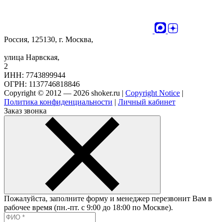
Россия, 125130, г. Москва,
улица Нарвская,
2
ИНН: 7743899944
ОГРН: 1137746818846
Copyright © 2012 — 2026 shoker.ru |
Copyright Notice
|
Политика конфиденциальности
|
Личный кабинет
Заказ звонка
Пожалуйста, заполните форму и менеджер перезвонит Вам в
рабочее время (пн.-пт. с 9:00 до 18:00 по Москве).