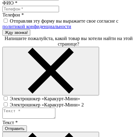
ФИО
*
Телефон
*
Отправляя эту форму вы выражаете свое согласие с
политикой конфиденциальности
Жду звонка!
Напишите пожалуйста, какой товар вы хотели найти на этой
странице?
Электрошокер «Каракурт-Мини»
Электрошокер «Каракурт-Мини» 2
Текст
*
Отправить