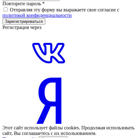
Повторите пароль
*
Отправляя эту форму вы выражаете свое согласие с
политикой конфиденциальности
Зарегистрироваться
Регистрация через
Этот сайт использует файлы cookies. Продолжая использовать
сайт, Вы соглашаетесь с их использованием.