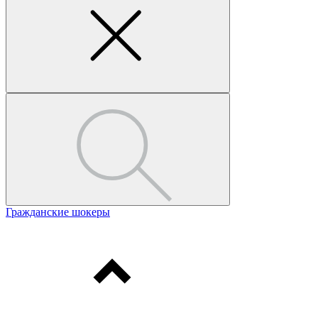
Гражданские шокеры