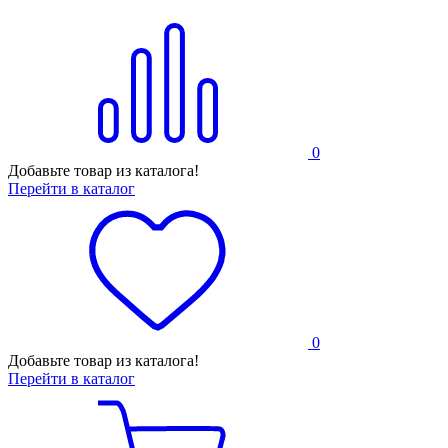
0
Добавьте товар из каталога!
Перейти в каталог
0
Добавьте товар из каталога!
Перейти в каталог