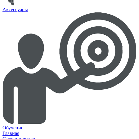
Аксессуары
Обучение
Главная
Статьи и видео