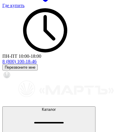
Где купить
ПН-ПТ 10:00-18:00
8 (800) 100-18-46
Перезвоните мне
Каталог