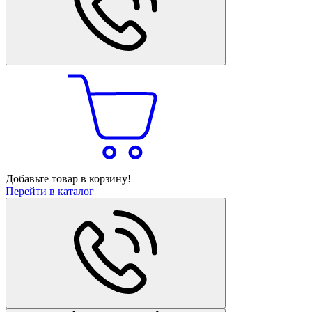
Добавьте товар в корзину!
Перейти в каталог