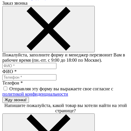
Заказ звонка
Пожалуйста, заполните форму и менеджер перезвонит Вам в
рабочее время (пн.-пт. с 9:00 до 18:00 по Москве).
ФИО
*
Телефон
*
Отправляя эту форму вы выражаете свое согласие с
политикой конфиденциальности
Жду звонка!
Напишите пожалуйста, какой товар вы хотели найти на этой
странице?