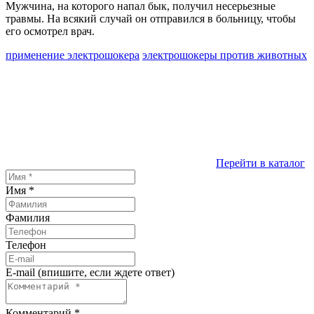
Мужчина, на которого напал бык, получил несерьезные
травмы. На всякий случай он отправился в больницу, чтобы
его осмотрел врач.
применение электрошокера
электрошокеры против животных
Перейти в каталог
Имя
*
Фамилия
Телефон
E-mail (впишите, если ждете ответ)
Комментарий
*