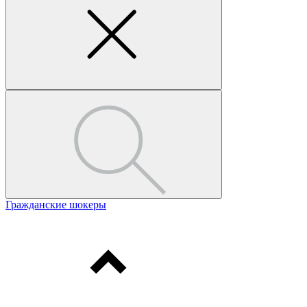
Гражданские шокеры