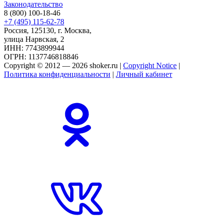
Законодательство
8 (800) 100-18-46
+7 (495) 115-62-78
Россия, 125130, г. Москва,
улица Нарвская, 2
ИНН: 7743899944
ОГРН: 1137746818846
Copyright © 2012 — 2026 shoker.ru |
Copyright Notice
|
Политика конфиденциальности
|
Личный кабинет