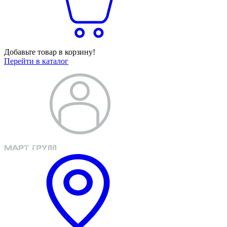
Добавьте товар в корзину!
Перейти в каталог