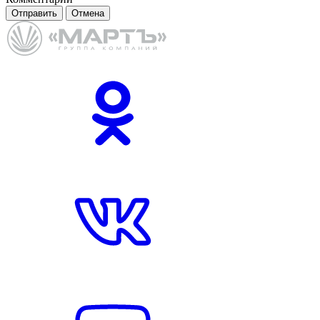
Отправить
Отмена