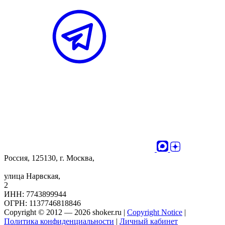
Россия, 125130, г. Москва,
улица Нарвская,
2
ИНН: 7743899944
ОГРН: 1137746818846
Copyright © 2012 — 2026 shoker.ru |
Copyright Notice
|
Политика конфиденциальности
|
Личный кабинет