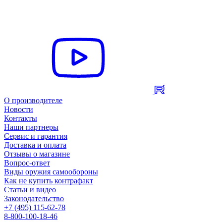
О производителе
Новости
Контакты
Наши партнеры
Сервис и гарантия
Доставка и оплата
Отзывы о магазине
Вопрос-ответ
Виды оружия самообороны
Как не купить контрафакт
Статьи и видео
Законодательство
+7 (495) 115-62-78
8-800-100-18-46