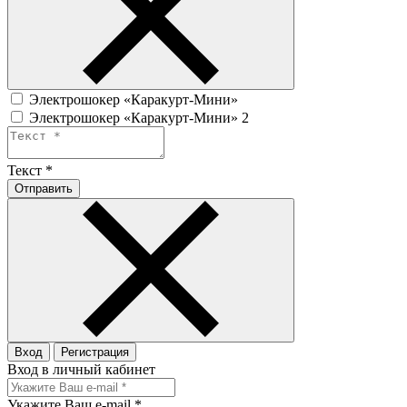
Электрошокер «Каракурт-Мини»
Электрошокер «Каракурт-Мини» 2
Текст
*
Отправить
Вход
Регистрация
Вход в личный кабинет
Укажите Ваш e-mail
*