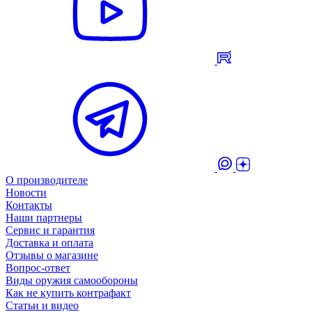
О производителе
Новости
Контакты
Наши партнеры
Сервис и гарантия
Доставка и оплата
Отзывы о магазине
Вопрос-ответ
Виды оружия самообороны
Как не купить контрафакт
Статьи и видео