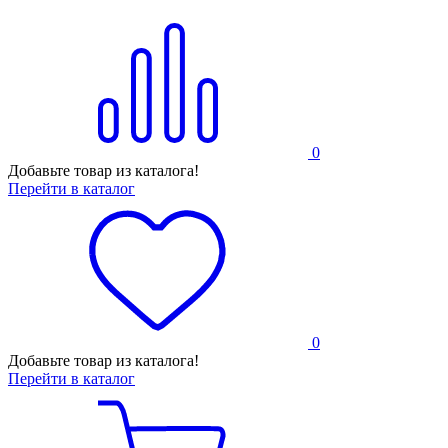
0
Добавьте товар из каталога!
Перейти в каталог
0
Добавьте товар из каталога!
Перейти в каталог