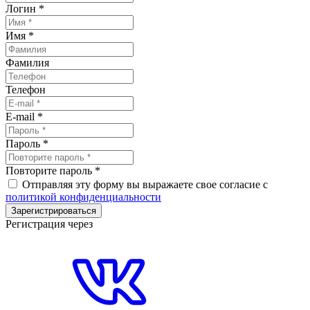
Логин
*
Имя
*
Фамилия
Телефон
E-mail
*
Пароль
*
Повторите пароль
*
Отправляя эту форму вы выражаете свое согласие с
политикой конфиденциальности
Зарегистрироваться
Регистрация через