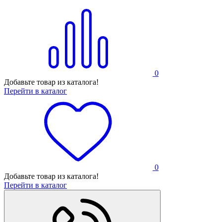
0
Добавьте товар из каталога!
Перейти в каталог
0
Добавьте товар из каталога!
Перейти в каталог