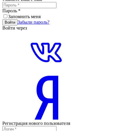
Пароль
*
Запомнить меня
Забыли пароль?
Войти
Войти через
Регистрация нового пользователя