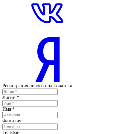
Регистрация нового пользователя
Логин
*
Имя
*
Фамилия
Телефон