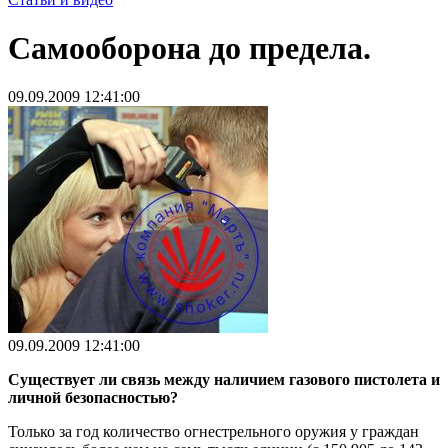
Самооборона до предела.
09.09.2009 12:41:00
09.09.2009 12:41:00
Существует ли связь между наличием газового пистолета и
личной безопасностью?
Только за год количество огнестрельного оружия у граждан