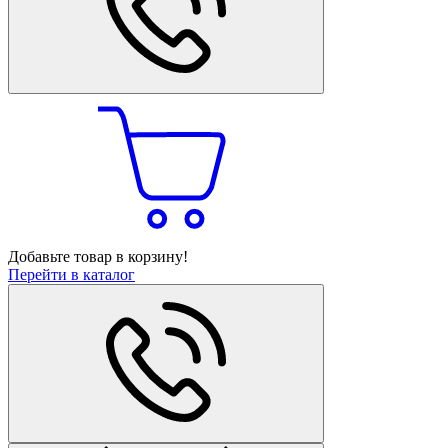
Добавьте товар в корзину!
Перейти в каталог