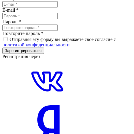
E-mail
*
Пароль
*
Повторите пароль
*
Отправляя эту форму вы выражаете свое согласие с
политикой конфиденциальности
Зарегистрироваться
Регистрация через