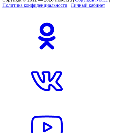
Политика конфиденциальности
|
Личный кабинет