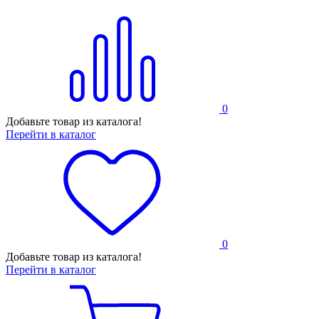
0
Добавьте товар из каталога!
Перейти в каталог
0
Добавьте товар из каталога!
Перейти в каталог