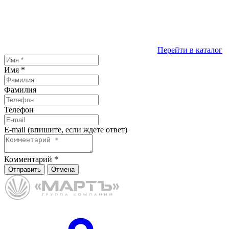
Перейти в каталог
Имя
*
Фамилия
Телефон
E-mail (впишите, если ждете ответ)
Комментарий
*
Отправить
Отмена