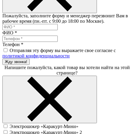
Пожалуйста, заполните форму и менеджер перезвонит Вам в
рабочее время (пн.-пт. с 9:00 до 18:00 по Москве).
ФИО
*
Телефон
*
Отправляя эту форму вы выражаете свое согласие с
политикой конфиденциальности
Жду звонка!
Напишите пожалуйста, какой товар вы хотели найти на этой
странице?
Электрошокер «Каракурт-Мини»
Электрошокер «Каракурт-Мини» 2