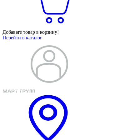
Добавьте товар в корзину!
Перейти в каталог