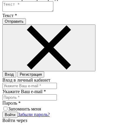
Текст
*
Отправить
Вход
Регистрация
Вход в личный кабинет
Укажите Ваш e-mail
*
Пароль
*
Запомнить меня
Забыли пароль?
Войти
Войти через