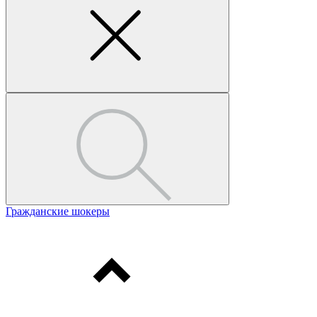
Гражданские шокеры