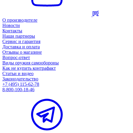
О производителе
Новости
Контакты
Наши партнеры
Сервис и гарантия
Доставка и оплата
Отзывы о магазине
Вопрос-ответ
Виды оружия самообороны
Как не купить контрафакт
Статьи и видео
Законодательство
+7 (495) 115-62-78
8-800-100-18-46