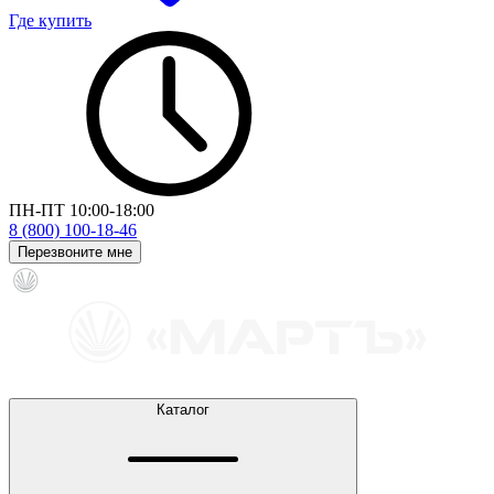
Где купить
ПН-ПТ 10:00-18:00
8 (800) 100-18-46
Перезвоните мне
Каталог