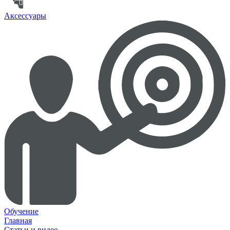
Аксессуары
Обучение
Главная
Статьи и видео