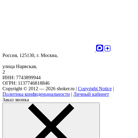
Россия, 125130, г. Москва,
улица Нарвская,
2
ИНН: 7743899944
ОГРН: 1137746818846
Copyright © 2012 — 2026 shoker.ru |
Copyright Notice
|
Политика конфиденциальности
|
Личный кабинет
Заказ звонка