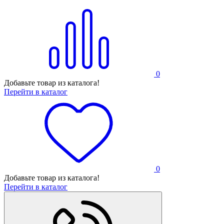
0
Добавьте товар из каталога!
Перейти в каталог
0
Добавьте товар из каталога!
Перейти в каталог