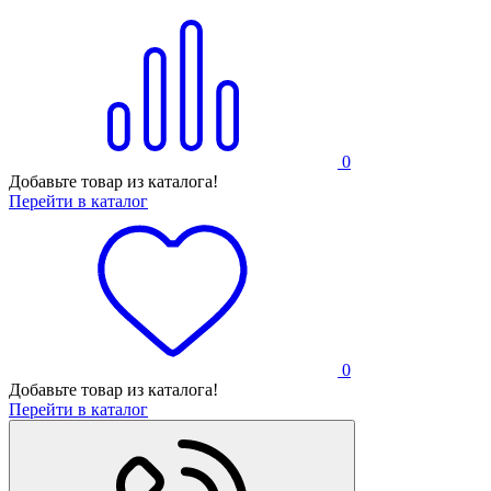
0
Добавьте товар из каталога!
Перейти в каталог
0
Добавьте товар из каталога!
Перейти в каталог