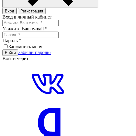
Вход
Регистрация
Вход в личный кабинет
Укажите Ваш e-mail
*
Пароль
*
Запомнить меня
Забыли пароль?
Войти
Войти через