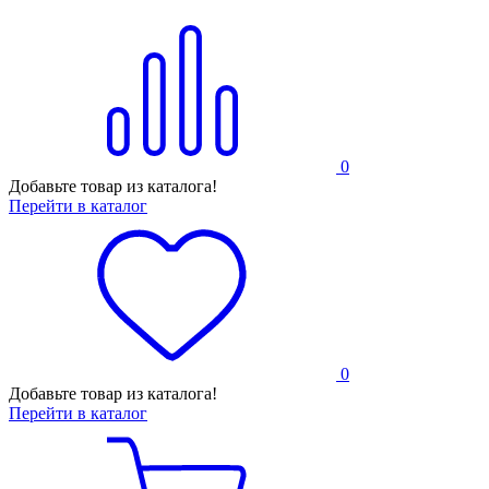
0
Добавьте товар из каталога!
Перейти в каталог
0
Добавьте товар из каталога!
Перейти в каталог