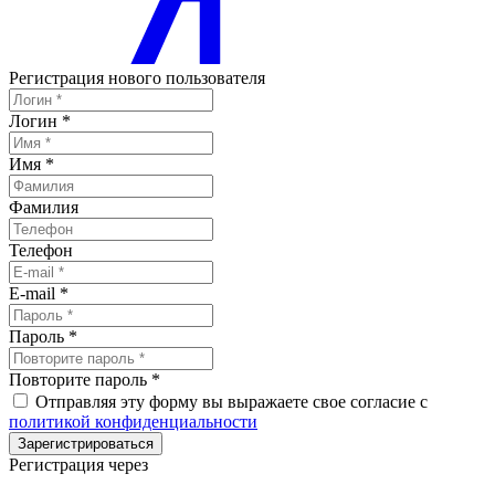
Регистрация нового пользователя
Логин
*
Имя
*
Фамилия
Телефон
E-mail
*
Пароль
*
Повторите пароль
*
Отправляя эту форму вы выражаете свое согласие с
политикой конфиденциальности
Зарегистрироваться
Регистрация через