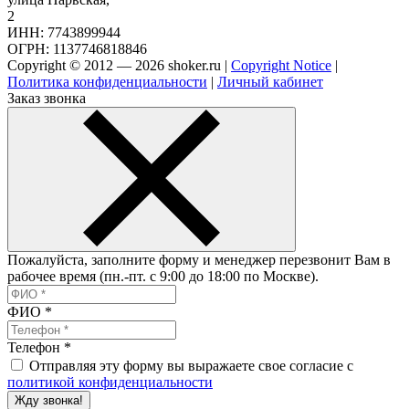
2
ИНН: 7743899944
ОГРН: 1137746818846
Copyright © 2012 — 2026 shoker.ru |
Copyright Notice
|
Политика конфиденциальности
|
Личный кабинет
Заказ звонка
Пожалуйста, заполните форму и менеджер перезвонит Вам в
рабочее время (пн.-пт. с 9:00 до 18:00 по Москве).
ФИО
*
Телефон
*
Отправляя эту форму вы выражаете свое согласие с
политикой конфиденциальности
Жду звонка!