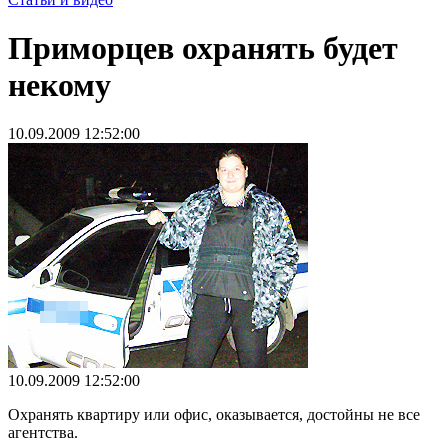
Приморцев охранять будет
некому
10.09.2009 12:52:00
10.09.2009 12:52:00
Охранять квартиру или офис, оказывается, достойны не все
агентства.