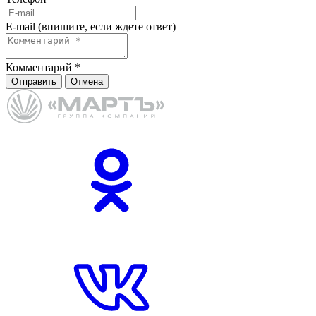
E-mail (впишите, если ждете ответ)
Комментарий
*
Отправить
Отмена