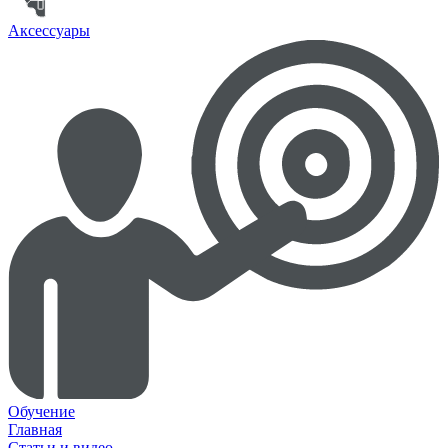
Аксессуары
Обучение
Главная
Статьи и видео