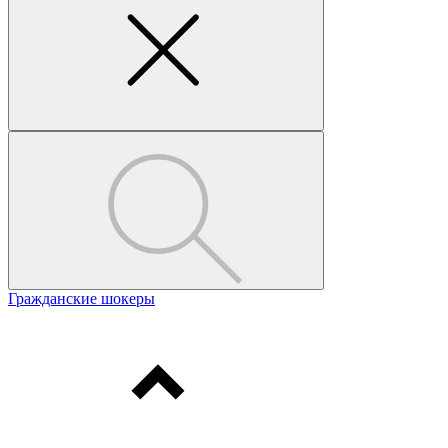
Гражданские шокеры