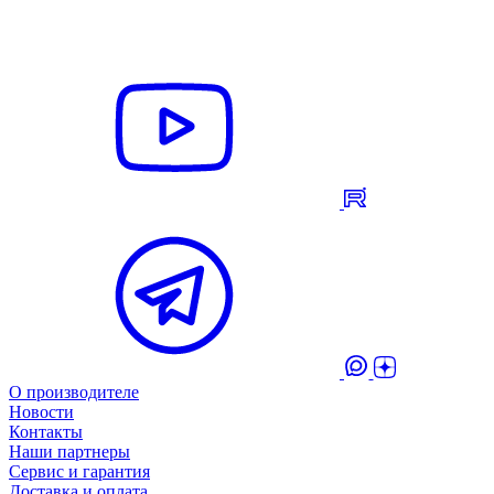
О производителе
Новости
Контакты
Наши партнеры
Сервис и гарантия
Доставка и оплата