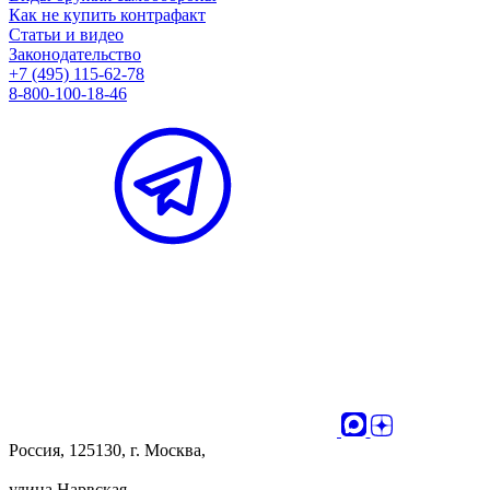
Как не купить контрафакт
Статьи и видео
Законодательство
+7 (495) 115-62-78
8-800-100-18-46
Россия, 125130, г. Москва,
улица Нарвская,