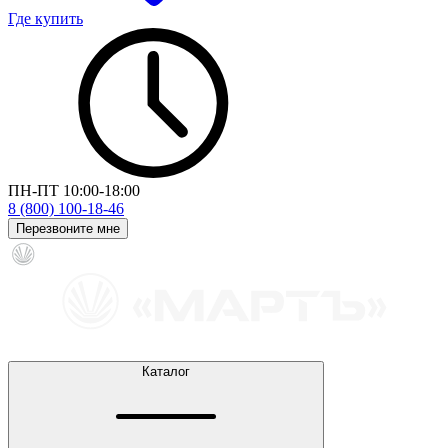
Где купить
ПН-ПТ 10:00-18:00
8 (800) 100-18-46
Перезвоните мне
Каталог