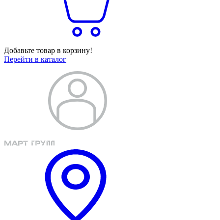
Добавьте товар в корзину!
Перейти в каталог