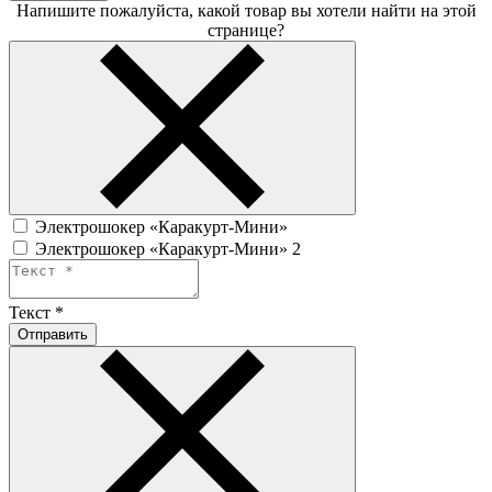
Напишите пожалуйста, какой товар вы хотели найти на этой
странице?
Электрошокер «Каракурт-Мини»
Электрошокер «Каракурт-Мини» 2
Текст
*
Отправить