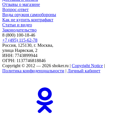
Отзывы о магазине
Вопрос-ответ
Виды оружия самообороны
Как не купить контрафакт
Статьи и видео
Законодательство
8 (800) 100-18-46
+7 (495) 115-62-78
Россия, 125130, г. Москва,
улица Нарвская, 2
ИНН: 7743899944
ОГРН: 1137746818846
Copyright © 2012 — 2026 shoker.ru |
Copyright Notice
|
Политика конфиденциальности
|
Личный кабинет