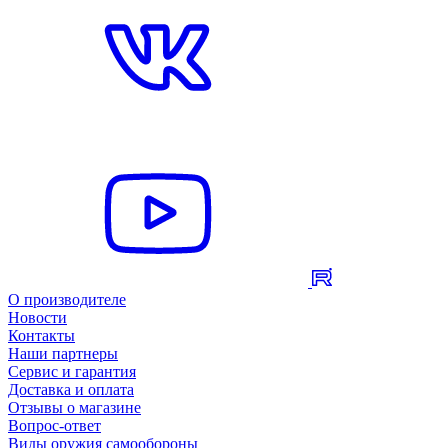
О производителе
Новости
Контакты
Наши партнеры
Сервис и гарантия
Доставка и оплата
Отзывы о магазине
Вопрос-ответ
Виды оружия самообороны