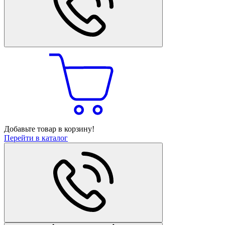
Добавьте товар в корзину!
Перейти в каталог