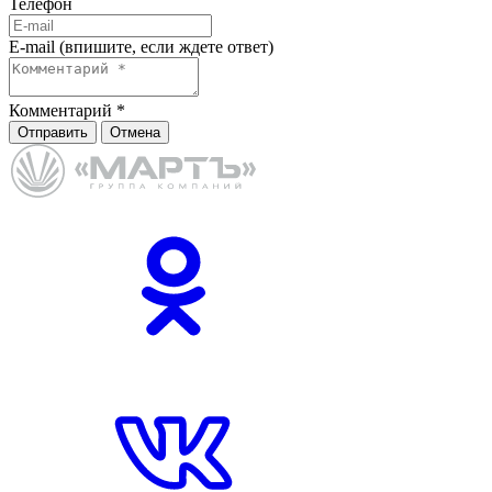
Телефон
E-mail (впишите, если ждете ответ)
Комментарий
*
Отправить
Отмена