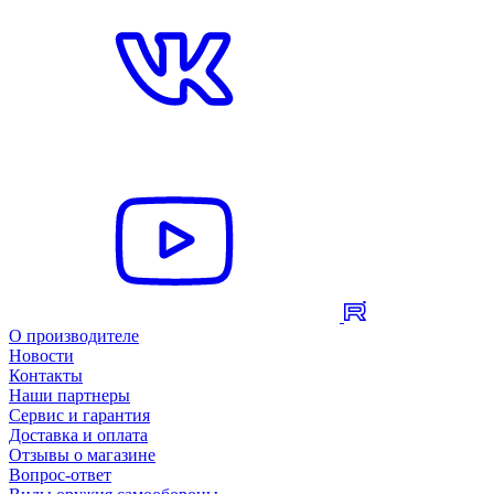
О производителе
Новости
Контакты
Наши партнеры
Сервис и гарантия
Доставка и оплата
Отзывы о магазине
Вопрос-ответ