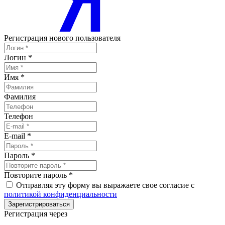
Регистрация нового пользователя
Логин
*
Имя
*
Фамилия
Телефон
E-mail
*
Пароль
*
Повторите пароль
*
Отправляя эту форму вы выражаете свое согласие с
политикой конфиденциальности
Зарегистрироваться
Регистрация через