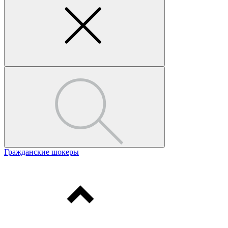
Гражданские шокеры