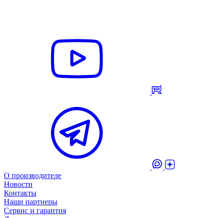
О производителе
Новости
Контакты
Наши партнеры
Сервис и гарантия