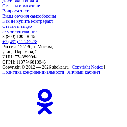
Доставка и оплата
Отзывы о магазине
Вопрос-ответ
Виды оружия самообороны
Как не купить контрафакт
Статьи и видео
Законодательство
8 (800) 100-18-46
+7 (495) 115-62-78
Россия, 125130, г. Москва,
улица Нарвская, 2
ИНН: 7743899944
ОГРН: 1137746818846
Copyright © 2012 — 2026 shoker.ru |
Copyright Notice
|
Политика конфиденциальности
|
Личный кабинет