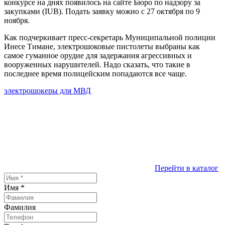
конкурсе на днях появилось на сайте Бюро по надзору за
закупками (IUB). Подать заявку можно с 27 октября по 9
ноября.
Как подчеркивает пресс-секретарь Муниципальной полиции
Инесе Тимане, электрошоковые пистолеты выбраны как
самое гуманное орудие для задержания агрессивных и
вооруженных нарушителей. Надо сказать, что такие в
последнее время полицейским попадаются все чаще.
электрошокеры для МВД
Перейти в каталог
Имя
*
Фамилия