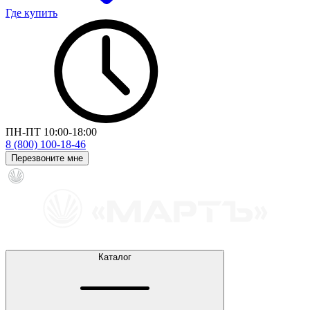
Где купить
ПН-ПТ 10:00-18:00
8 (800) 100-18-46
Перезвоните мне
Каталог