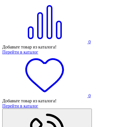
0
Добавьте товар из каталога!
Перейти в каталог
0
Добавьте товар из каталога!
Перейти в каталог