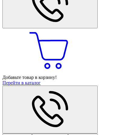
Добавьте товар в корзину!
Перейти в каталог