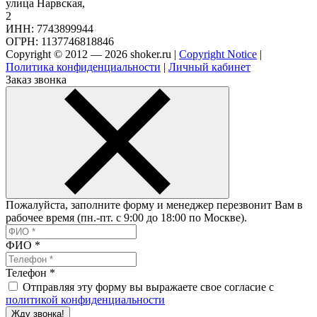
улица Нарвская,
2
ИНН: 7743899944
ОГРН: 1137746818846
Copyright © 2012 — 2026 shoker.ru |
Copyright Notice
|
Политика конфиденциальности
|
Личный кабинет
Заказ звонка
Пожалуйста, заполните форму и менеджер перезвонит Вам в
рабочее время (пн.-пт. с 9:00 до 18:00 по Москве).
ФИО
*
Телефон
*
Отправляя эту форму вы выражаете свое согласие с
политикой конфиденциальности
Жду звонка!