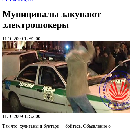
Муниципалы закупают
электрошокеры
11.10.2009 12:52:00
11.10.2009 12:52:00
Так что, хулиганы и бунтари, – бойтесь. Объявление о