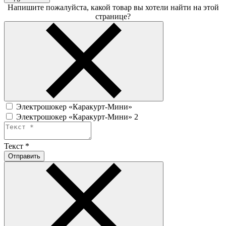
Напишите пожалуйста, какой товар вы хотели найти на этой
странице?
Электрошокер «Каракурт-Мини»
Электрошокер «Каракурт-Мини» 2
Текст
*
Отправить