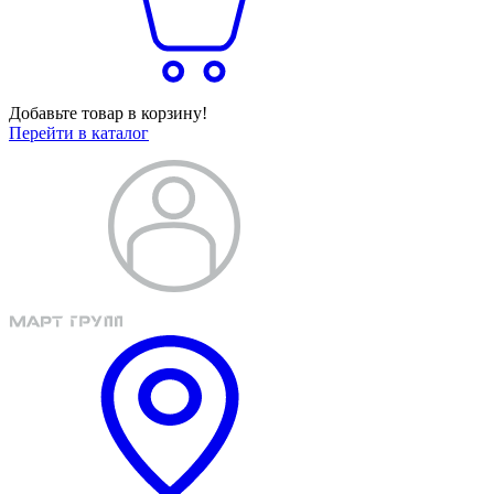
Добавьте товар в корзину!
Перейти в каталог