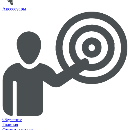
Аксессуары
Обучение
Главная
Статьи и видео