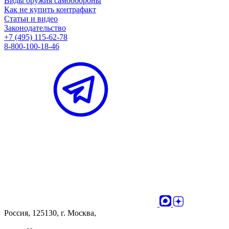
Виды оружия самообороны
Как не купить контрафакт
Статьи и видео
Законодательство
+7 (495) 115-62-78
8-800-100-18-46
Россия, 125130, г. Москва,