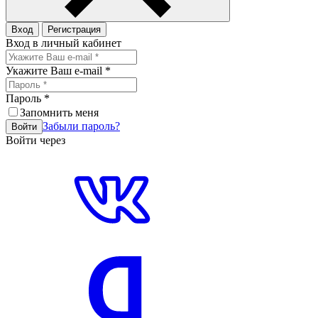
Вход
Регистрация
Вход в личный кабинет
Укажите Ваш e-mail
*
Пароль
*
Запомнить меня
Забыли пароль?
Войти
Войти через