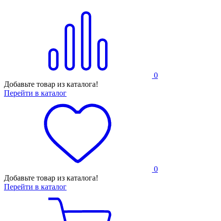
0
Добавьте товар из каталога!
Перейти в каталог
0
Добавьте товар из каталога!
Перейти в каталог