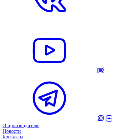
О производителе
Новости
Контакты