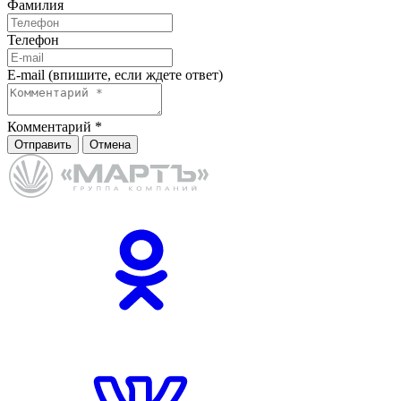
Фамилия
Телефон
E-mail (впишите, если ждете ответ)
Комментарий
*
Отправить
Отмена