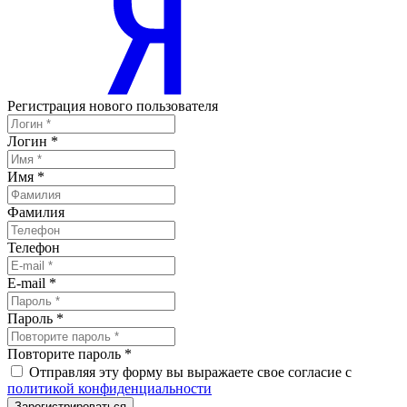
Регистрация нового пользователя
Логин
*
Имя
*
Фамилия
Телефон
E-mail
*
Пароль
*
Повторите пароль
*
Отправляя эту форму вы выражаете свое согласие с
политикой конфиденциальности
Зарегистрироваться