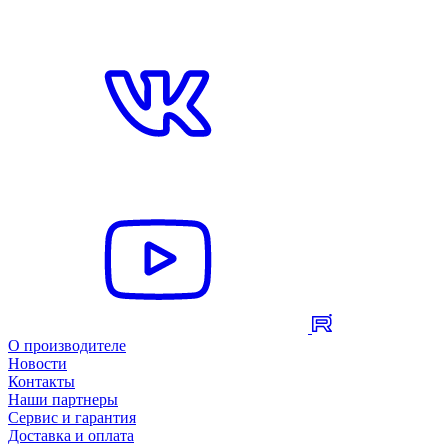
О производителе
Новости
Контакты
Наши партнеры
Сервис и гарантия
Доставка и оплата