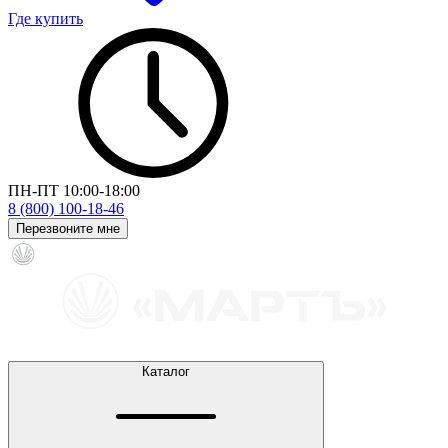
Где купить
ПН-ПТ 10:00-18:00
8 (800) 100-18-46
Перезвоните мне
Каталог