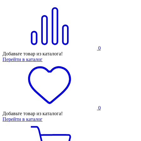
0
Добавьте товар из каталога!
Перейти в каталог
0
Добавьте товар из каталога!
Перейти в каталог