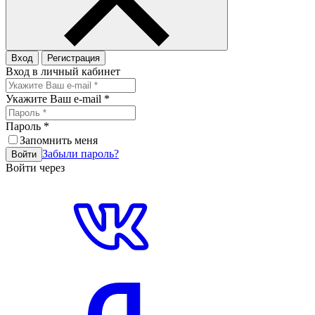
Вход
Регистрация
Вход в личный кабинет
Укажите Ваш e-mail
*
Пароль
*
Запомнить меня
Забыли пароль?
Войти
Войти через