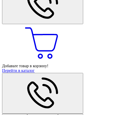
Добавьте товар в корзину!
Перейти в каталог