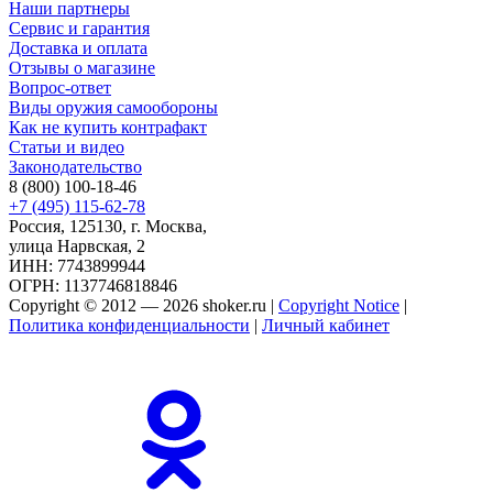
Наши партнеры
Сервис и гарантия
Доставка и оплата
Отзывы о магазине
Вопрос-ответ
Виды оружия самообороны
Как не купить контрафакт
Статьи и видео
Законодательство
8 (800) 100-18-46
+7 (495) 115-62-78
Россия, 125130, г. Москва,
улица Нарвская, 2
ИНН: 7743899944
ОГРН: 1137746818846
Copyright © 2012 — 2026 shoker.ru |
Copyright Notice
|
Политика конфиденциальности
|
Личный кабинет