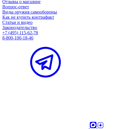
Отзывы о магазине
Вопрос-ответ
Виды оружия самообороны
Как не купить контрафакт
Статьи и видео
Законодательство
+7 (495) 115-62-78
8-800-100-18-46