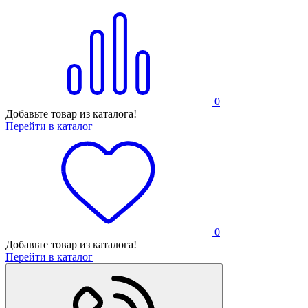
0
Добавьте товар из каталога!
Перейти в каталог
0
Добавьте товар из каталога!
Перейти в каталог