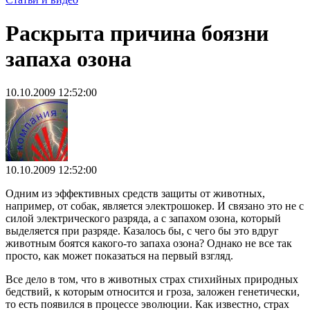
Раскрыта причина боязни
запаха озона
10.10.2009 12:52:00
10.10.2009 12:52:00
Одним из эффективных средств защиты от животных,
например, от собак, является электрошокер. И связано это не с
силой электрического разряда, а с запахом озона, который
выделяется при разряде. Казалось бы, с чего бы это вдруг
животным боятся какого-то запаха озона? Однако не все так
просто, как может показаться на первый взгляд.
Все дело в том, что в животных страх стихийных природных
бедствий, к которым относится и гроза, заложен генетически,
то есть появился в процессе эволюции. Как известно, страх