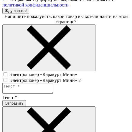
политикой конфиденциальности
Жду звонка!
Напишите пожалуйста, какой товар вы хотели найти на этой
странице?
Электрошокер «Каракурт-Мини»
Электрошокер «Каракурт-Мини» 2
Текст
*
Отправить