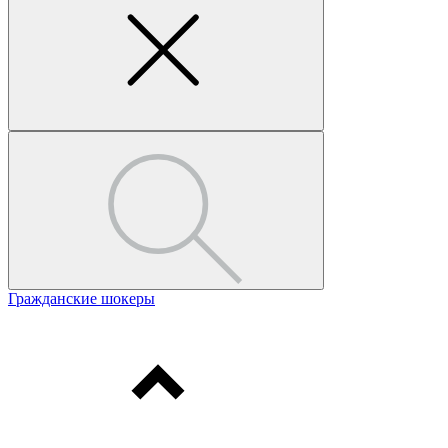
Гражданские шокеры