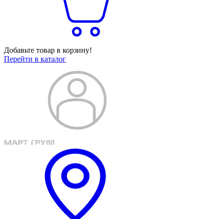
Добавьте товар в корзину!
Перейти в каталог