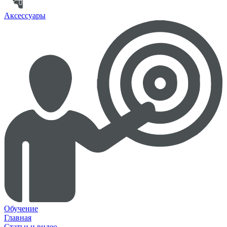
Аксессуары
Обучение
Главная
Статьи и видео