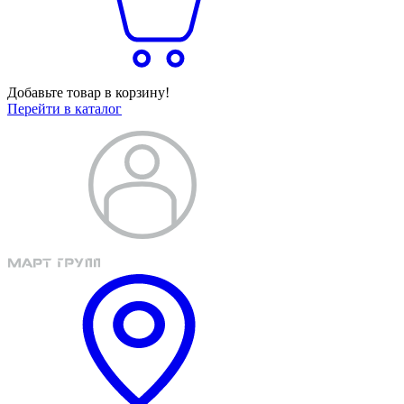
Добавьте товар в корзину!
Перейти в каталог