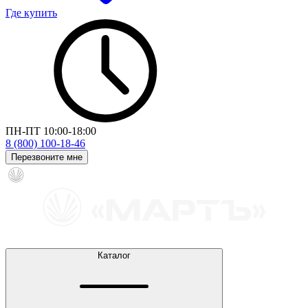
Где купить
ПН-ПТ 10:00-18:00
8 (800) 100-18-46
Перезвоните мне
Каталог