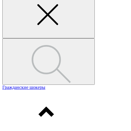
Гражданские шокеры