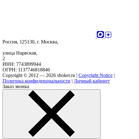
Россия, 125130, г. Москва,
улица Нарвская,
2
ИНН: 7743899944
ОГРН: 1137746818846
Copyright © 2012 — 2026 shoker.ru |
Copyright Notice
|
Политика конфиденциальности
|
Личный кабинет
Заказ звонка