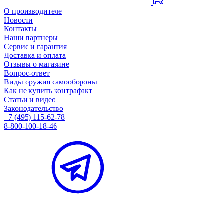
О производителе
Новости
Контакты
Наши партнеры
Сервис и гарантия
Доставка и оплата
Отзывы о магазине
Вопрос-ответ
Виды оружия самообороны
Как не купить контрафакт
Статьи и видео
Законодательство
+7 (495) 115-62-78
8-800-100-18-46