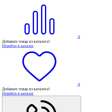
0
Добавьте товар из каталога!
Перейти в каталог
0
Добавьте товар из каталога!
Перейти в каталог