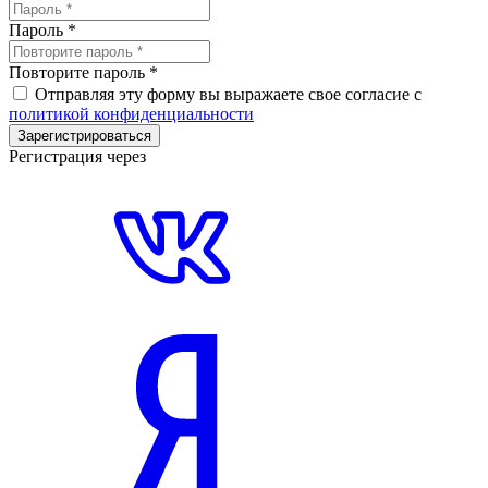
Пароль
*
Повторите пароль
*
Отправляя эту форму вы выражаете свое согласие с
политикой конфиденциальности
Зарегистрироваться
Регистрация через