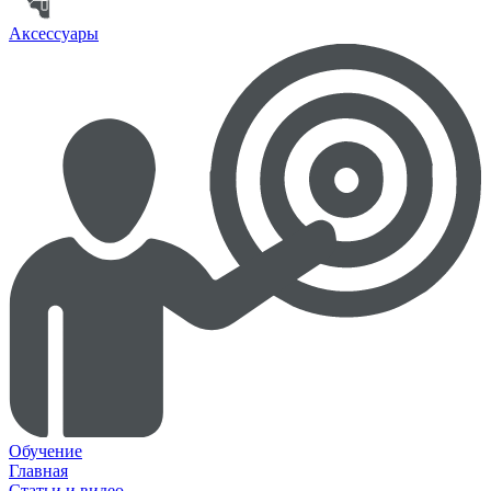
Аксессуары
Обучение
Главная
Статьи и видео