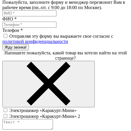
Пожалуйста, заполните форму и менеджер перезвонит Вам в
рабочее время (пн.-пт. с 9:00 до 18:00 по Москве).
ФИО
*
Телефон
*
Отправляя эту форму вы выражаете свое согласие с
политикой конфиденциальности
Жду звонка!
Напишите пожалуйста, какой товар вы хотели найти на этой
странице?
Электрошокер «Каракурт-Мини»
Электрошокер «Каракурт-Мини» 2