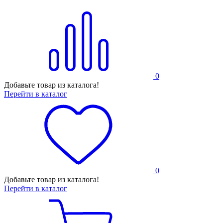
0
Добавьте товар из каталога!
Перейти в каталог
0
Добавьте товар из каталога!
Перейти в каталог