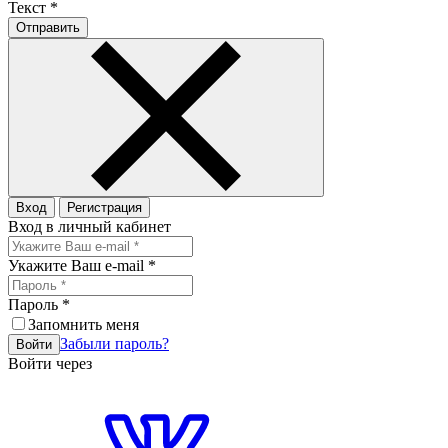
Текст
*
Отправить
Вход
Регистрация
Вход в личный кабинет
Укажите Ваш e-mail
*
Пароль
*
Запомнить меня
Забыли пароль?
Войти
Войти через