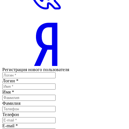
Регистрация нового пользователя
Логин
*
Имя
*
Фамилия
Телефон
E-mail
*