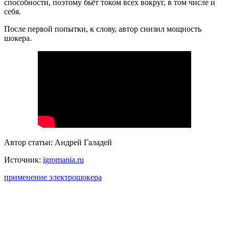
способности, поэтому бьёт током всех вокруг, в том числе и
себя.
После первой попытки, к слову, автор снизил мощность
шокера.
Автор статьи: Андрей Галадей
Источник:
igromania.ru
применение электрошокера