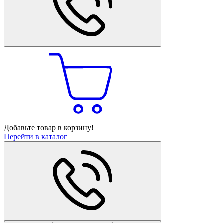
Добавьте товар в корзину!
Перейти в каталог