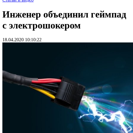
Инженер объединил геймпад
с электрошокером
18.04.2020 10:10:22