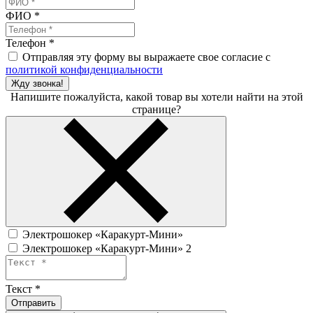
ФИО
*
Телефон
*
Отправляя эту форму вы выражаете свое согласие с
политикой конфиденциальности
Жду звонка!
Напишите пожалуйста, какой товар вы хотели найти на этой
странице?
Электрошокер «Каракурт-Мини»
Электрошокер «Каракурт-Мини» 2
Текст
*
Отправить