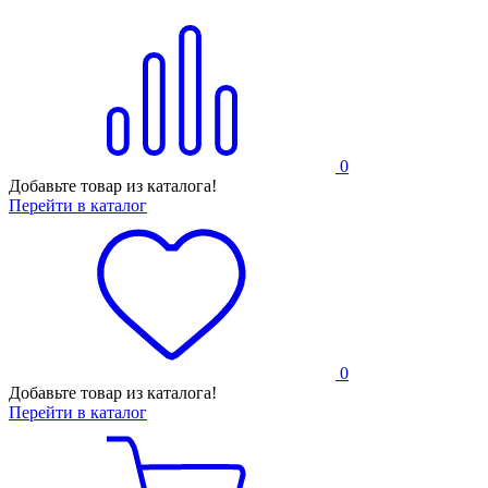
0
Добавьте товар из каталога!
Перейти в каталог
0
Добавьте товар из каталога!
Перейти в каталог