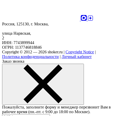
Россия, 125130, г. Москва,
улица Нарвская,
2
ИНН: 7743899944
ОГРН: 1137746818846
Copyright © 2012 — 2026 shoker.ru |
Copyright Notice
|
Политика конфиденциальности
|
Личный кабинет
Заказ звонка
Пожалуйста, заполните форму и менеджер перезвонит Вам в
рабочее время (пн.-пт. с 9:00 до 18:00 по Москве).