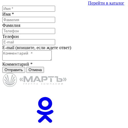
Перейти в каталог
Имя
*
Фамилия
Телефон
E-mail (впишите, если ждете ответ)
Комментарий
*
Отправить
Отмена