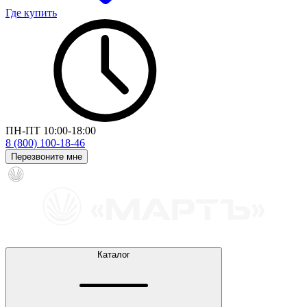
Где купить
ПН-ПТ 10:00-18:00
8 (800) 100-18-46
Перезвоните мне
Каталог