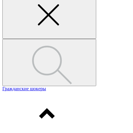
Гражданские шокеры