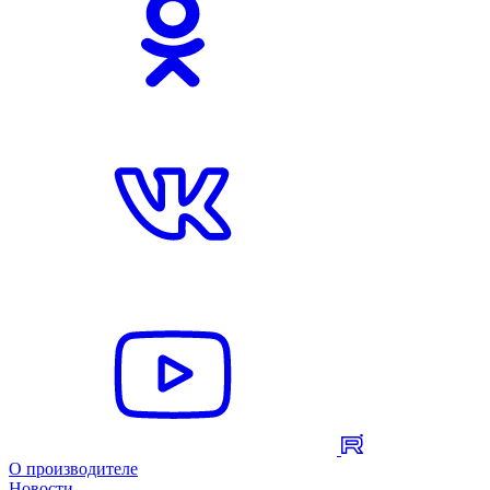
О производителе
Новости