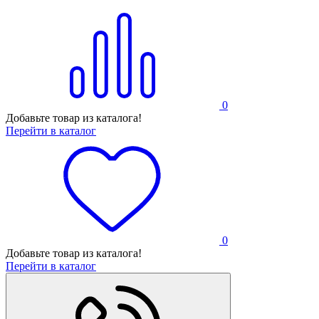
0
Добавьте товар из каталога!
Перейти в каталог
0
Добавьте товар из каталога!
Перейти в каталог