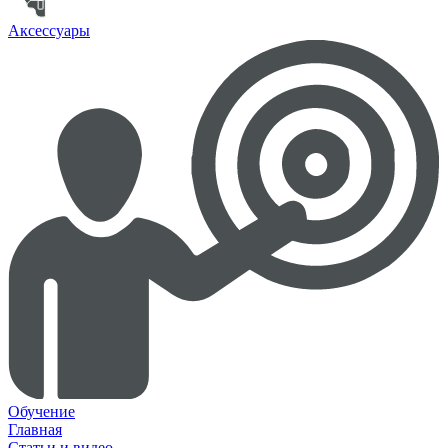
Аксессуары
Обучение
Главная
Статьи и видео