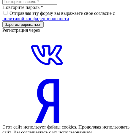
Повторите пароль
*
Отправляя эту форму вы выражаете свое согласие с
политикой конфиденциальности
Зарегистрироваться
Регистрация через
Этот сайт использует файлы cookies. Продолжая использовать
сайт, Вы соглашаетесь с их использованием.