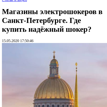
Магазины электрошокеров в
Санкт-Петербурге. Где
купить надёжный шокер?
15.05.2020 17:50:46