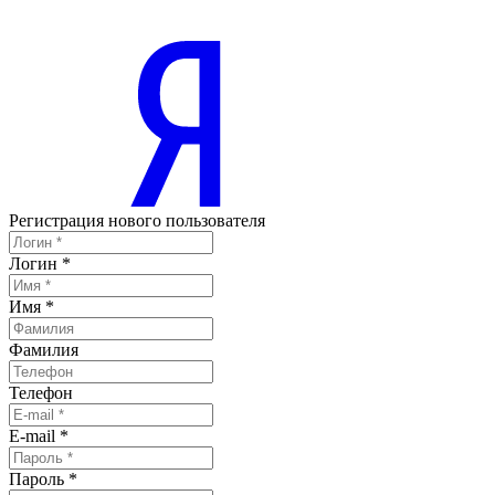
Регистрация нового пользователя
Логин
*
Имя
*
Фамилия
Телефон
E-mail
*
Пароль
*