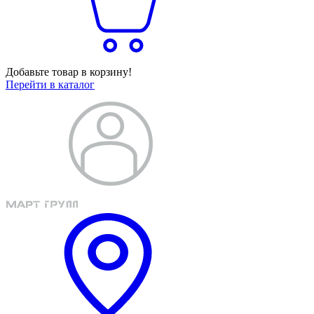
Добавьте товар в корзину!
Перейти в каталог