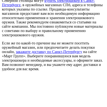
Северной столицы могут
купить электрошокер в Санкт-
Петербурге
, в оружейных магазинах СПб, адреса и телефоны
которых указаны по ссылке. Продавцы-консультанты
магазинов предоставят вам всю необходимую информацию
относительно применения и хранения электрошокового
оружия. Также рекомендуем ознакомиться со статьями на
сайте компании. Мы постоянно публикуем новые материалы
с советами по выбору и правильному применению
электрошокового оружия.
Если же по какой-то причине вы не можете посетить
оружейный магазин, или предпочитаете делать покупки
онлайн,
закажите доставку по Санкт-Петербургу
на сайте
«Март Групп». Выберите понравившуюся вам модель
электрошокера и необходимые аксессуары, и оформите заказ.
Вам позвонит менеджер, и вы укажете ему адрес доставки и
удобное для вас время.