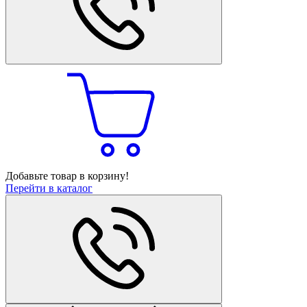
Добавьте товар в корзину!
Перейти в каталог