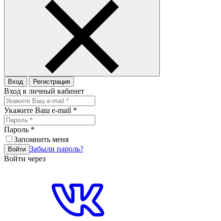
Вход
Регистрация
Вход в личный кабинет
Укажите Ваш e-mail
*
Пароль
*
Запомнить меня
Забыли пароль?
Войти
Войти через