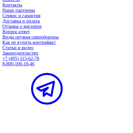
Контакты
Наши партнеры
Сервис и гарантия
Доставка и оплата
Отзывы о магазине
Вопрос-ответ
Виды оружия самообороны
Как не купить контрафакт
Статьи и видео
Законодательство
+7 (495) 115-62-78
8-800-100-18-46