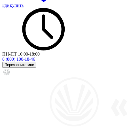
Где купить
ПН-ПТ 10:00-18:00
8 (800) 100-18-46
Перезвоните мне