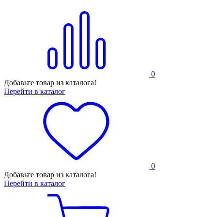
0
Добавьте товар из каталога!
Перейти в каталог
0
Добавьте товар из каталога!
Перейти в каталог