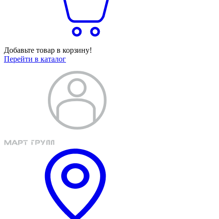
Добавьте товар в корзину!
Перейти в каталог