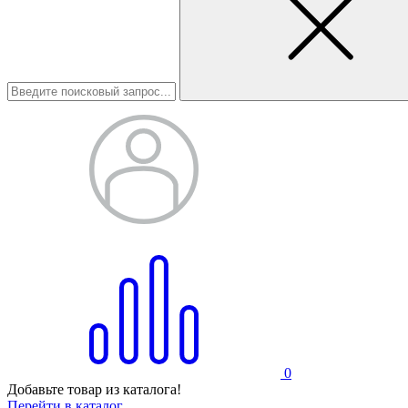
0
Добавьте товар из каталога!
Перейти в каталог