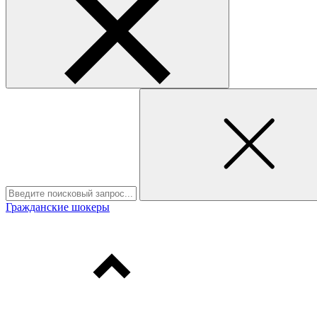
Гражданские шокеры