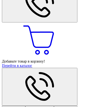
Добавьте товар в корзину!
Перейти в каталог