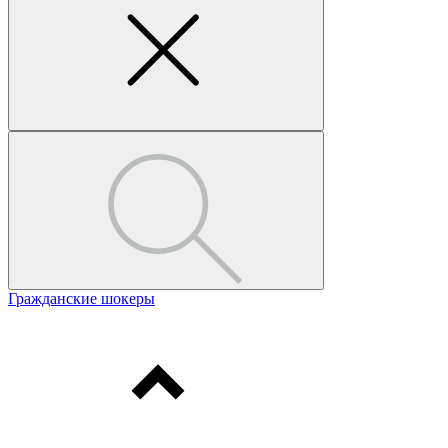
Гражданские шокеры