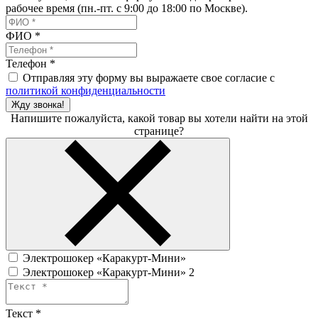
рабочее время (пн.-пт. с 9:00 до 18:00 по Москве).
ФИО
*
Телефон
*
Отправляя эту форму вы выражаете свое согласие с
политикой конфиденциальности
Жду звонка!
Напишите пожалуйста, какой товар вы хотели найти на этой
странице?
Электрошокер «Каракурт-Мини»
Электрошокер «Каракурт-Мини» 2
Текст
*