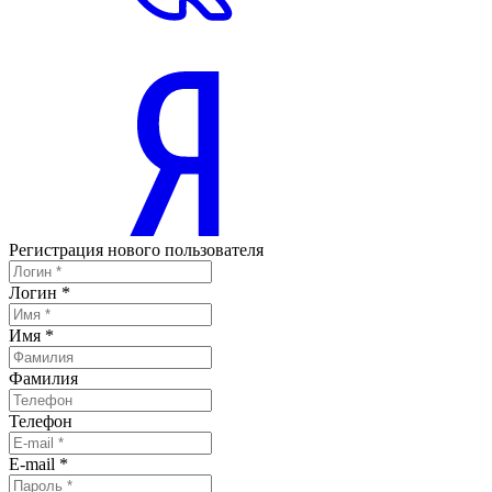
Регистрация нового пользователя
Логин
*
Имя
*
Фамилия
Телефон
E-mail
*