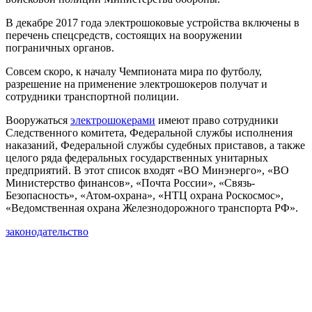
В декабре 2017 года электрошоковые устройства включены в
перечень спецсредств, состоящих на вооружении
пограничных органов.
Совсем скоро, к началу Чемпионата мира по футболу,
разрешение на применение электрошокеров получат и
сотрудники транспортной полиции.
Вооружаться
электрошокерами
имеют право сотрудники
Следственного комитета, Федеральной службы исполнения
наказаний, Федеральной службы судебных приставов, а также
целого ряда федеральных государственных унитарных
предприятий. В этот список входят «ВО Минэнерго», «ВО
Министерство финансов», «Почта России», «Связь-
Безопасность», «Атом-охрана», «НТЦ охрана Роскосмос»,
«Ведомственная охрана Железнодорожного транспорта РФ».
законодательство