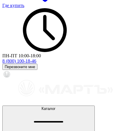
Где купить
ПН-ПТ 10:00-18:00
8 (800) 100-18-46
Перезвоните мне
Каталог