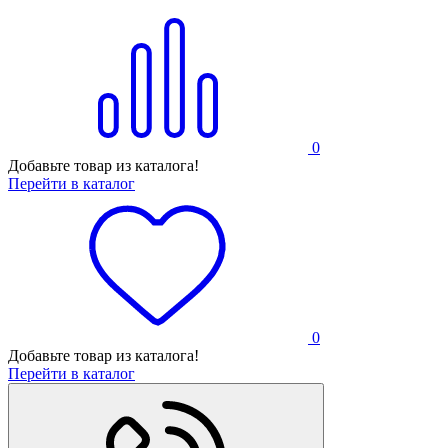
0
Добавьте товар из каталога!
Перейти в каталог
0
Добавьте товар из каталога!
Перейти в каталог