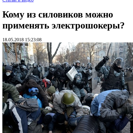
Кому из силовиков можно
применять электрошокеры?
18.05.2018 15:23:08