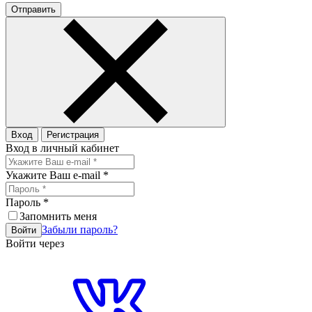
Отправить
Вход
Регистрация
Вход в личный кабинет
Укажите Ваш e-mail
*
Пароль
*
Запомнить меня
Забыли пароль?
Войти
Войти через