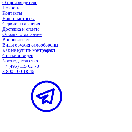
О производителе
Новости
Контакты
Наши партнеры
Сервис и гарантия
Доставка и оплата
Отзывы о магазине
Вопрос-ответ
Виды оружия самообороны
Как не купить контрафакт
Статьи и видео
Законодательство
+7 (495) 115-62-78
8-800-100-18-46