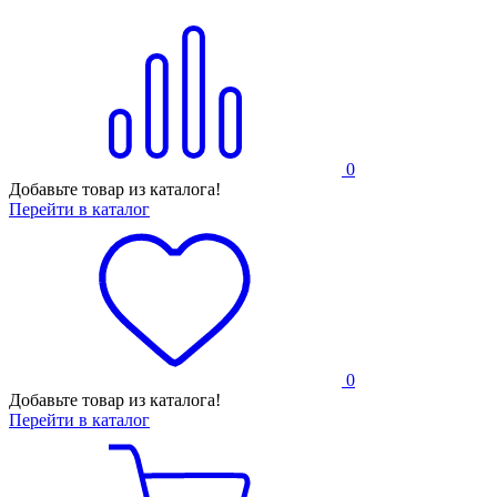
0
Добавьте товар из каталога!
Перейти в каталог
0
Добавьте товар из каталога!
Перейти в каталог