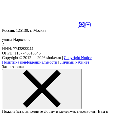
Россия, 125130, г. Москва,
улица Нарвская,
2
ИНН: 7743899944
ОГРН: 1137746818846
Copyright © 2012 — 2026 shoker.ru |
Copyright Notice
|
Политика конфиденциальности
|
Личный кабинет
Заказ звонка
Пожалуйста, заполните форму и менеджер перезвонит Вам в