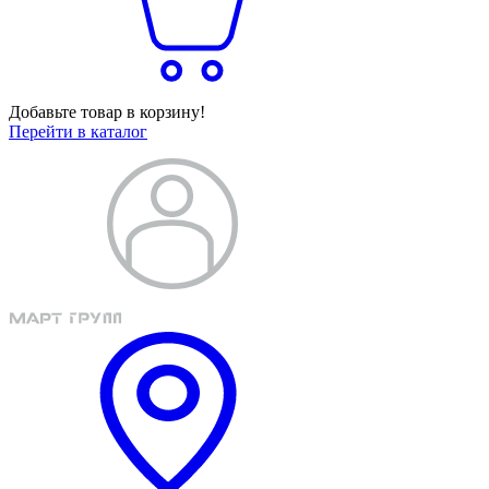
Добавьте товар в корзину!
Перейти в каталог