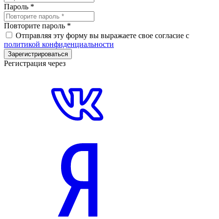
Пароль
*
Повторите пароль
*
Отправляя эту форму вы выражаете свое согласие с
политикой конфиденциальности
Зарегистрироваться
Регистрация через