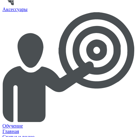
Аксессуары
Обучение
Главная
Статьи и видео