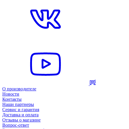
О производителе
Новости
Контакты
Наши партнеры
Сервис и гарантия
Доставка и оплата
Отзывы о магазине
Вопрос-ответ