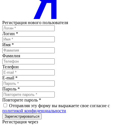
Регистрация нового пользователя
Логин
*
Имя
*
Фамилия
Телефон
E-mail
*
Пароль
*
Повторите пароль
*
Отправляя эту форму вы выражаете свое согласие с
политикой конфиденциальности
Зарегистрироваться
Регистрация через