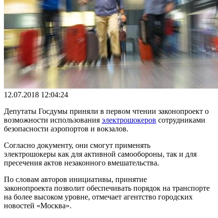
12.07.2018 12:04:24
Депутаты Госдумы приняли в первом чтении законопроект о
возможности использования
электрошокеров
сотрудниками
безопасности аэропортов и вокзалов.
Согласно документу, они смогут применять
электрошокеры как для активной самообороны, так и для
пресечения актов незаконного вмешательства.
По словам авторов инициативы, принятие
законопроекта позволит обеспечивать порядок на транспорте
на более высоком уровне, отмечает агентство городских
новостей
«Москва».