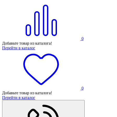
0
Добавьте товар из каталога!
Перейти в каталог
0
Добавьте товар из каталога!
Перейти в каталог