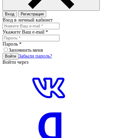
Вход
Регистрация
Вход в личный кабинет
Укажите Ваш e-mail
*
Пароль
*
Запомнить меня
Забыли пароль?
Войти
Войти через