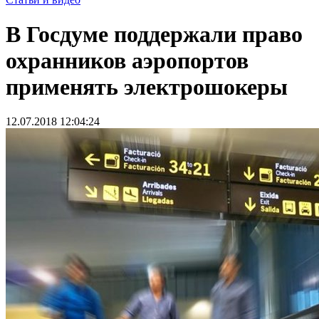
В Госдуме поддержали право
охранников аэропортов
применять электрошокеры
12.07.2018 12:04:24