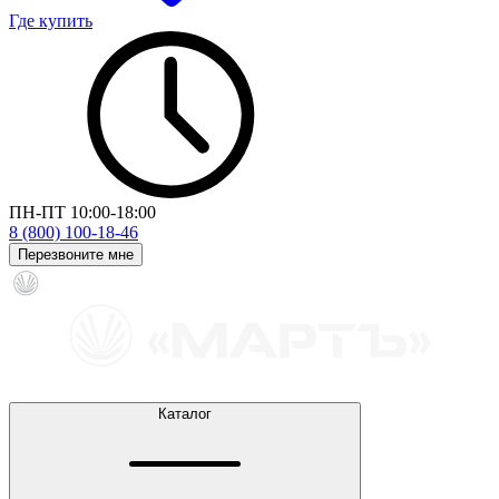
Где купить
ПН-ПТ 10:00-18:00
8 (800) 100-18-46
Перезвоните мне
Каталог