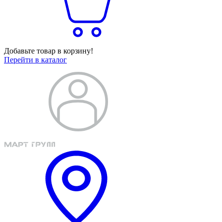
Добавьте товар в корзину!
Перейти в каталог