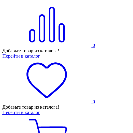
0
Добавьте товар из каталога!
Перейти в каталог
0
Добавьте товар из каталога!
Перейти в каталог