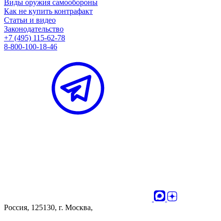
Виды оружия самообороны
Как не купить контрафакт
Статьи и видео
Законодательство
+7 (495) 115-62-78
8-800-100-18-46
Россия, 125130, г. Москва,