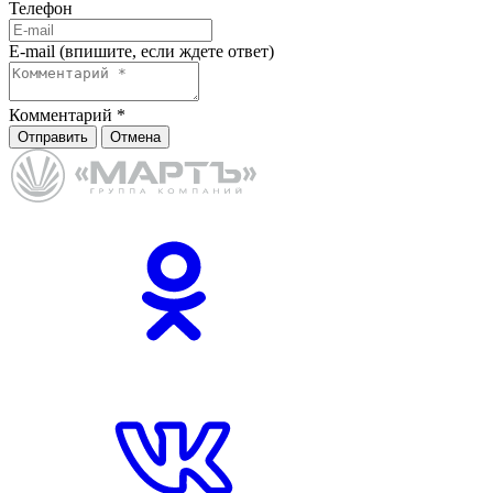
Телефон
E-mail (впишите, если ждете ответ)
Комментарий
*
Отправить
Отмена