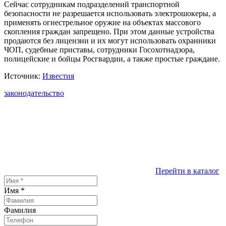
Сейчас сотрудникам подразделений транспортной
безопасности не разрешается использовать электрошокеры, а
применять огнестрельное оружие на объектах массового
скопления граждан запрещено. При этом данные устройства
продаются без лицензии и их могут использовать охранники
ЧОП, судебные приставы, сотрудники Госохотнадзора,
полицейские и бойцы Росгвардии, а также простые граждане.
Источник:
Известия
законодательство
Перейти в каталог
Имя
*
Фамилия