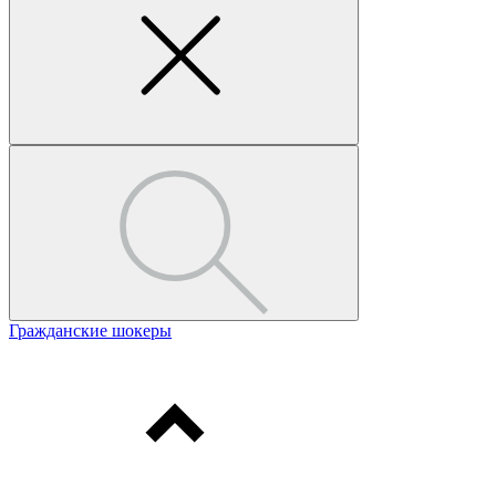
Гражданские шокеры