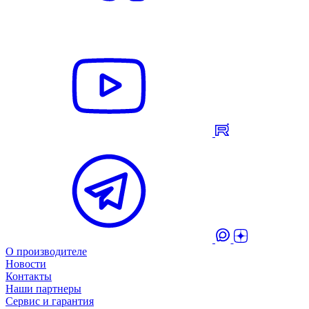
О производителе
Новости
Контакты
Наши партнеры
Сервис и гарантия