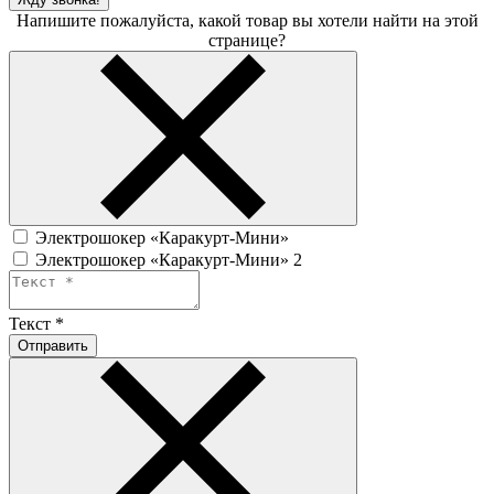
Напишите пожалуйста, какой товар вы хотели найти на этой
странице?
Электрошокер «Каракурт-Мини»
Электрошокер «Каракурт-Мини» 2
Текст
*
Отправить