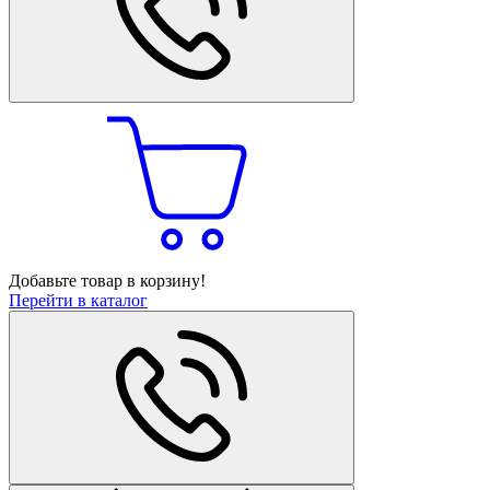
Добавьте товар в корзину!
Перейти в каталог