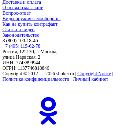
Доставка и оплата
Отзывы о магазине
Вопрос-ответ
Виды оружия самообороны
Как не купить контрафакт
Статьи и видео
Законодательство
8 (800) 100-18-46
+7 (495) 115-62-78
Россия, 125130, г. Москва,
улица Нарвская, 2
ИНН: 7743899944
ОГРН: 1137746818846
Copyright © 2012 — 2026 shoker.ru |
Copyright Notice
|
Политика конфиденциальности
|
Личный кабинет