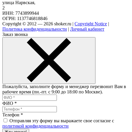
улица Нарвская,
2
ИНН: 7743899944
ОГРН: 1137746818846
Copyright © 2012 — 2026 shoker.ru |
Copyright Notice
|
Политика конфиденциальности
|
Личный кабинет
Заказ звонка
Пожалуйста, заполните форму и менеджер перезвонит Вам в
рабочее время (пн.-пт. с 9:00 до 18:00 по Москве).
ФИО
*
Телефон
*
Отправляя эту форму вы выражаете свое согласие с
политикой конфиденциальности
Жду звонка!