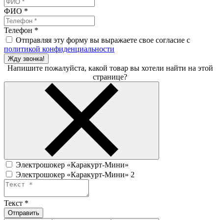
ФИО
*
Телефон
*
Отправляя эту форму вы выражаете свое согласие с
политикой конфиденциальности
Жду звонка!
Напишите пожалуйста, какой товар вы хотели найти на этой
странице?
Электрошокер «Каракурт-Мини»
Электрошокер «Каракурт-Мини» 2
Текст
*
Отправить