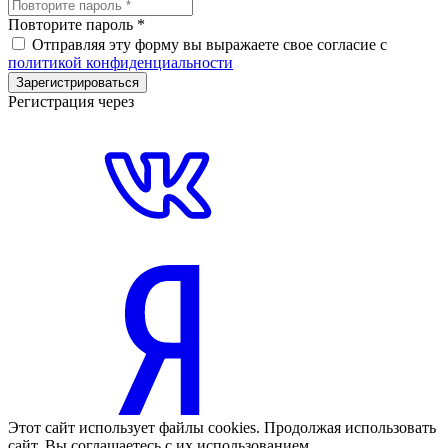
Повторите пароль
*
Отправляя эту форму вы выражаете свое согласие с
политикой конфиденциальности
Зарегистрироваться
Регистрация через
Этот сайт использует файлы cookies. Продолжая использовать
сайт, Вы соглашаетесь с их использованием.