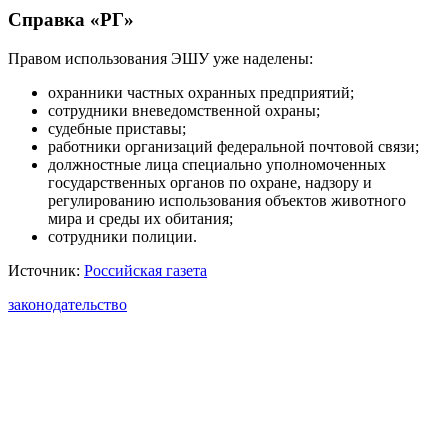
Справка «РГ»
Правом использования ЭШУ уже наделены:
охранники частных охранных предприятий;
сотрудники вневедомственной охраны;
судебные приставы;
работники организаций федеральной почтовой связи;
должностные лица специально уполномоченных
государственных органов по охране, надзору и
регулированию использования объектов животного
мира и среды их обитания;
сотрудники полиции.
Источник:
Российская газета
законодательство