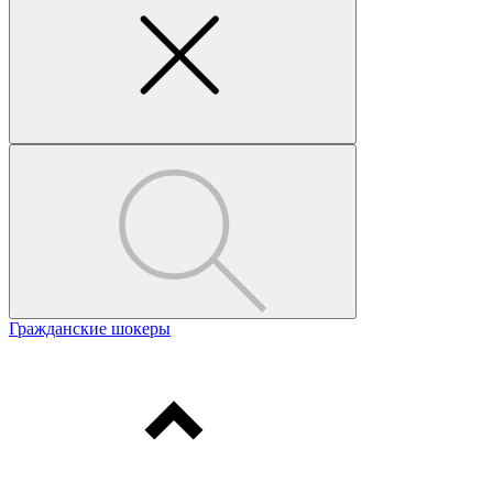
Гражданские шокеры