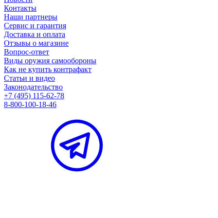
Контакты
Наши партнеры
Сервис и гарантия
Доставка и оплата
Отзывы о магазине
Вопрос-ответ
Виды оружия самообороны
Как не купить контрафакт
Статьи и видео
Законодательство
+7 (495) 115-62-78
8-800-100-18-46