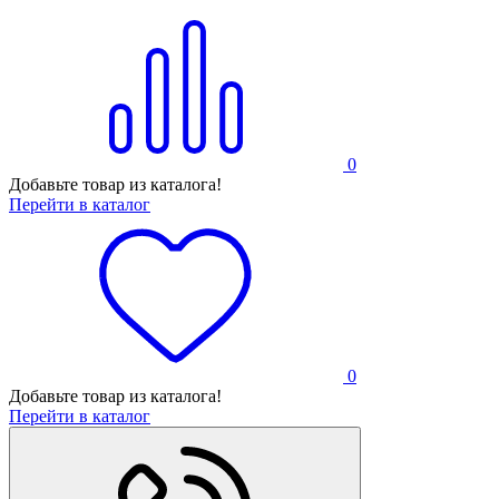
0
Добавьте товар из каталога!
Перейти в каталог
0
Добавьте товар из каталога!
Перейти в каталог