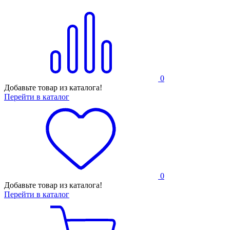
0
Добавьте товар из каталога!
Перейти в каталог
0
Добавьте товар из каталога!
Перейти в каталог