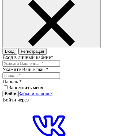
Вход
Регистрация
Вход в личный кабинет
Укажите Ваш e-mail
*
Пароль
*
Запомнить меня
Забыли пароль?
Войти
Войти через