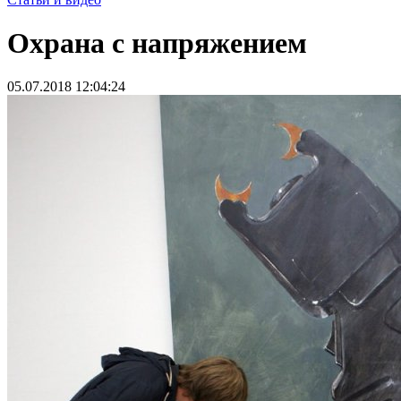
Охрана с напряжением
05.07.2018 12:04:24