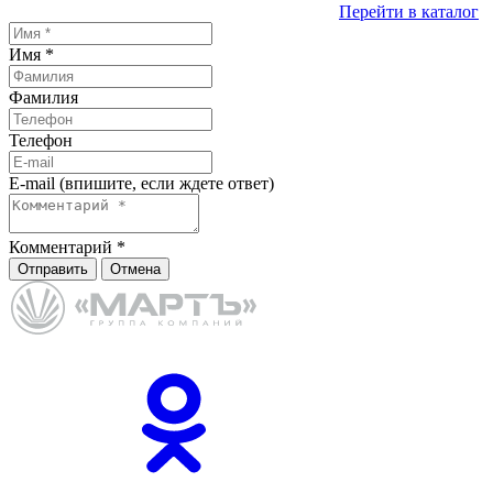
Перейти в каталог
Имя
*
Фамилия
Телефон
E-mail (впишите, если ждете ответ)
Комментарий
*
Отправить
Отмена