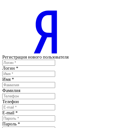
Регистрация нового пользователя
Логин
*
Имя
*
Фамилия
Телефон
E-mail
*
Пароль
*