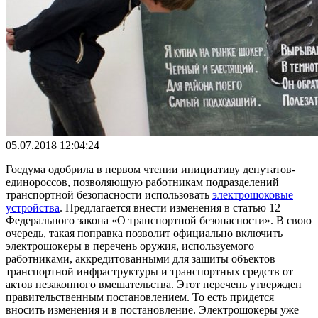
05.07.2018 12:04:24
Госдума одобрила в первом чтении инициативу депутатов-
единороссов, позволяющую работникам подразделений
транспортной безопасности использовать
электрошоковые
устройства
. Предлагается внести изменения в статью 12
Федерального закона «О транспортной безопасности». В свою
очередь, такая поправка позволит официально включить
электрошокеры в перечень оружия, используемого
работниками, аккредитованными для защиты объектов
транспортной инфраструктуры и транспортных средств от
актов незаконного вмешательства. Этот перечень утвержден
правительственным постановлением. То есть придется
вносить изменения и в постановление. Электрошокеры уже