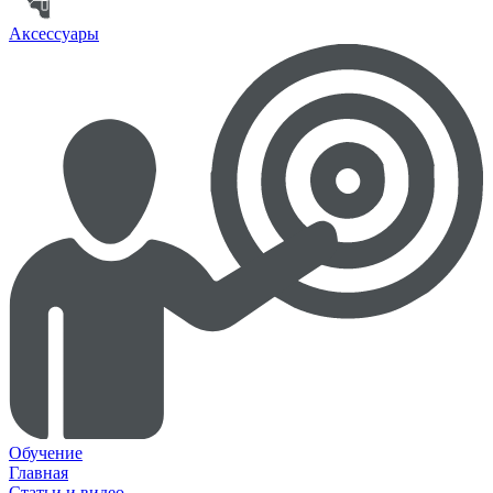
Аксессуары
Обучение
Главная
Статьи и видео