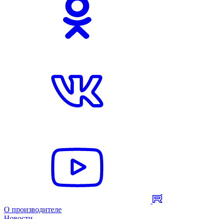
О производителе
Новости