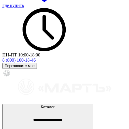
Где купить
ПН-ПТ 10:00-18:00
8 (800) 100-18-46
Перезвоните мне
Каталог