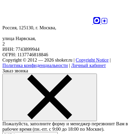
Россия, 125130, г. Москва,
улица Нарвская,
2
ИНН: 7743899944
ОГРН: 1137746818846
Copyright © 2012 — 2026 shoker.ru |
Copyright Notice
|
Политика конфиденциальности
|
Личный кабинет
Заказ звонка
Пожалуйста, заполните форму и менеджер перезвонит Вам в
рабочее время (пн.-пт. с 9:00 до 18:00 по Москве).