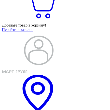
Добавьте товар в корзину!
Перейти в каталог