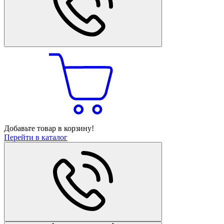
Добавьте товар в корзину!
Перейти в каталог