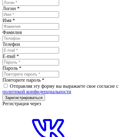
Логин
*
Имя
*
Фамилия
Телефон
E-mail
*
Пароль
*
Повторите пароль
*
Отправляя эту форму вы выражаете свое согласие с
политикой конфиденциальности
Зарегистрироваться
Регистрация через