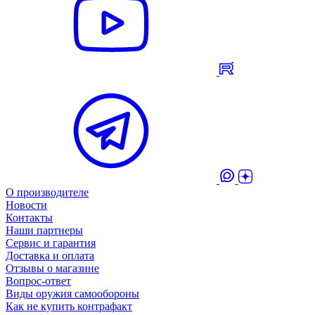
О производителе
Новости
Контакты
Наши партнеры
Сервис и гарантия
Доставка и оплата
Отзывы о магазине
Вопрос-ответ
Виды оружия самообороны
Как не купить контрафакт