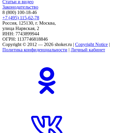
Статьи и видео
Законодательство
8 (800) 100-18-46
+7 (495) 115-62-78
Россия, 125130, г. Москва,
улица Нарвская, 2
ИНН: 7743899944
ОГРН: 1137746818846
Copyright © 2012 — 2026 shoker.ru |
Copyright Notice
|
Политика конфиденциальности
|
Личный кабинет