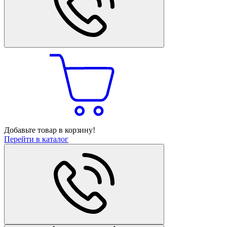
Добавьте товар в корзину!
Перейти в каталог