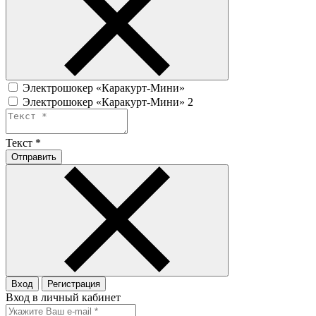
Электрошокер «Каракурт-Мини»
Электрошокер «Каракурт-Мини» 2
Текст
*
Отправить
Вход
Регистрация
Вход в личный кабинет