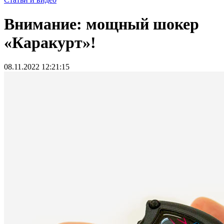
Внимание: мощный шокер
«Каракурт»!
08.11.2022 12:21:15