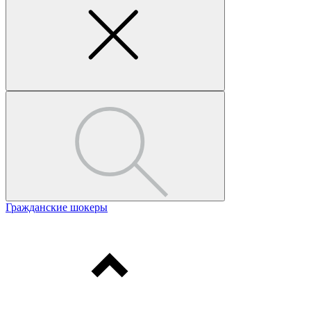
Гражданские шокеры