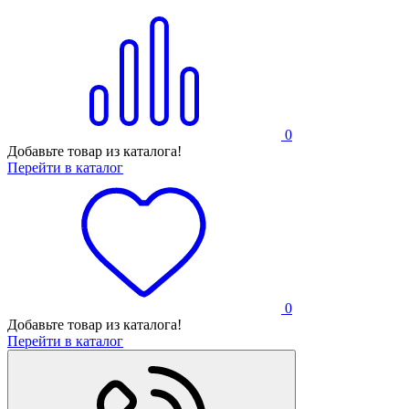
0
Добавьте товар из каталога!
Перейти в каталог
0
Добавьте товар из каталога!
Перейти в каталог