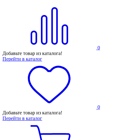
0
Добавьте товар из каталога!
Перейти в каталог
0
Добавьте товар из каталога!
Перейти в каталог