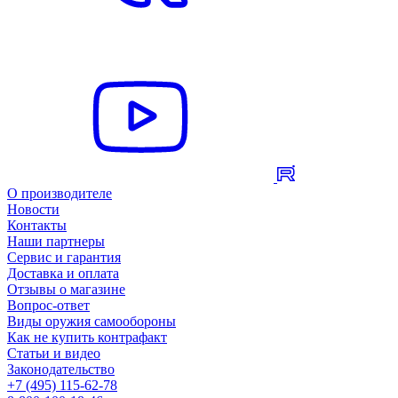
О производителе
Новости
Контакты
Наши партнеры
Сервис и гарантия
Доставка и оплата
Отзывы о магазине
Вопрос-ответ
Виды оружия самообороны
Как не купить контрафакт
Статьи и видео
Законодательство
+7 (495) 115-62-78