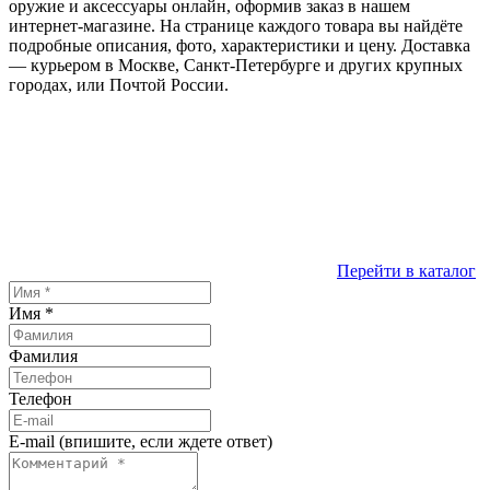
оружие и аксессуары онлайн, оформив заказ в нашем
интернет-магазине. На странице каждого товара вы найдёте
подробные описания, фото, характеристики и цену. Доставка
— курьером в Москве, Санкт-Петербурге и других крупных
городах, или Почтой России.
Перейти в каталог
Имя
*
Фамилия
Телефон
E-mail (впишите, если ждете ответ)