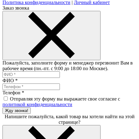
Политика конфиденциальности
|
Личный кабинет
Заказ звонка
Пожалуйста, заполните форму и менеджер перезвонит Вам в
рабочее время (пн.-пт. с 9:00 до 18:00 по Москве).
ФИО
*
Телефон
*
Отправляя эту форму вы выражаете свое согласие с
политикой конфиденциальности
Жду звонка!
Напишите пожалуйста, какой товар вы хотели найти на этой
странице?