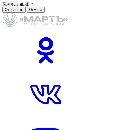
Комментарий
*
Отправить
Отмена