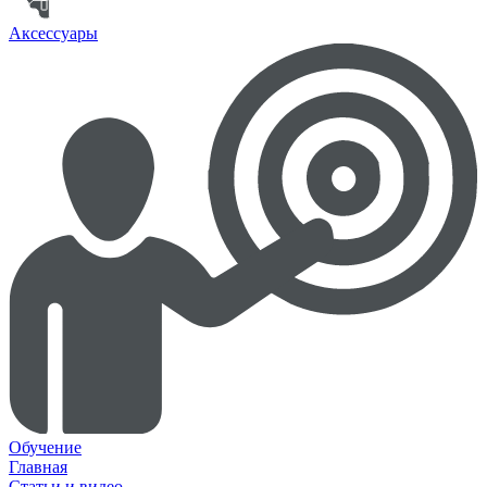
Аксессуары
Обучение
Главная
Статьи и видео