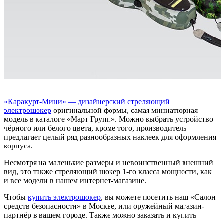
«Каракурт-Мини» — дизайнерский стреляющий
электрошокер
оригинальной формы, самая миниатюрная
модель в каталоге «Март Групп». Можно выбрать устройство
чёрного или белого цвета, кроме того, производитель
предлагает целый ряд разнообразных наклеек для оформления
корпуса.
Несмотря на маленькие размеры и невоинственный внешний
вид, это также стреляющий шокер 1-го класса мощности, как
и все модели в нашем интернет-магазине.
Чтобы
купить электрошокер
, вы можете посетить наш «Салон
средств безопасности» в Москве, или оружейный магазин-
партнёр в вашем городе. Также можно заказать и купить