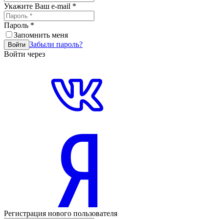
Укажите Ваш e-mail
*
Пароль
*
Запомнить меня
Забыли пароль?
Войти
Войти через
Регистрация нового пользователя