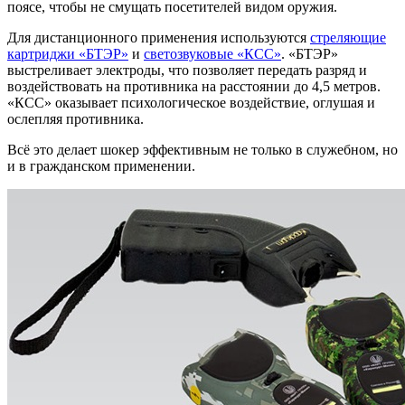
поясе, чтобы не смущать посетителей видом оружия.
Для дистанционного применения используются
стреляющие
картриджи «БТЭР»
и
светозвуковые «КСС»
. «БТЭР»
выстреливает электроды, что позволяет передать разряд и
воздействовать на противника на расстоянии до 4,5 метров.
«КСС» оказывает психологическое воздействие, оглушая и
ослепляя противника.
Всё это делает шокер эффективным не только в служебном, но
и в гражданском применении.