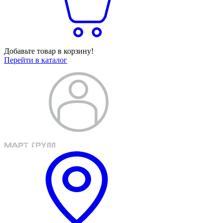
Добавьте товар в корзину!
Перейти в каталог