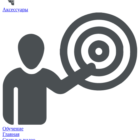
Аксессуары
Обучение
Главная
Статьи и видео