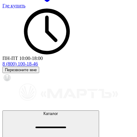
Где купить
ПН-ПТ 10:00-18:00
8 (800) 100-18-46
Перезвоните мне
Каталог