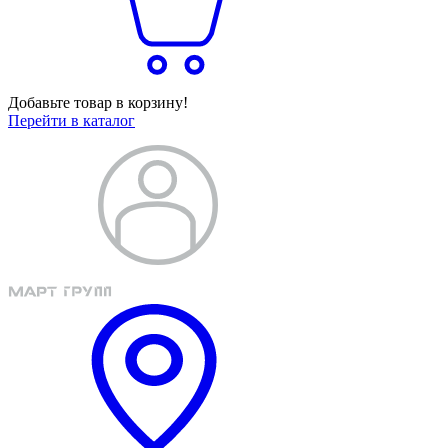
Добавьте товар в корзину!
Перейти в каталог