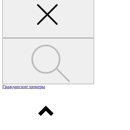
Гражданские шокеры