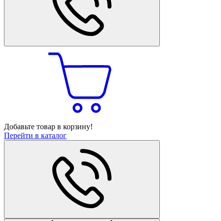
Добавьте товар в корзину!
Перейти в каталог