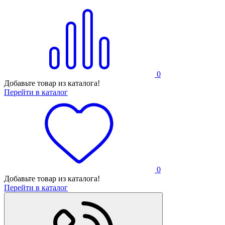
0
Добавьте товар из каталога!
Перейти в каталог
0
Добавьте товар из каталога!
Перейти в каталог