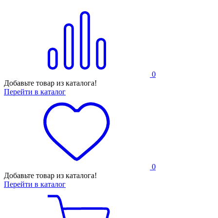
0
Добавьте товар из каталога!
Перейти в каталог
0
Добавьте товар из каталога!
Перейти в каталог