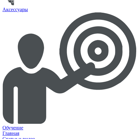
Аксессуары
Обучение
Главная
Статьи и видео