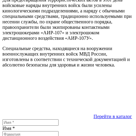
войсковые наряды внутренних войск были усилены
кинологическими подразделениями, а наряду с обычными
специальными средствами, традиционно используемыми при
несении службы, по охране общественного порядка,
правоохранители были экипированы контактными
электрошокерами «АИР-107» и электрошоком
дистанционного воздействия «АИР-107У».
Специальные средства, находящиеся на вооружении
военнослужащих внутренних войск МВД России,
изготовлены в соответствии с технической документацией и
абсолютно безопасны для здоровья и жизни человека.
Перейти в каталог
Имя
*