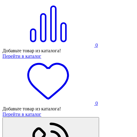
0
Добавьте товар из каталога!
Перейти в каталог
0
Добавьте товар из каталога!
Перейти в каталог