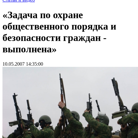
«Задача по охране
общественного порядка и
безопасности граждан -
выполнена»
10.05.2007 14:35:00