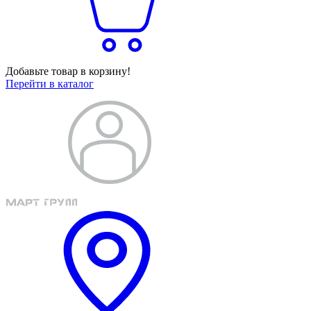
Добавьте товар в корзину!
Перейти в каталог