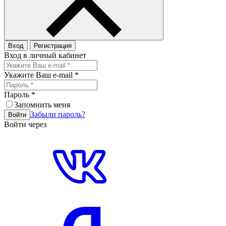
Вход
Регистрация
Вход в личный кабинет
Укажите Ваш e-mail
*
Пароль
*
Запомнить меня
Забыли пароль?
Войти
Войти через