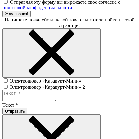
Отправляя эту форму вы выражаете свое согласие с
политикой конфиденциальности
Жду звонка!
Напишите пожалуйста, какой товар вы хотели найти на этой
странице?
Электрошокер «Каракурт-Мини»
Электрошокер «Каракурт-Мини» 2
Текст
*
Отправить