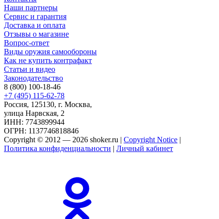
Наши партнеры
Сервис и гарантия
Доставка и оплата
Отзывы о магазине
Вопрос-ответ
Виды оружия самообороны
Как не купить контрафакт
Статьи и видео
Законодательство
8 (800) 100-18-46
+7 (495) 115-62-78
Россия, 125130, г. Москва,
улица Нарвская, 2
ИНН: 7743899944
ОГРН: 1137746818846
Copyright © 2012 — 2026 shoker.ru |
Copyright Notice
|
Политика конфиденциальности
|
Личный кабинет