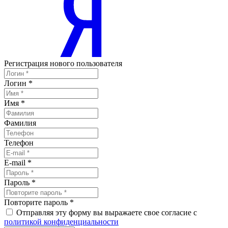
Регистрация нового пользователя
Логин
*
Имя
*
Фамилия
Телефон
E-mail
*
Пароль
*
Повторите пароль
*
Отправляя эту форму вы выражаете свое согласие с
политикой конфиденциальности