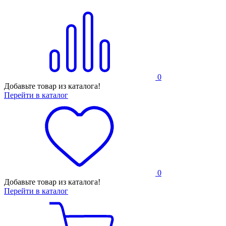
0
Добавьте товар из каталога!
Перейти в каталог
0
Добавьте товар из каталога!
Перейти в каталог