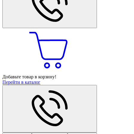
Добавьте товар в корзину!
Перейти в каталог