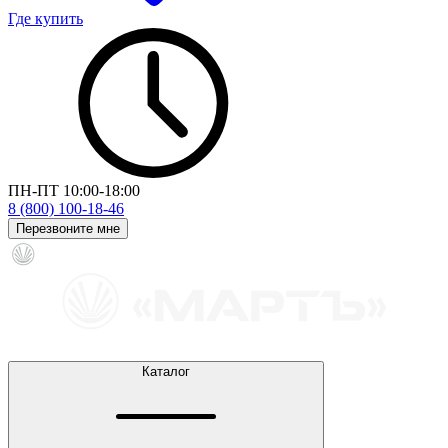
Где купить
ПН-ПТ 10:00-18:00
8 (800) 100-18-46
Перезвоните мне
Каталог