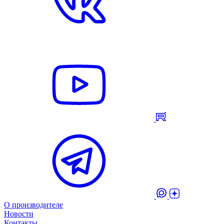
О производителе
Новости
Контакты