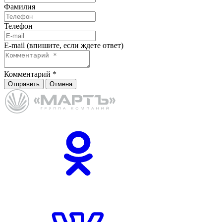
Фамилия
Телефон
E-mail (впишите, если ждете ответ)
Комментарий
*
Отправить
Отмена