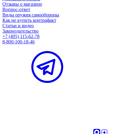
Отзывы о магазине
Вопрос-ответ
Виды оружия самообороны
Как не купить контрафакт
Статьи и видео
Законодательство
+7 (495) 115-62-78
8-800-100-18-46