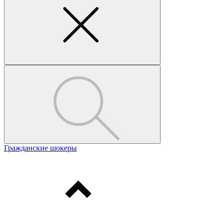
Гражданские шокеры