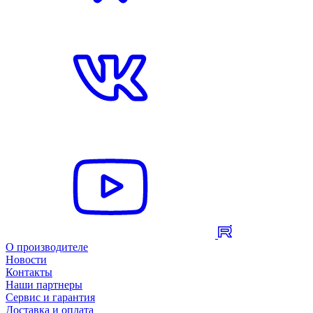
О производителе
Новости
Контакты
Наши партнеры
Сервис и гарантия
Доставка и оплата