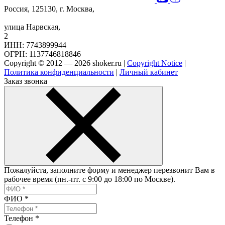
Россия, 125130, г. Москва,
улица Нарвская,
2
ИНН: 7743899944
ОГРН: 1137746818846
Copyright © 2012 — 2026 shoker.ru |
Copyright Notice
|
Политика конфиденциальности
|
Личный кабинет
Заказ звонка
Пожалуйста, заполните форму и менеджер перезвонит Вам в
рабочее время (пн.-пт. с 9:00 до 18:00 по Москве).
ФИО
*
Телефон
*