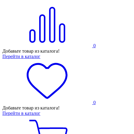
0
Добавьте товар из каталога!
Перейти в каталог
0
Добавьте товар из каталога!
Перейти в каталог