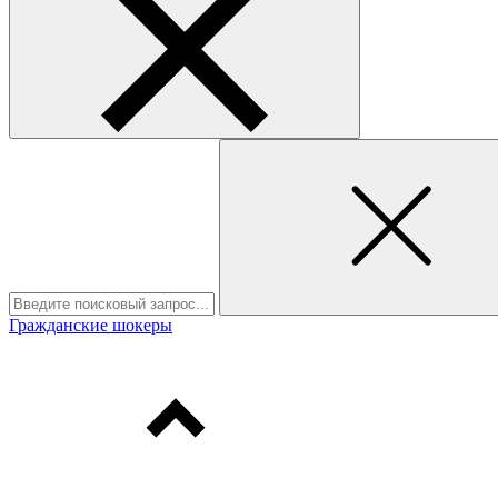
Гражданские шокеры