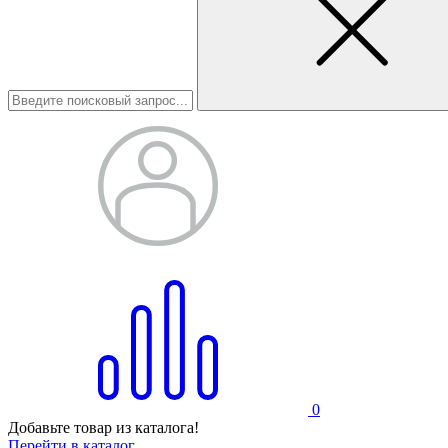
0
Добавьте товар из каталога!
Перейти в каталог