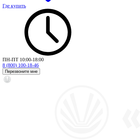
Где купить
ПН-ПТ 10:00-18:00
8 (800) 100-18-46
Перезвоните мне