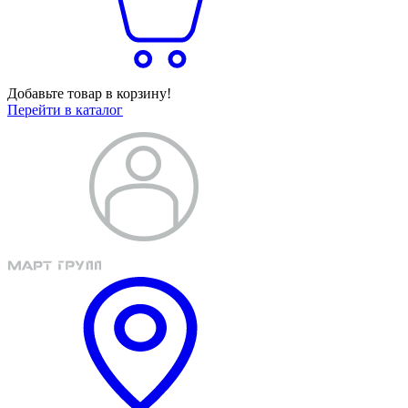
Добавьте товар в корзину!
Перейти в каталог