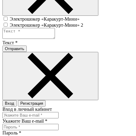
Электрошокер «Каракурт-Мини»
Электрошокер «Каракурт-Мини» 2
Текст
*
Отправить
Вход
Регистрация
Вход в личный кабинет
Укажите Ваш e-mail
*
Пароль
*