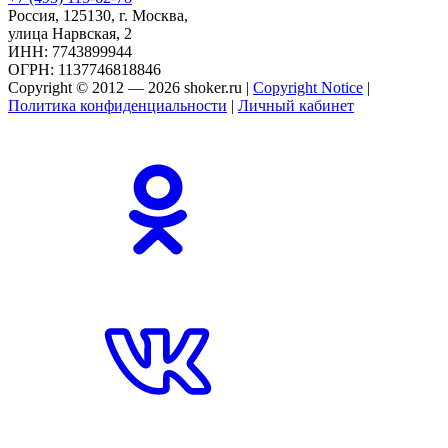
Россия, 125130, г. Москва,
улица Нарвская, 2
ИНН: 7743899944
ОГРН: 1137746818846
Copyright © 2012 — 2026 shoker.ru |
Copyright Notice
|
Политика конфиденциальности
|
Личный кабинет