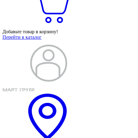
Добавьте товар в корзину!
Перейти в каталог