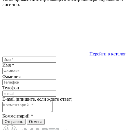
логично.
Перейти в каталог
Имя
*
Фамилия
Телефон
E-mail (впишите, если ждете ответ)
Комментарий
*
Отправить
Отмена