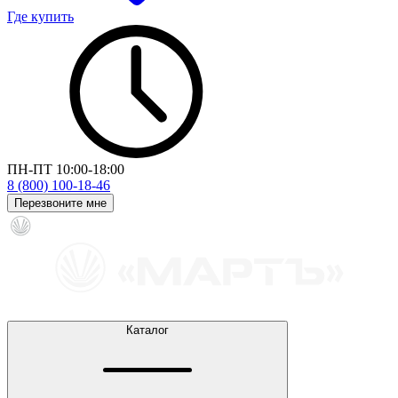
Где купить
ПН-ПТ 10:00-18:00
8 (800) 100-18-46
Перезвоните мне
Каталог