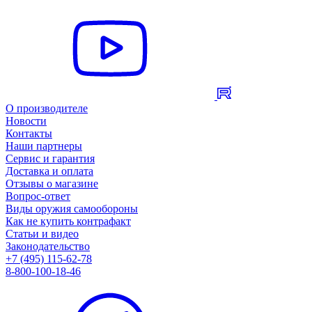
О производителе
Новости
Контакты
Наши партнеры
Сервис и гарантия
Доставка и оплата
Отзывы о магазине
Вопрос-ответ
Виды оружия самообороны
Как не купить контрафакт
Статьи и видео
Законодательство
+7 (495) 115-62-78
8-800-100-18-46