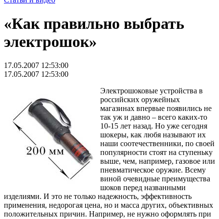
«Как правильно выбрать
электрошок»
17.05.2007 12:53:00
17.05.2007 12:53:00
Электрошоковые устройства в
российских оружейных
магазинах впервые появились не
так уж и давно – всего каких-то
10-15 лет назад. Но уже сегодня
шокеры, как любя называют их
наши соотечественники, по своей
популярности стоят на ступеньку
выше, чем, например, газовое или
пневматическое оружие. Всему
виной очевидные преимущества
шоков перед названными
изделиями. И это не только надежность, эффективность
применения, недорогая цена, но и масса других, объективных
положительных причин. Например, не нужно оформлять при