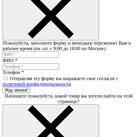
Пожалуйста, заполните форму и менеджер перезвонит Вам в
рабочее время (пн.-пт. с 9:00 до 18:00 по Москве).
ФИО
*
Телефон
*
Отправляя эту форму вы выражаете свое согласие с
политикой конфиденциальности
Жду звонка!
Напишите пожалуйста, какой товар вы хотели найти на этой
странице?