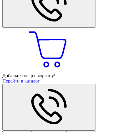
Добавьте товар в корзину!
Перейти в каталог