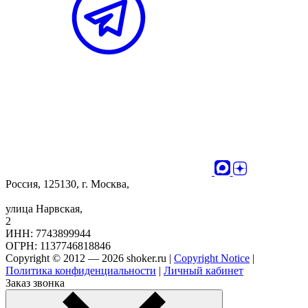
Россия, 125130, г. Москва,
улица Нарвская,
2
ИНН: 7743899944
ОГРН: 1137746818846
Copyright © 2012 — 2026 shoker.ru |
Copyright Notice
|
Политика конфиденциальности
|
Личный кабинет
Заказ звонка