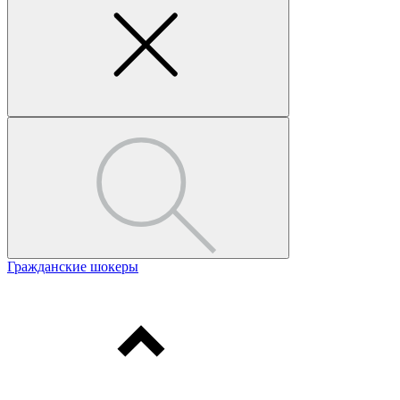
Гражданские шокеры