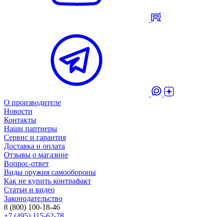
О производителе
Новости
Контакты
Наши партнеры
Сервис и гарантия
Доставка и оплата
Отзывы о магазине
Вопрос-ответ
Виды оружия самообороны
Как не купить контрафакт
Статьи и видео
Законодательство
8 (800) 100-18-46
+7 (495) 115-62-78