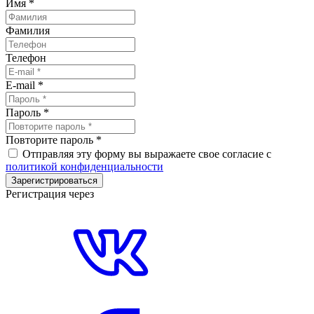
Имя
*
Фамилия
Телефон
E-mail
*
Пароль
*
Повторите пароль
*
Отправляя эту форму вы выражаете свое согласие с
политикой конфиденциальности
Зарегистрироваться
Регистрация через