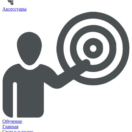
Аксессуары
Обучение
Главная
Статьи и видео