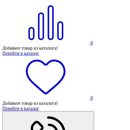
0
Добавьте товар из каталога!
Перейти в каталог
0
Добавьте товар из каталога!
Перейти в каталог