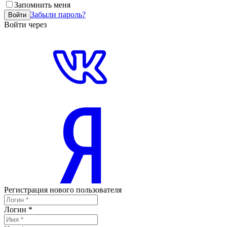
Запомнить меня
Забыли пароль?
Войти
Войти через
Регистрация нового пользователя
Логин
*