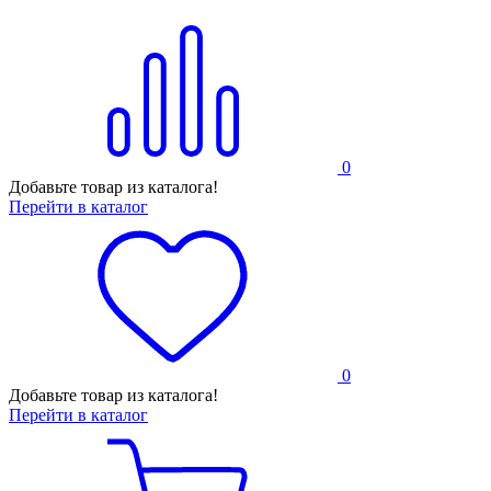
0
Добавьте товар из каталога!
Перейти в каталог
0
Добавьте товар из каталога!
Перейти в каталог