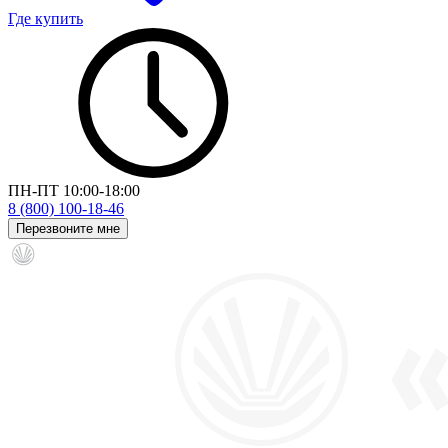
Где купить
ПН-ПТ 10:00-18:00
8 (800) 100-18-46
Перезвоните мне