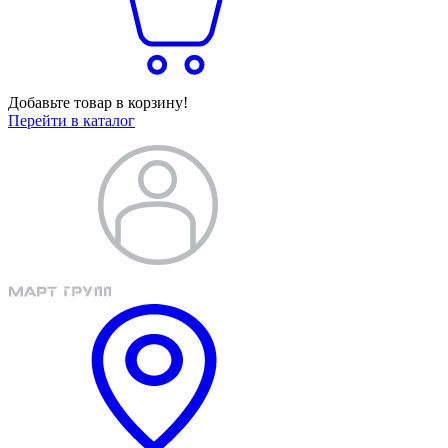
Добавьте товар в корзину!
Перейти в каталог