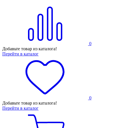
0
Добавьте товар из каталога!
Перейти в каталог
0
Добавьте товар из каталога!
Перейти в каталог