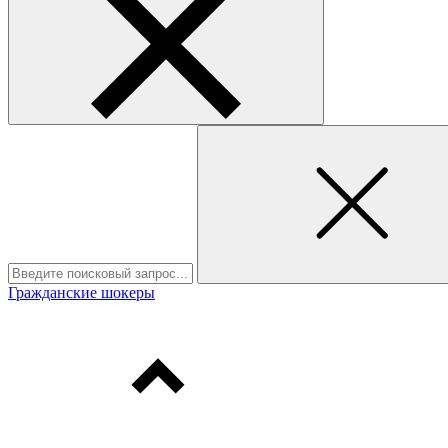
Гражданские шокеры