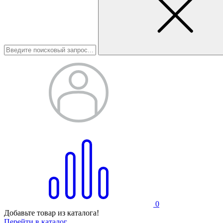
0
Добавьте товар из каталога!
Перейти в каталог