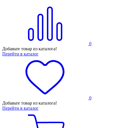
0
Добавьте товар из каталога!
Перейти в каталог
0
Добавьте товар из каталога!
Перейти в каталог