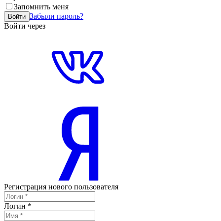
Запомнить меня
Забыли пароль?
Войти
Войти через
Регистрация нового пользователя
Логин
*