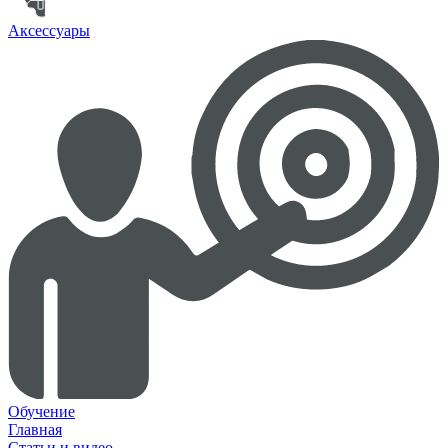
Аксессуары
Обучение
Главная
Статьи и видео