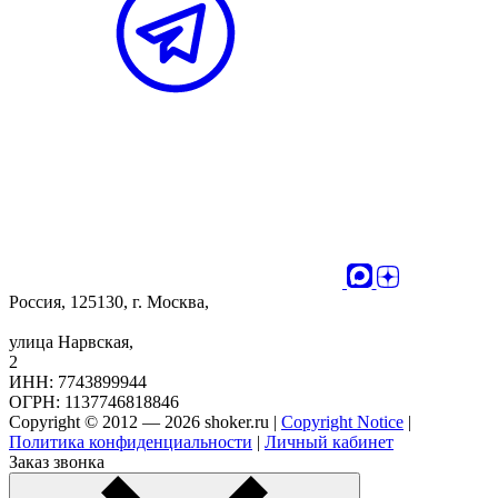
Россия, 125130, г. Москва,
улица Нарвская,
2
ИНН: 7743899944
ОГРН: 1137746818846
Copyright © 2012 — 2026 shoker.ru |
Copyright Notice
|
Политика конфиденциальности
|
Личный кабинет
Заказ звонка