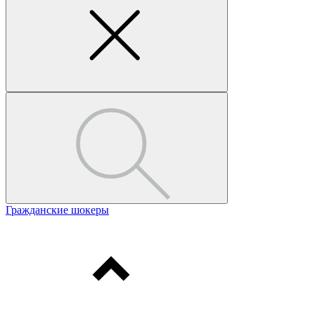
Гражданские шокеры