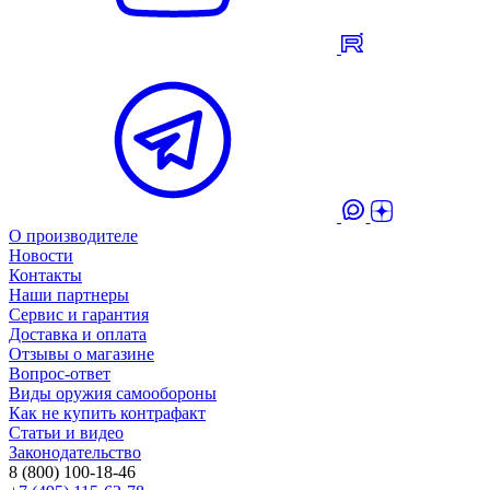
О производителе
Новости
Контакты
Наши партнеры
Сервис и гарантия
Доставка и оплата
Отзывы о магазине
Вопрос-ответ
Виды оружия самообороны
Как не купить контрафакт
Статьи и видео
Законодательство
8 (800) 100-18-46