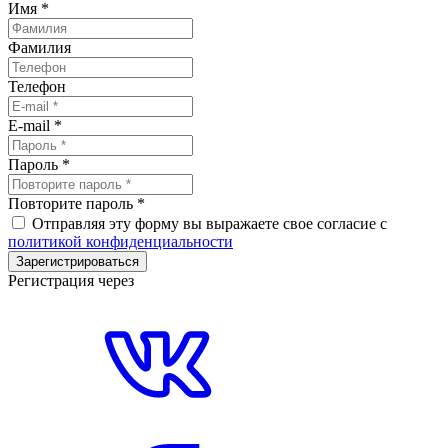
Имя
*
Фамилия
Телефон
E-mail
*
Пароль
*
Повторите пароль
*
Отправляя эту форму вы выражаете свое согласие с
политикой конфиденциальности
Зарегистрироваться
Регистрация через