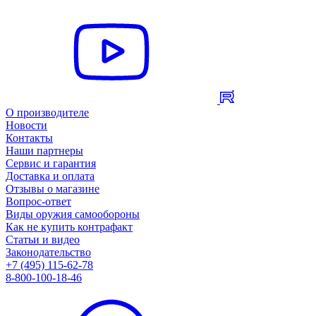
О производителе
Новости
Контакты
Наши партнеры
Сервис и гарантия
Доставка и оплата
Отзывы о магазине
Вопрос-ответ
Виды оружия самообороны
Как не купить контрафакт
Статьи и видео
Законодательство
+7 (495) 115-62-78
8-800-100-18-46