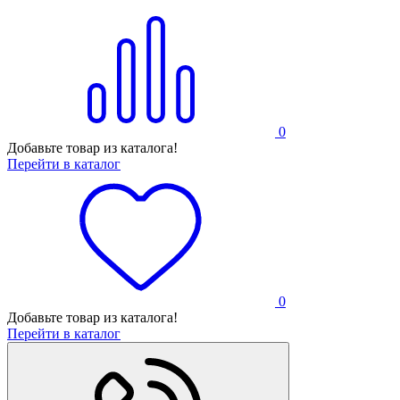
0
Добавьте товар из каталога!
Перейти в каталог
0
Добавьте товар из каталога!
Перейти в каталог