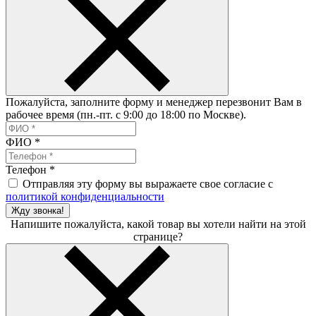
Пожалуйста, заполните форму и менеджер перезвонит Вам в
рабочее время (пн.-пт. с 9:00 до 18:00 по Москве).
ФИО
*
Телефон
*
Отправляя эту форму вы выражаете свое согласие с
политикой конфиденциальности
Жду звонка!
Напишите пожалуйста, какой товар вы хотели найти на этой
странице?