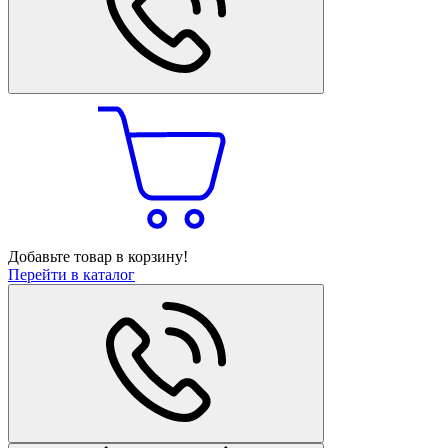
Добавьте товар в корзину!
Перейти в каталог