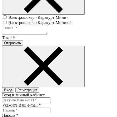
Электрошокер «Каракурт-Мини»
Электрошокер «Каракурт-Мини» 2
Текст
*
Отправить
Вход
Регистрация
Вход в личный кабинет
Укажите Ваш e-mail
*
Пароль
*