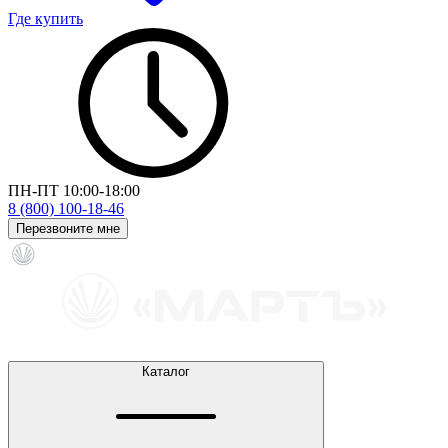
Где купить
ПН-ПТ 10:00-18:00
8 (800) 100-18-46
Перезвоните мне
Каталог