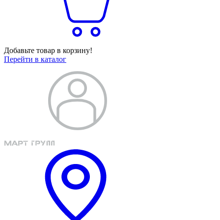
Добавьте товар в корзину!
Перейти в каталог