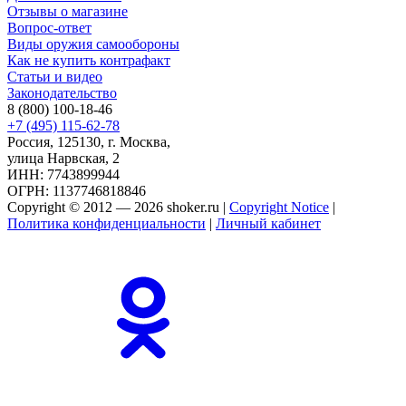
Отзывы о магазине
Вопрос-ответ
Виды оружия самообороны
Как не купить контрафакт
Статьи и видео
Законодательство
8 (800) 100-18-46
+7 (495) 115-62-78
Россия, 125130, г. Москва,
улица Нарвская, 2
ИНН: 7743899944
ОГРН: 1137746818846
Copyright © 2012 — 2026 shoker.ru |
Copyright Notice
|
Политика конфиденциальности
|
Личный кабинет