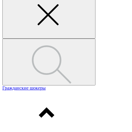
Гражданские шокеры