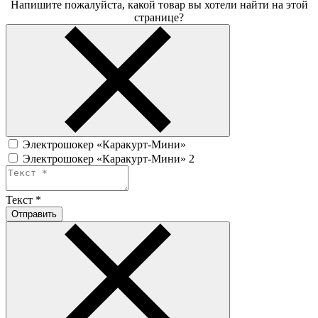
Напишите пожалуйста, какой товар вы хотели найти на этой
странице?
Электрошокер «Каракурт-Мини»
Электрошокер «Каракурт-Мини» 2
Текст
*
Отправить