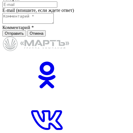
E-mail (впишите, если ждете ответ)
Комментарий
*
Отправить
Отмена