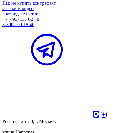
Как не купить контрафакт
Статьи и видео
Законодательство
+7 (495) 115-62-78
8-800-100-18-46
Россия, 125130, г. Москва,
улица Нарвская,