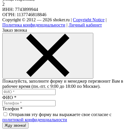
2
ИНН: 7743899944
ОГРН: 1137746818846
Copyright © 2012 — 2026 shoker.ru |
Copyright Notice
|
Политика конфиденциальности
|
Личный кабинет
Заказ звонка
Пожалуйста, заполните форму и менеджер перезвонит Вам в
рабочее время (пн.-пт. с 9:00 до 18:00 по Москве).
ФИО
*
Телефон
*
Отправляя эту форму вы выражаете свое согласие с
политикой конфиденциальности
Жду звонка!