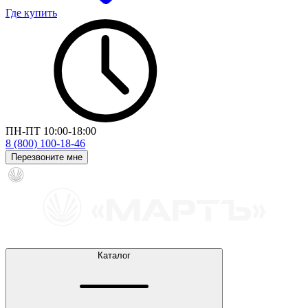
Где купить
ПН-ПТ 10:00-18:00
8 (800) 100-18-46
Перезвоните мне
Каталог