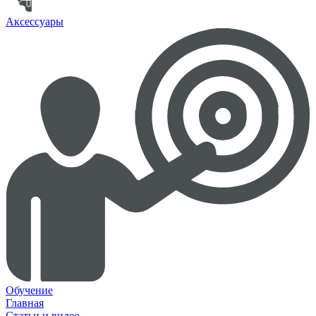
Аксессуары
Обучение
Главная
Статьи и видео