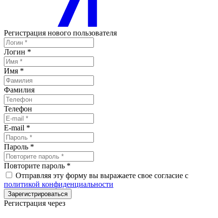
Регистрация нового пользователя
Логин
*
Имя
*
Фамилия
Телефон
E-mail
*
Пароль
*
Повторите пароль
*
Отправляя эту форму вы выражаете свое согласие с
политикой конфиденциальности
Зарегистрироваться
Регистрация через