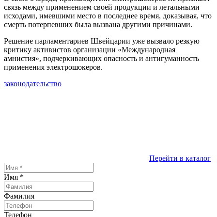
связь между применением своей продукции и летальными
исходами, имевшими место в последнее время, доказывая, что
смерть потерпевших была вызвана другими причинами.
Решение парламентариев Швейцарии уже вызвало резкую
критику активистов организации «Международная
амнистия», подчеркивающих опасность и антигуманность
применения электрошокеров.
законодательство
Перейти в каталог
Имя
*
Фамилия
Телефон