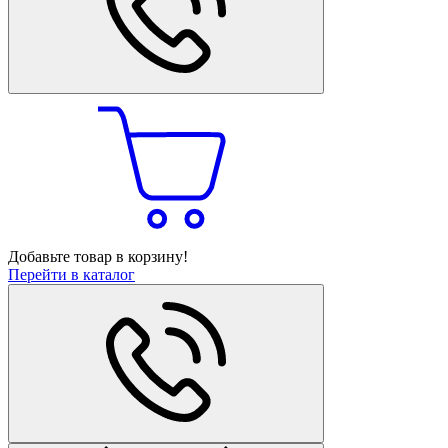
Добавьте товар в корзину!
Перейти в каталог