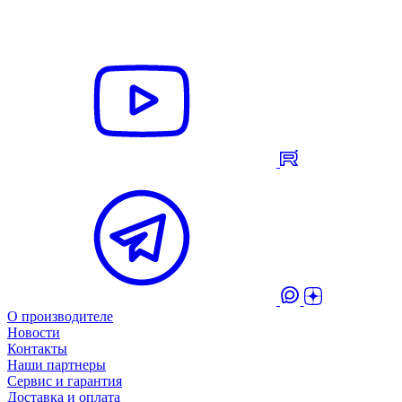
О производителе
Новости
Контакты
Наши партнеры
Сервис и гарантия
Доставка и оплата