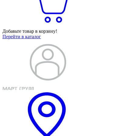
Добавьте товар в корзину!
Перейти в каталог