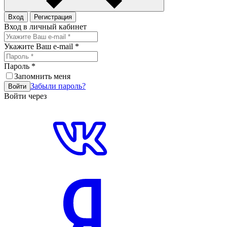
Вход
Регистрация
Вход в личный кабинет
Укажите Ваш e-mail
*
Пароль
*
Запомнить меня
Забыли пароль?
Войти
Войти через