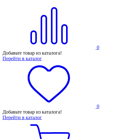
0
Добавьте товар из каталога!
Перейти в каталог
0
Добавьте товар из каталога!
Перейти в каталог