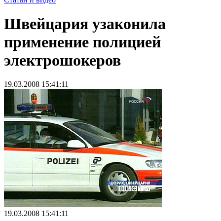
Швейцария узаконила
применение полицией
электрошокеров
19.03.2008 15:41:11
19.03.2008 15:41:11