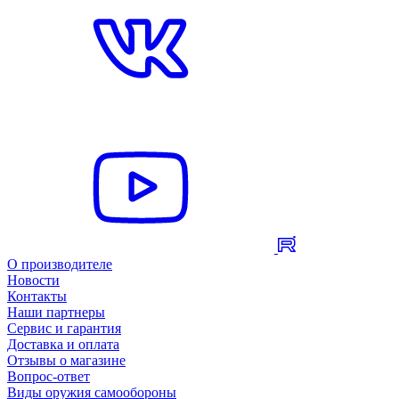
О производителе
Новости
Контакты
Наши партнеры
Сервис и гарантия
Доставка и оплата
Отзывы о магазине
Вопрос-ответ
Виды оружия самообороны