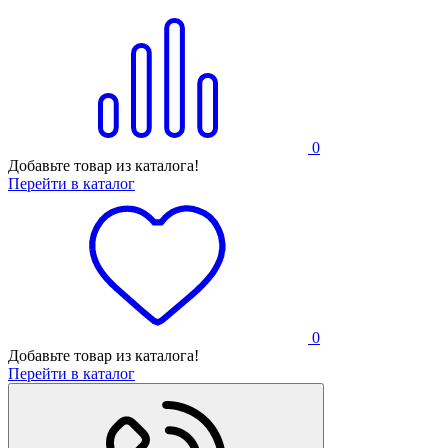
0
Добавьте товар из каталога!
Перейти в каталог
0
Добавьте товар из каталога!
Перейти в каталог