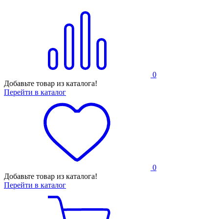
0
Добавьте товар из каталога!
Перейти в каталог
0
Добавьте товар из каталога!
Перейти в каталог