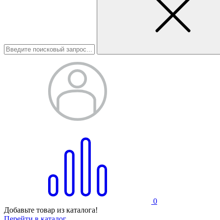
0
Добавьте товар из каталога!
Перейти в каталог