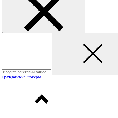
Гражданские шокеры