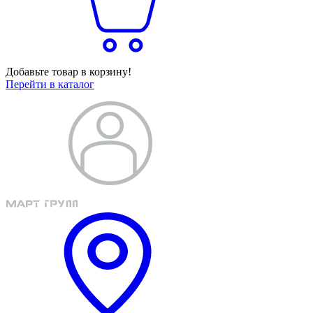
Добавьте товар в корзину!
Перейти в каталог