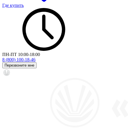
Где купить
ПН-ПТ 10:00-18:00
8 (800) 100-18-46
Перезвоните мне