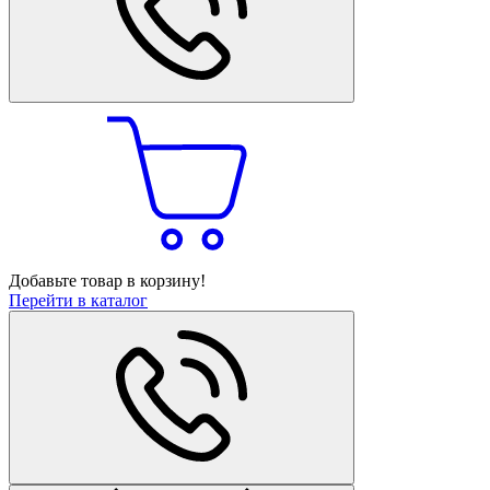
Добавьте товар в корзину!
Перейти в каталог