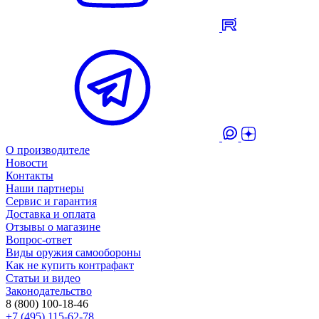
О производителе
Новости
Контакты
Наши партнеры
Сервис и гарантия
Доставка и оплата
Отзывы о магазине
Вопрос-ответ
Виды оружия самообороны
Как не купить контрафакт
Статьи и видео
Законодательство
8 (800) 100-18-46
+7 (495) 115-62-78