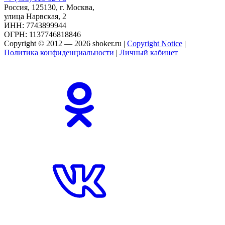
Россия, 125130, г. Москва,
улица Нарвская, 2
ИНН: 7743899944
ОГРН: 1137746818846
Copyright © 2012 — 2026 shoker.ru |
Copyright Notice
|
Политика конфиденциальности
|
Личный кабинет