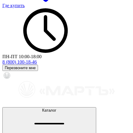
Где купить
ПН-ПТ 10:00-18:00
8 (800) 100-18-46
Перезвоните мне
Каталог