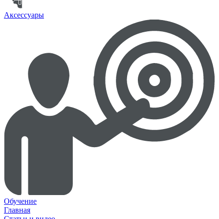
Аксессуары
Обучение
Главная
Статьи и видео