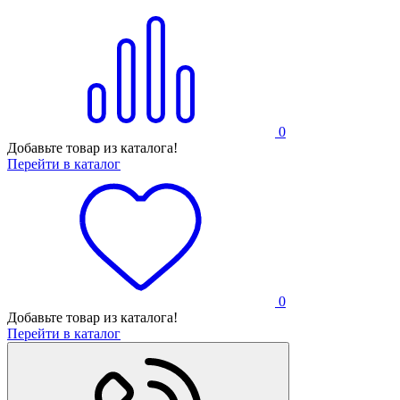
0
Добавьте товар из каталога!
Перейти в каталог
0
Добавьте товар из каталога!
Перейти в каталог