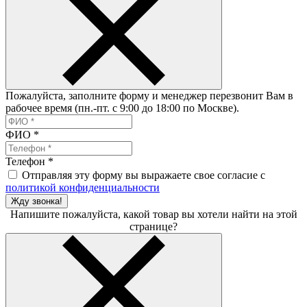
Пожалуйста, заполните форму и менеджер перезвонит Вам в
рабочее время (пн.-пт. с 9:00 до 18:00 по Москве).
ФИО
*
Телефон
*
Отправляя эту форму вы выражаете свое согласие с
политикой конфиденциальности
Жду звонка!
Напишите пожалуйста, какой товар вы хотели найти на этой
странице?