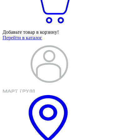
Добавьте товар в корзину!
Перейти в каталог