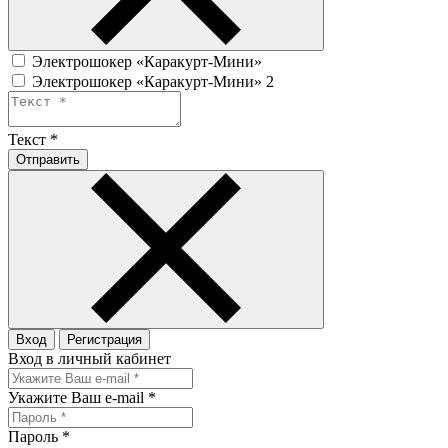
Электрошокер «Каракурт-Мини»
Электрошокер «Каракурт-Мини» 2
Текст
*
Отправить
Вход
Регистрация
Вход в личный кабинет
Укажите Ваш e-mail
*
Пароль
*