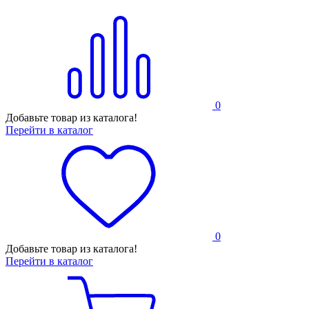
0
Добавьте товар из каталога!
Перейти в каталог
0
Добавьте товар из каталога!
Перейти в каталог