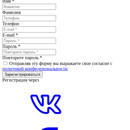
Имя
*
Фамилия
Телефон
E-mail
*
Пароль
*
Повторите пароль
*
Отправляя эту форму вы выражаете свое согласие с
политикой конфиденциальности
Зарегистрироваться
Регистрация через