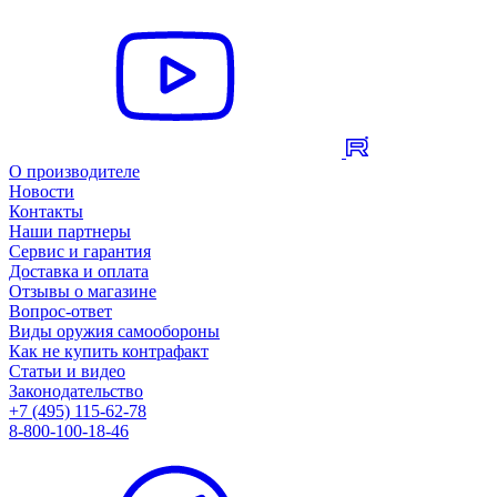
О производителе
Новости
Контакты
Наши партнеры
Сервис и гарантия
Доставка и оплата
Отзывы о магазине
Вопрос-ответ
Виды оружия самообороны
Как не купить контрафакт
Статьи и видео
Законодательство
+7 (495) 115-62-78
8-800-100-18-46