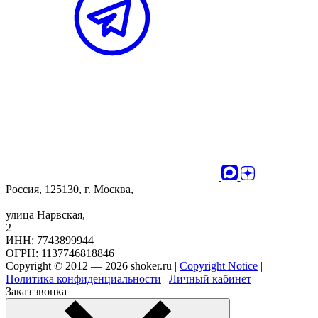
Россия, 125130, г. Москва,
улица Нарвская,
2
ИНН: 7743899944
ОГРН: 1137746818846
Copyright © 2012 — 2026 shoker.ru |
Copyright Notice
|
Политика конфиденциальности
|
Личный кабинет
Заказ звонка