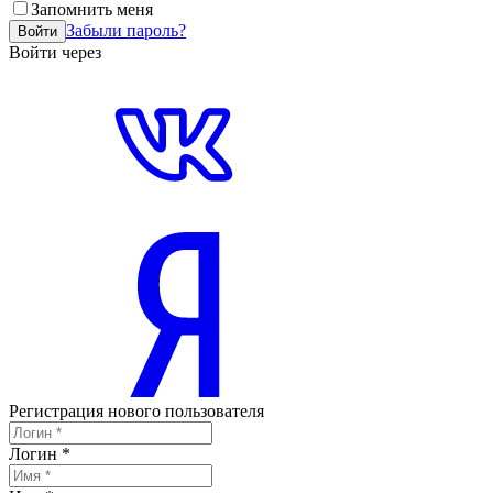
Запомнить меня
Забыли пароль?
Войти
Войти через
Регистрация нового пользователя
Логин
*