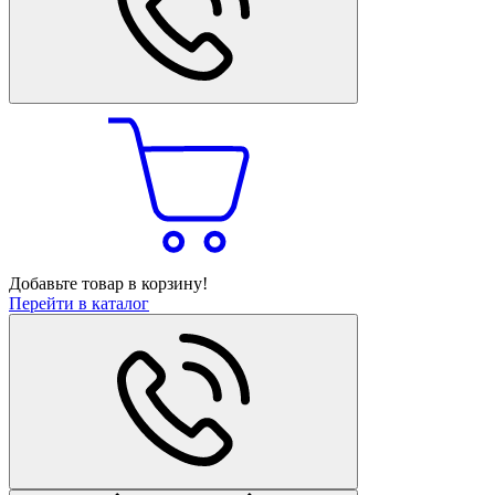
Добавьте товар в корзину!
Перейти в каталог