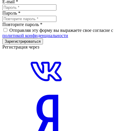
E-mail
*
Пароль
*
Повторите пароль
*
Отправляя эту форму вы выражаете свое согласие с
политикой конфиденциальности
Зарегистрироваться
Регистрация через