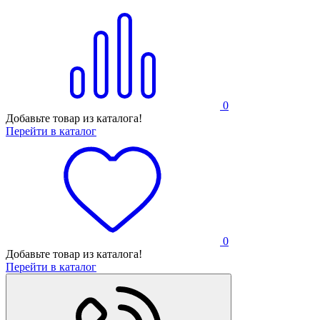
0
Добавьте товар из каталога!
Перейти в каталог
0
Добавьте товар из каталога!
Перейти в каталог