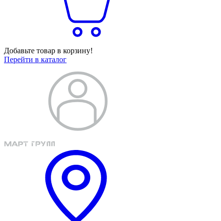
Добавьте товар в корзину!
Перейти в каталог