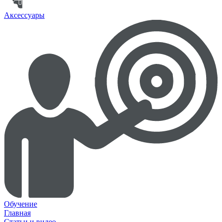
Аксессуары
Обучение
Главная
Статьи и видео