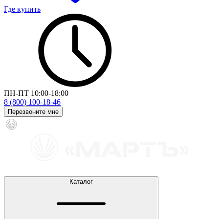
Где купить
ПН-ПТ 10:00-18:00
8 (800) 100-18-46
Перезвоните мне
Каталог