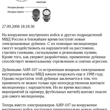
27.09.2006 18:18:30
На вооружение внутренних войск и других подразделений
МВД России в ближайшее время поступят новые
электрошоковые дубинки. С их помощью милиционеры
смогут воздействовать на нарушителей на расстоянии,
стрелять газовыми, сигнальными и резиновыми пулями.
Кроме того, как уверяют разработчики, применение дубинки
способствует моментальному отрезвлению и снятию агрессии.
Дубинками АИР-107 со встроенным мощным электрошоком
внутренние войска МВД начали вооружать еще в 1998 году.
Однако недостаток этой дубинки заключается в том, что
применить ее можно только при непосредственном контакте
милиционера с нарушителем. Но во время массовых
мероприятий (к примеру, футбольных матчей) контакт опасен
для самого милиционера.
Теперь вместо электрошокеров АИР-107 на вооружение
внутренних войск поступают принципиально новые дубинки.