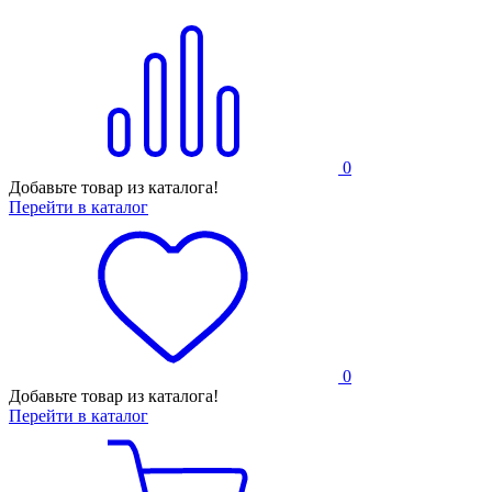
0
Добавьте товар из каталога!
Перейти в каталог
0
Добавьте товар из каталога!
Перейти в каталог