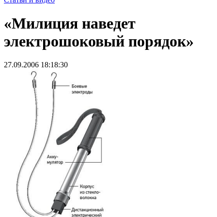
«Милиция наведет
электрошоковый порядок»
27.09.2006 18:18:30