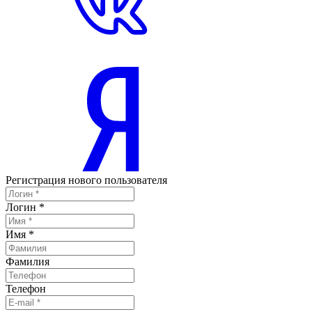
Регистрация нового пользователя
Логин
*
Имя
*
Фамилия
Телефон