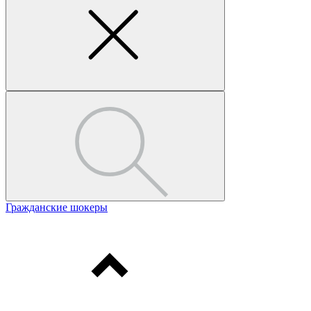
Гражданские шокеры