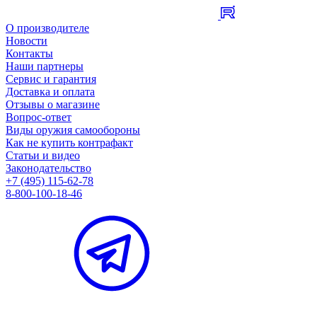
О производителе
Новости
Контакты
Наши партнеры
Сервис и гарантия
Доставка и оплата
Отзывы о магазине
Вопрос-ответ
Виды оружия самообороны
Как не купить контрафакт
Статьи и видео
Законодательство
+7 (495) 115-62-78
8-800-100-18-46