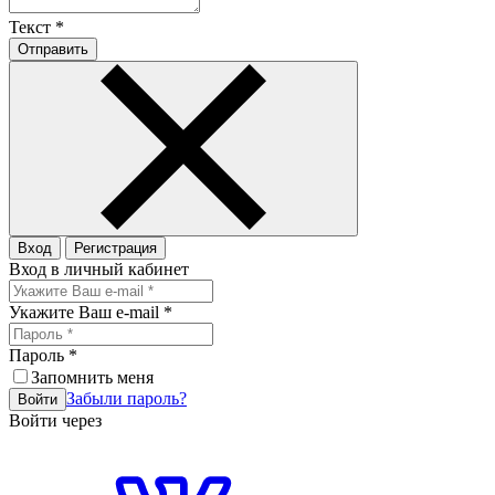
Текст
*
Отправить
Вход
Регистрация
Вход в личный кабинет
Укажите Ваш e-mail
*
Пароль
*
Запомнить меня
Забыли пароль?
Войти
Войти через