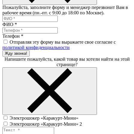
Пожалуйста, заполните форму и менеджер перезвонит Вам в
рабочее время (пн.-пт. с 9:00 до 18:00 по Москве).
ФИО
*
Телефон
*
Отправляя эту форму вы выражаете свое согласие с
политикой конфиденциальности
Жду звонка!
Напишите пожалуйста, какой товар вы хотели найти на этой
странице?
Электрошокер «Каракурт-Мини»
Электрошокер «Каракурт-Мини» 2