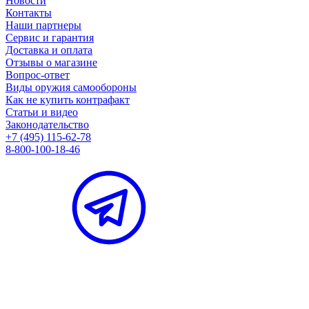
Новости
Контакты
Наши партнеры
Сервис и гарантия
Доставка и оплата
Отзывы о магазине
Вопрос-ответ
Виды оружия самообороны
Как не купить контрафакт
Статьи и видео
Законодательство
+7 (495) 115-62-78
8-800-100-18-46