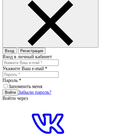
Вход
Регистрация
Вход в личный кабинет
Укажите Ваш e-mail
*
Пароль
*
Запомнить меня
Забыли пароль?
Войти
Войти через