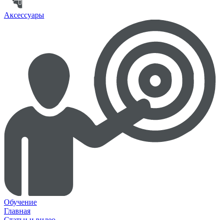
Аксессуары
Обучение
Главная
Статьи и видео