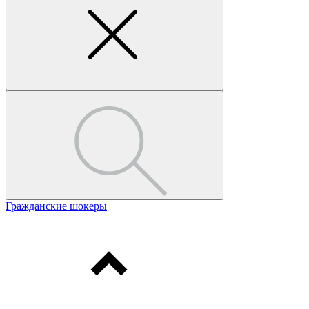
Гражданские шокеры