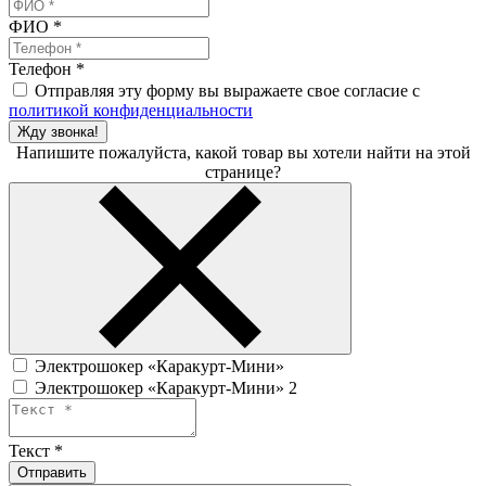
ФИО
*
Телефон
*
Отправляя эту форму вы выражаете свое согласие с
политикой конфиденциальности
Жду звонка!
Напишите пожалуйста, какой товар вы хотели найти на этой
странице?
Электрошокер «Каракурт-Мини»
Электрошокер «Каракурт-Мини» 2
Текст
*
Отправить