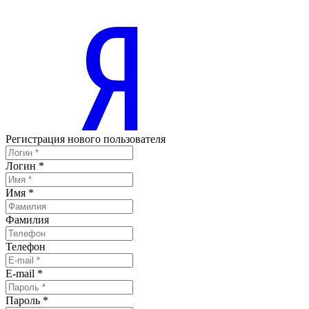
Регистрация нового пользователя
Логин
*
Имя
*
Фамилия
Телефон
E-mail
*
Пароль
*