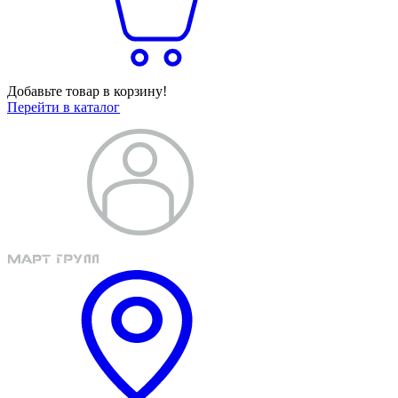
Добавьте товар в корзину!
Перейти в каталог