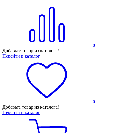
0
Добавьте товар из каталога!
Перейти в каталог
0
Добавьте товар из каталога!
Перейти в каталог