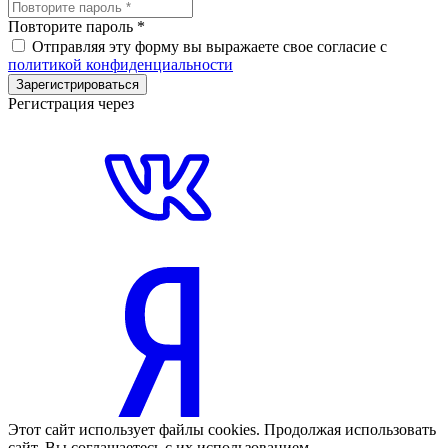
Повторите пароль
*
Отправляя эту форму вы выражаете свое согласие с
политикой конфиденциальности
Зарегистрироваться
Регистрация через
Этот сайт использует файлы cookies. Продолжая использовать
сайт, Вы соглашаетесь с их использованием.