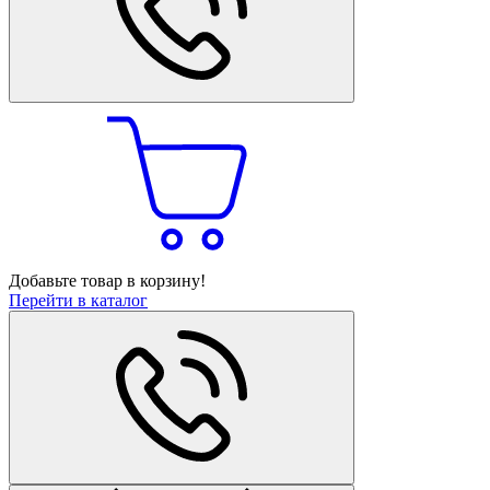
Добавьте товар в корзину!
Перейти в каталог