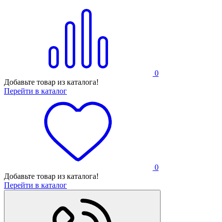
0
Добавьте товар из каталога!
Перейти в каталог
0
Добавьте товар из каталога!
Перейти в каталог