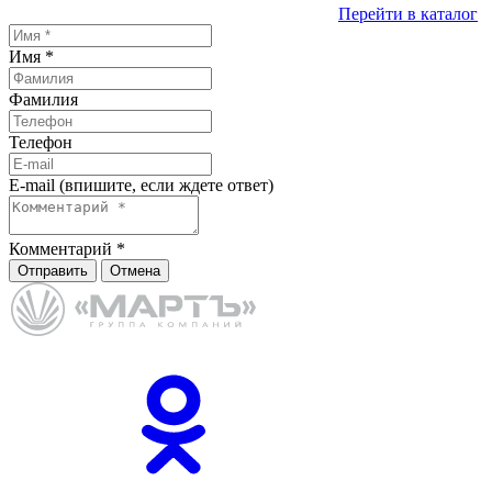
Перейти в каталог
Имя
*
Фамилия
Телефон
E-mail (впишите, если ждете ответ)
Комментарий
*
Отправить
Отмена