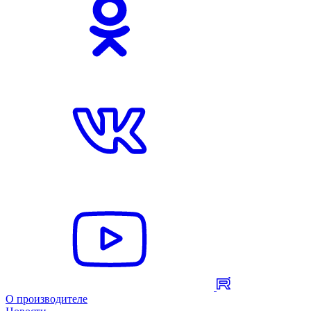
О производителе