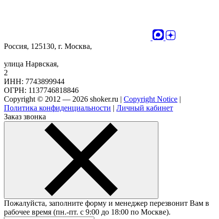
Россия, 125130, г. Москва,
улица Нарвская,
2
ИНН: 7743899944
ОГРН: 1137746818846
Copyright © 2012 — 2026 shoker.ru |
Copyright Notice
|
Политика конфиденциальности
|
Личный кабинет
Заказ звонка
Пожалуйста, заполните форму и менеджер перезвонит Вам в
рабочее время (пн.-пт. с 9:00 до 18:00 по Москве).