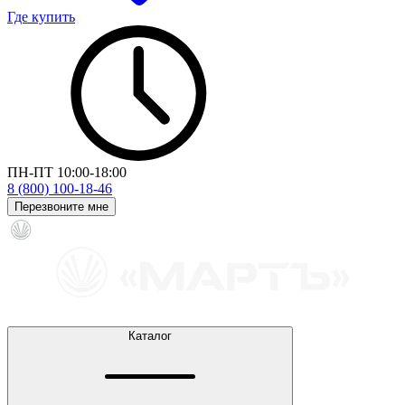
Где купить
ПН-ПТ 10:00-18:00
8 (800) 100-18-46
Перезвоните мне
Каталог