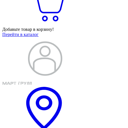
Добавьте товар в корзину!
Перейти в каталог