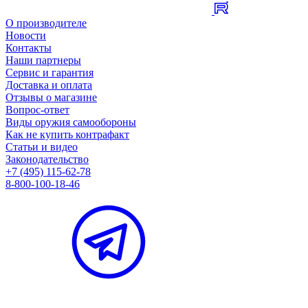
О производителе
Новости
Контакты
Наши партнеры
Сервис и гарантия
Доставка и оплата
Отзывы о магазине
Вопрос-ответ
Виды оружия самообороны
Как не купить контрафакт
Статьи и видео
Законодательство
+7 (495) 115-62-78
8-800-100-18-46