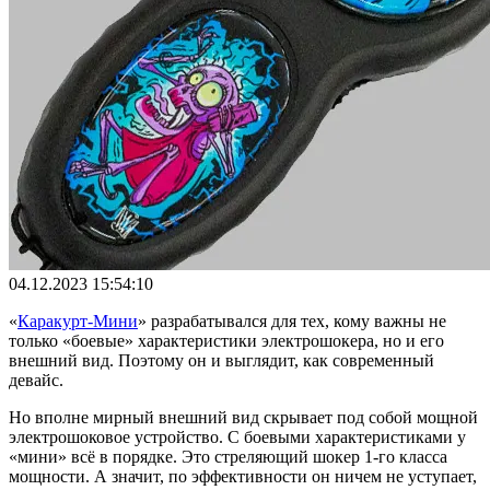
04.12.2023 15:54:10
«
Каракурт-Мини
» разрабатывался для тех, кому важны не
только «боевые» характеристики электрошокера, но и его
внешний вид. Поэтому он и выглядит, как современный
девайс.
Но вполне мирный внешний вид скрывает под собой мощной
электрошоковое устройство. С боевыми характеристиками у
«мини» всё в порядке. Это стреляющий шокер 1-го класса
мощности. А значит, по эффективности он ничем не уступает,