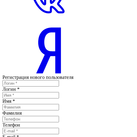
Регистрация нового пользователя
Логин
*
Имя
*
Фамилия
Телефон
E-mail
*