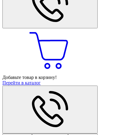
Добавьте товар в корзину!
Перейти в каталог