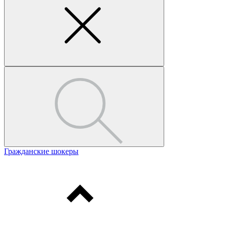
Гражданские шокеры