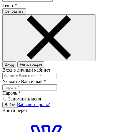
Текст
*
Отправить
Вход
Регистрация
Вход в личный кабинет
Укажите Ваш e-mail
*
Пароль
*
Запомнить меня
Забыли пароль?
Войти
Войти через