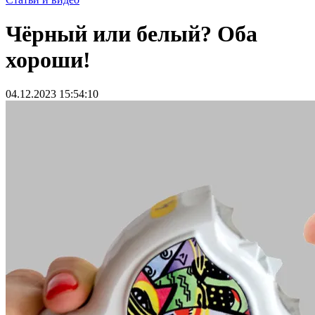
Чёрный или белый? Оба
хороши!
04.12.2023 15:54:10