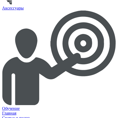
Аксессуары
Обучение
Главная
Статьи и видео