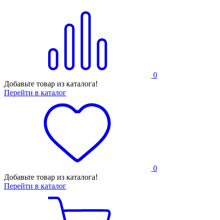
0
Добавьте товар из каталога!
Перейти в каталог
0
Добавьте товар из каталога!
Перейти в каталог