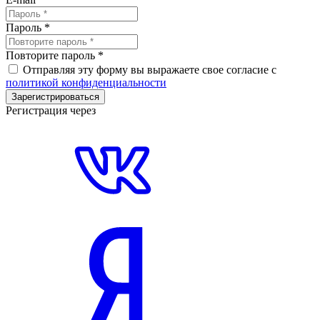
Пароль
*
Повторите пароль
*
Отправляя эту форму вы выражаете свое согласие с
политикой конфиденциальности
Зарегистрироваться
Регистрация через