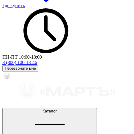
Где купить
ПН-ПТ 10:00-18:00
8 (800) 100-18-46
Перезвоните мне
Каталог