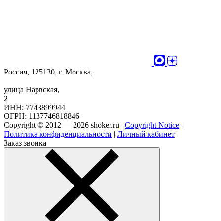
Россия, 125130, г. Москва,
улица Нарвская,
2
ИНН: 7743899944
ОГРН: 1137746818846
Copyright © 2012 — 2026 shoker.ru |
Copyright Notice
|
Политика конфиденциальности
|
Личный кабинет
Заказ звонка