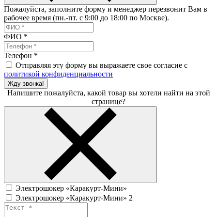
Пожалуйста, заполните форму и менеджер перезвонит Вам в
рабочее время (пн.-пт. с 9:00 до 18:00 по Москве).
ФИО
*
Телефон
*
Отправляя эту форму вы выражаете свое согласие с
политикой конфиденциальности
Жду звонка!
Напишите пожалуйста, какой товар вы хотели найти на этой
странице?
Электрошокер «Каракурт-Мини»
Электрошокер «Каракурт-Мини» 2