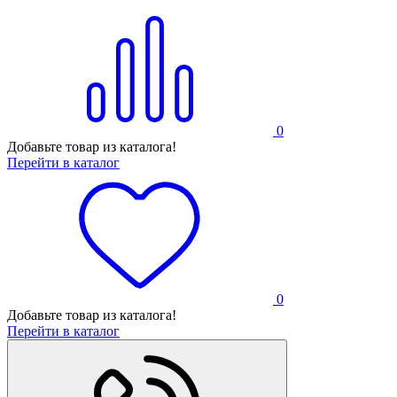
0
Добавьте товар из каталога!
Перейти в каталог
0
Добавьте товар из каталога!
Перейти в каталог