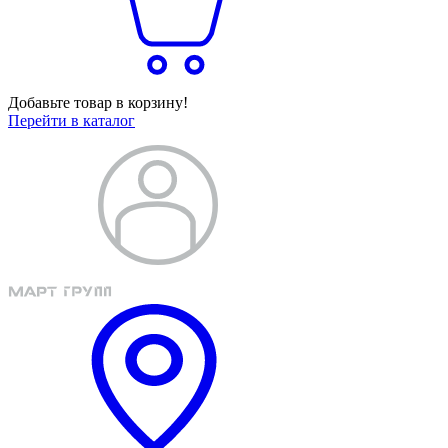
Добавьте товар в корзину!
Перейти в каталог