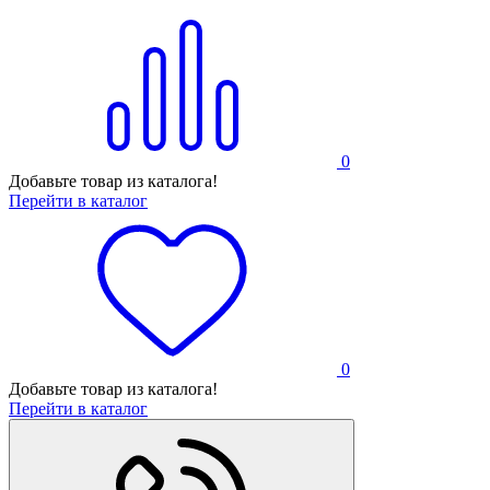
0
Добавьте товар из каталога!
Перейти в каталог
0
Добавьте товар из каталога!
Перейти в каталог