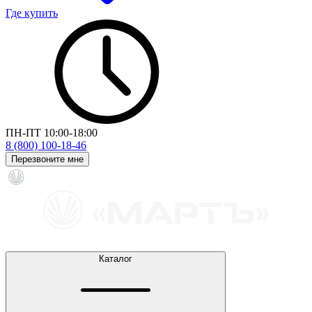
Где купить
ПН-ПТ 10:00-18:00
8 (800) 100-18-46
Перезвоните мне
Каталог