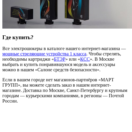
Где купить?
Все электрошокеры в каталоге нашего интернет-магазина —
мощные стреляющие устройства 1 класса
. Чтобы стрелять,
необходимы картриджи «
БТЭР
» или «
КСС
». В Москве
выбрать и купить понравившуюся модель и аксессуары
можно в нашем «Салоне средств безопасности».
Если в вашем городе нет магазинов-партнёров «МАРТ
ГРУПП», вы можете сделать заказ в нашем интернет-
магазине. Доставка по Москве, Санкт-Петербургу и крупным
городам — курьерскими компаниями, в регионы — Почтой
России.