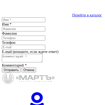
Перейти в каталог
Имя
*
Фамилия
Телефон
E-mail (впишите, если ждете ответ)
Комментарий
*
Отправить
Отмена