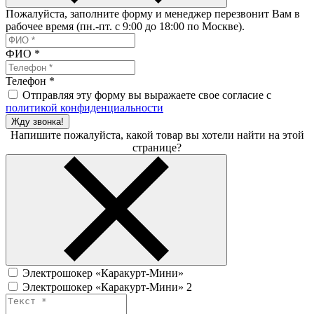
Пожалуйста, заполните форму и менеджер перезвонит Вам в
рабочее время (пн.-пт. с 9:00 до 18:00 по Москве).
ФИО
*
Телефон
*
Отправляя эту форму вы выражаете свое согласие с
политикой конфиденциальности
Жду звонка!
Напишите пожалуйста, какой товар вы хотели найти на этой
странице?
Электрошокер «Каракурт-Мини»
Электрошокер «Каракурт-Мини» 2