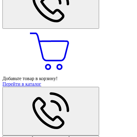
Добавьте товар в корзину!
Перейти в каталог