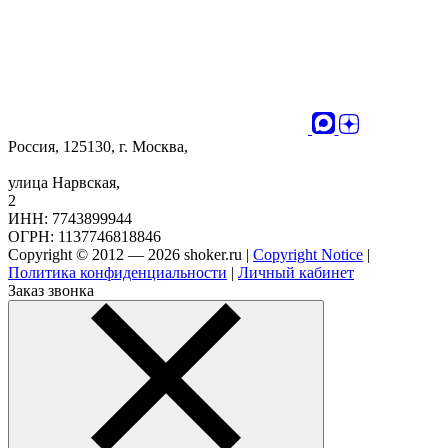
Россия, 125130, г. Москва,
улица Нарвская,
2
ИНН: 7743899944
ОГРН: 1137746818846
Copyright © 2012 — 2026 shoker.ru |
Copyright Notice
|
Политика конфиденциальности
|
Личный кабинет
Заказ звонка