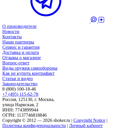
О производителе
Новости
Контакты
Наши партнеры
Сервис и гарантия
Доставка и оплата
Отзывы о магазине
Вопрос-ответ
Виды оружия самообороны
Как не купить контрафакт
Статьи и видео
Законодательство
8 (800) 100-18-46
+7 (495) 115-62-78
Россия, 125130, г. Москва,
улица Нарвская, 2
ИНН: 7743899944
ОГРН: 1137746818846
Copyright © 2012 — 2026 shoker.ru |
Copyright Notice
|
Политика конфиденциальности
|
Личный кабинет