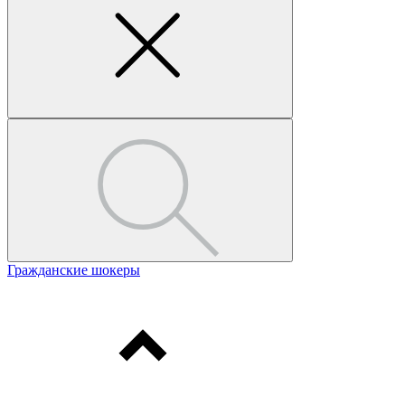
Гражданские шокеры