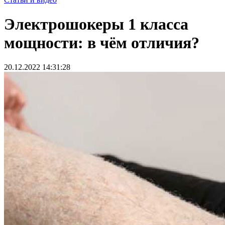
Электрошокеры 1 класса
мощности: в чём отличия?
20.12.2022 14:31:28