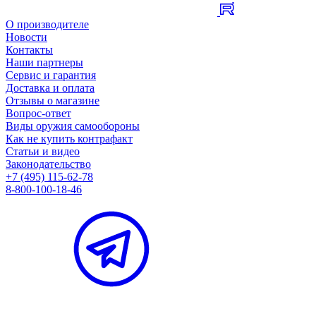
О производителе
Новости
Контакты
Наши партнеры
Сервис и гарантия
Доставка и оплата
Отзывы о магазине
Вопрос-ответ
Виды оружия самообороны
Как не купить контрафакт
Статьи и видео
Законодательство
+7 (495) 115-62-78
8-800-100-18-46