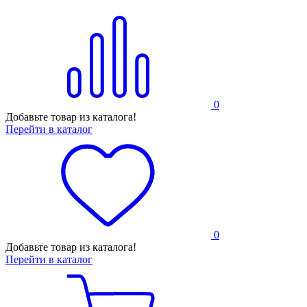
0
Добавьте товар из каталога!
Перейти в каталог
0
Добавьте товар из каталога!
Перейти в каталог