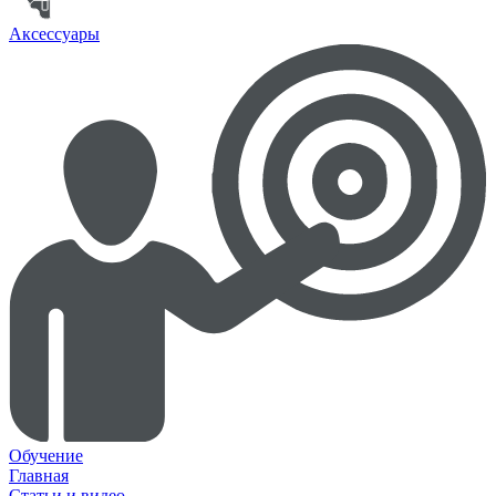
Аксессуары
Обучение
Главная
Статьи и видео