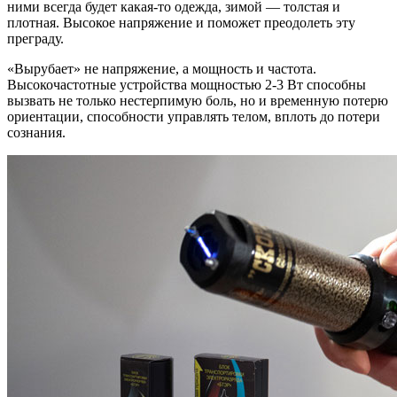
ними всегда будет какая-то одежда, зимой — толстая и
плотная. Высокое напряжение и поможет преодолеть эту
преграду.
«Вырубает» не напряжение, а мощность и частота.
Высокочастотные устройства мощностью 2-3 Вт способны
вызвать не только нестерпимую боль, но и временную потерю
ориентации, способности управлять телом, вплоть до потери
сознания.