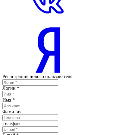
Регистрация нового пользователя
Логин
*
Имя
*
Фамилия
Телефон