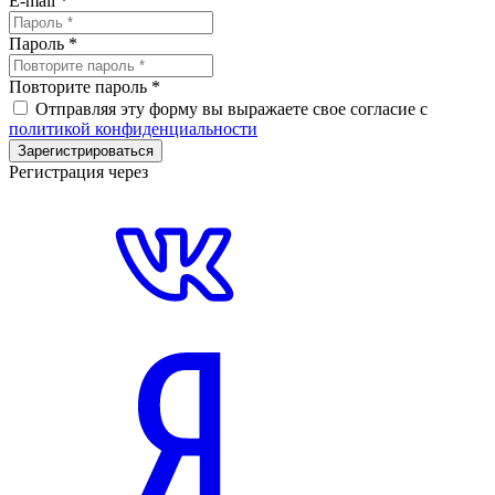
E-mail
*
Пароль
*
Повторите пароль
*
Отправляя эту форму вы выражаете свое согласие с
политикой конфиденциальности
Зарегистрироваться
Регистрация через