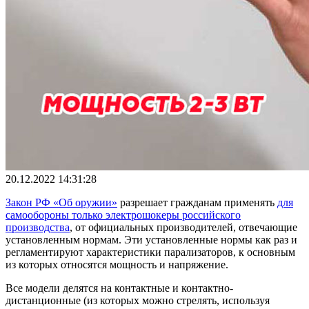
20.12.2022 14:31:28
Закон РФ «Об оружии»
разрешает гражданам применять
для
самообороны только электрошокеры российского
производства
, от официальных производителей, отвечающие
установленным нормам. Эти установленные нормы как раз и
регламентируют характеристики парализаторов, к основным
из которых относятся мощность и напряжение.
Все модели делятся на контактные и контактно-
дистанционные (из которых можно стрелять, используя