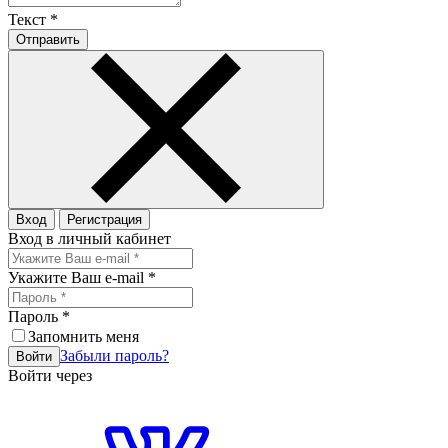
Текст
*
Отправить
Вход
Регистрация
Вход в личный кабинет
Укажите Ваш e-mail
*
Пароль
*
Запомнить меня
Забыли пароль?
Войти
Войти через