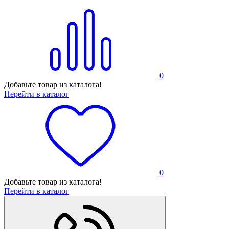
0
Добавьте товар из каталога!
Перейти в каталог
0
Добавьте товар из каталога!
Перейти в каталог