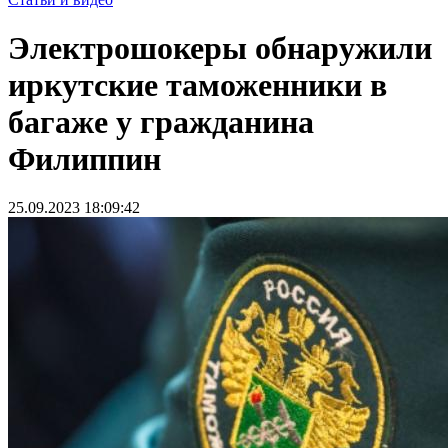
Электрошокеры обнаружили
иркутские таможенники в
багаже у гражданина
Филиппин
25.09.2023 18:09:42