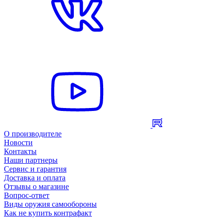
О производителе
Новости
Контакты
Наши партнеры
Сервис и гарантия
Доставка и оплата
Отзывы о магазине
Вопрос-ответ
Виды оружия самообороны
Как не купить контрафакт