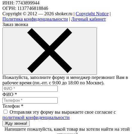
ИНН: 7743899944
ОГРН: 1137746818846
Copyright © 2012 — 2026 shoker.ru |
Copyright Notice
|
Политика конфиденциальности
|
Личный кабинет
Заказ звонка
Пожалуйста, заполните форму и менеджер перезвонит Вам в
рабочее время (пн.-пт. с 9:00 до 18:00 по Москве).
ФИО
*
Телефон
*
Отправляя эту форму вы выражаете свое согласие с
политикой конфиденциальности
Жду звонка!
Напишите пожалуйста, какой товар вы хотели найти на этой