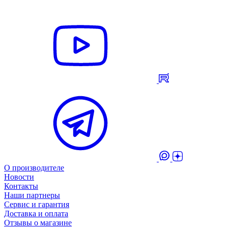
О производителе
Новости
Контакты
Наши партнеры
Сервис и гарантия
Доставка и оплата
Отзывы о магазине