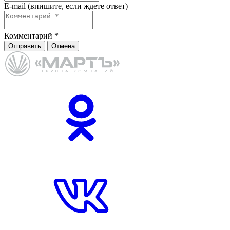
E-mail (впишите, если ждете ответ)
Комментарий
*
Отправить
Отмена