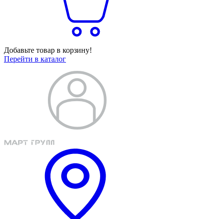
Добавьте товар в корзину!
Перейти в каталог