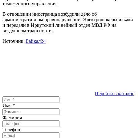
таможенного управления.
В отношении иностранца возбудили дело об
административном правонарушении. Электрошокеры изъяли
и передали в Иркутский линейный отдел МВД РФ на
воздушном транспорте.
Источник:
Байкал24
Перейти в каталог
Имя
*
Фамилия
Телефон