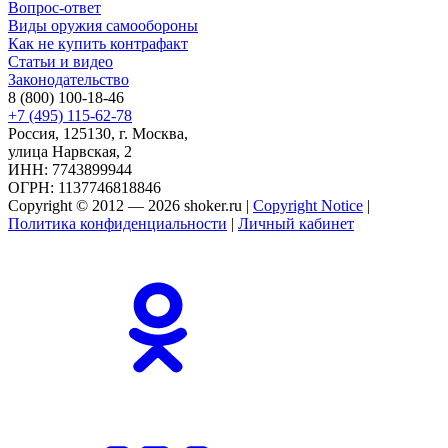
Вопрос-ответ
Виды оружия самообороны
Как не купить контрафакт
Статьи и видео
Законодательство
8 (800) 100-18-46
+7 (495) 115-62-78
Россия, 125130, г. Москва,
улица Нарвская, 2
ИНН: 7743899944
ОГРН: 1137746818846
Copyright © 2012 — 2026 shoker.ru |
Copyright Notice
|
Политика конфиденциальности
|
Личный кабинет