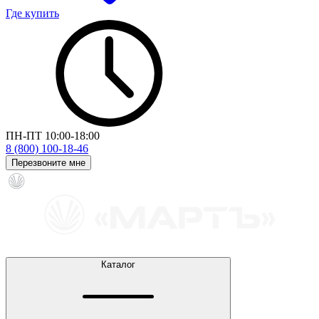
Где купить
ПН-ПТ 10:00-18:00
8 (800) 100-18-46
Перезвоните мне
Каталог