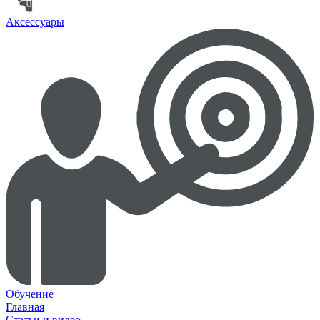
Аксессуары
Обучение
Главная
Статьи и видео