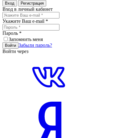
Вход
Регистрация
Вход в личный кабинет
Укажите Ваш e-mail
*
Пароль
*
Запомнить меня
Забыли пароль?
Войти
Войти через