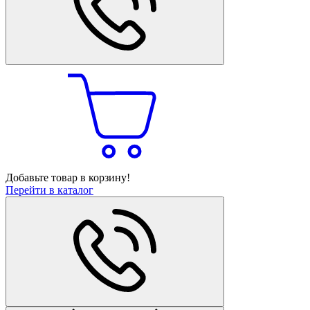
Добавьте товар в корзину!
Перейти в каталог