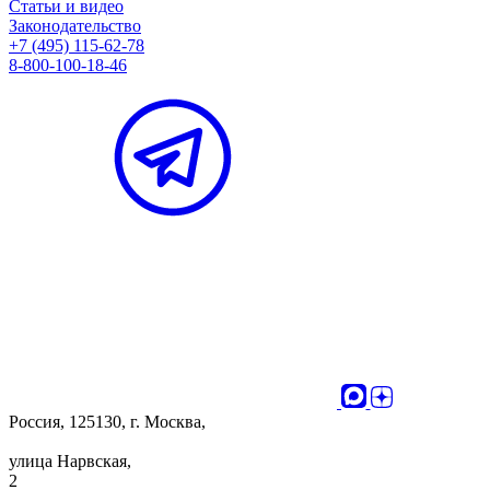
Статьи и видео
Законодательство
+7 (495) 115-62-78
8-800-100-18-46
Россия, 125130, г. Москва,
улица Нарвская,
2