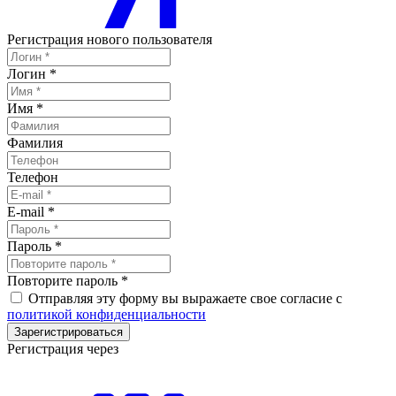
Регистрация нового пользователя
Логин
*
Имя
*
Фамилия
Телефон
E-mail
*
Пароль
*
Повторите пароль
*
Отправляя эту форму вы выражаете свое согласие с
политикой конфиденциальности
Зарегистрироваться
Регистрация через