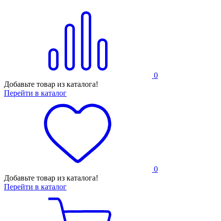
0
Добавьте товар из каталога!
Перейти в каталог
0
Добавьте товар из каталога!
Перейти в каталог