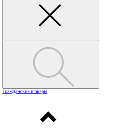
Гражданские шокеры