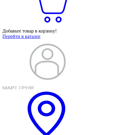
Добавьте товар в корзину!
Перейти в каталог