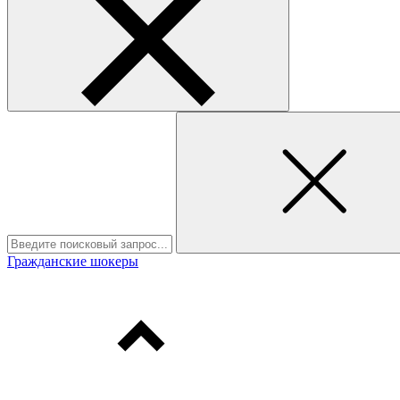
Гражданские шокеры