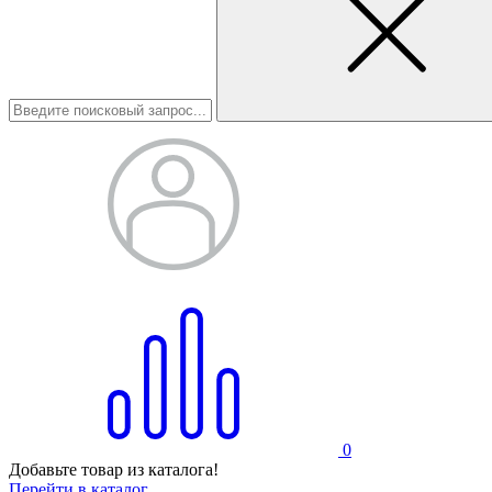
0
Добавьте товар из каталога!
Перейти в каталог