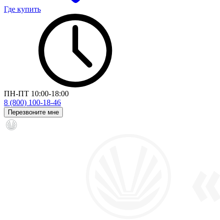
Где купить
ПН-ПТ 10:00-18:00
8 (800) 100-18-46
Перезвоните мне