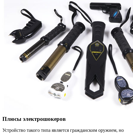
Плюсы электрошокеров
Устройство такого типа является гражданским оружием, но