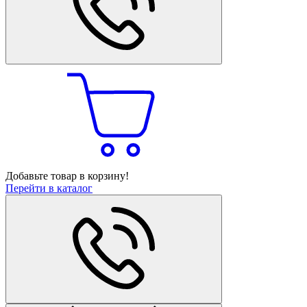
Добавьте товар в корзину!
Перейти в каталог