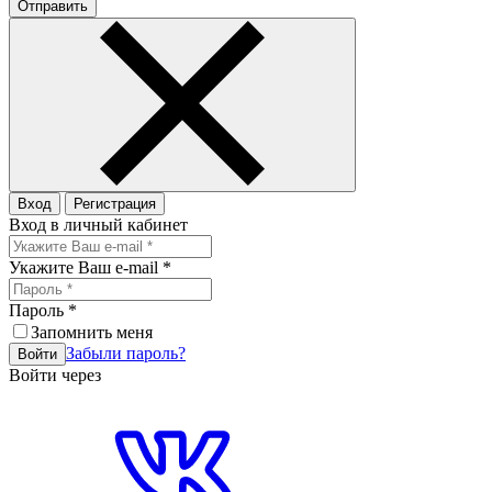
Отправить
Вход
Регистрация
Вход в личный кабинет
Укажите Ваш e-mail
*
Пароль
*
Запомнить меня
Забыли пароль?
Войти
Войти через