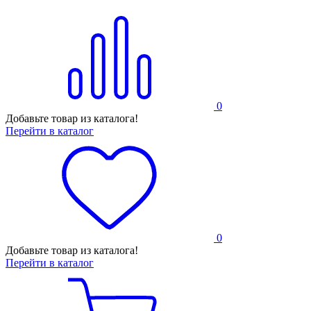
0
Добавьте товар из каталога!
Перейти в каталог
0
Добавьте товар из каталога!
Перейти в каталог