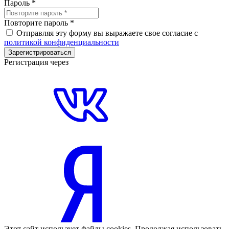
Пароль
*
Повторите пароль
*
Отправляя эту форму вы выражаете свое согласие с
политикой конфиденциальности
Зарегистрироваться
Регистрация через
Этот сайт использует файлы cookies. Продолжая использовать