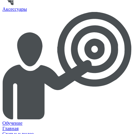
Аксессуары
Обучение
Главная
Статьи и видео