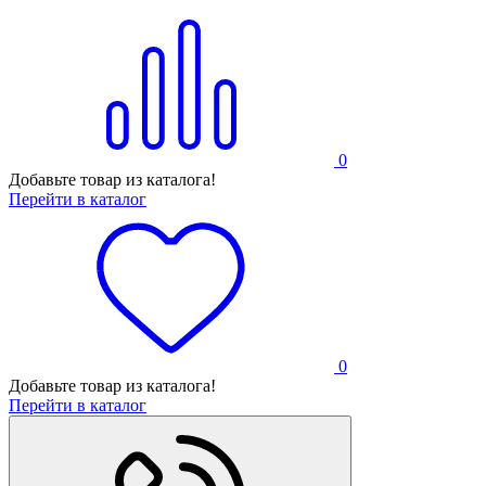
0
Добавьте товар из каталога!
Перейти в каталог
0
Добавьте товар из каталога!
Перейти в каталог