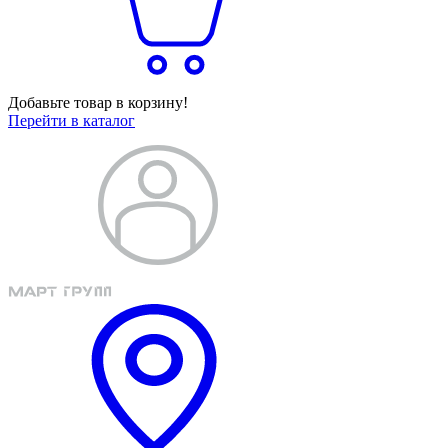
Добавьте товар в корзину!
Перейти в каталог