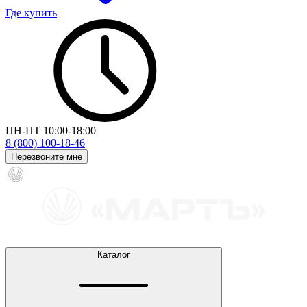
Где купить
ПН-ПТ 10:00-18:00
8 (800) 100-18-46
Перезвоните мне
Каталог