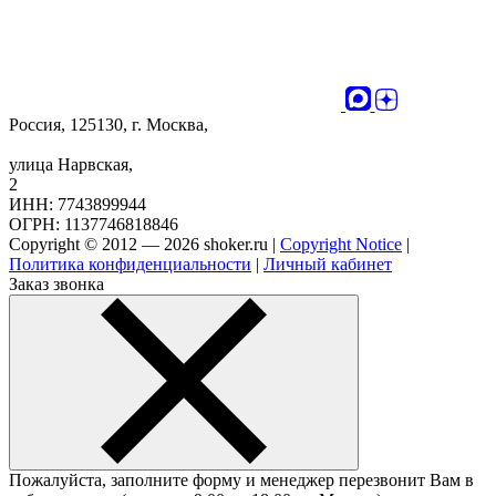
Россия, 125130, г. Москва,
улица Нарвская,
2
ИНН: 7743899944
ОГРН: 1137746818846
Copyright © 2012 — 2026 shoker.ru |
Copyright Notice
|
Политика конфиденциальности
|
Личный кабинет
Заказ звонка
Пожалуйста, заполните форму и менеджер перезвонит Вам в