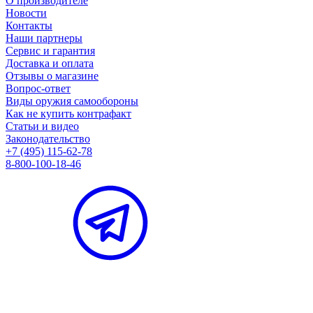
О производителе
Новости
Контакты
Наши партнеры
Сервис и гарантия
Доставка и оплата
Отзывы о магазине
Вопрос-ответ
Виды оружия самообороны
Как не купить контрафакт
Статьи и видео
Законодательство
+7 (495) 115-62-78
8-800-100-18-46