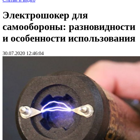
Электрошокер для
самообороны: разновидности
и особенности использования
30.07.2020 12:46:04