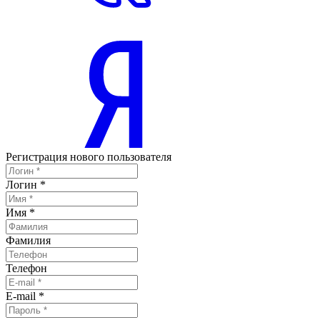
Регистрация нового пользователя
Логин
*
Имя
*
Фамилия
Телефон
E-mail
*