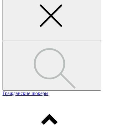
Гражданские шокеры