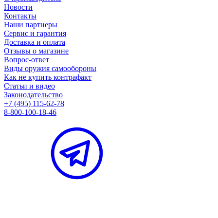
Новости
Контакты
Наши партнеры
Сервис и гарантия
Доставка и оплата
Отзывы о магазине
Вопрос-ответ
Виды оружия самообороны
Как не купить контрафакт
Статьи и видео
Законодательство
+7 (495) 115-62-78
8-800-100-18-46