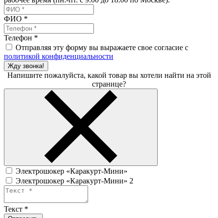
ФИО
*
Телефон
*
Отправляя эту форму вы выражаете свое согласие с
политикой конфиденциальности
Жду звонка!
Напишите пожалуйста, какой товар вы хотели найти на этой
странице?
Электрошокер «Каракурт-Мини»
Электрошокер «Каракурт-Мини» 2
Текст
*