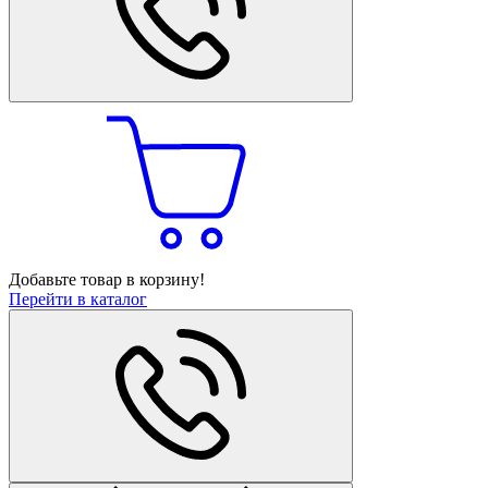
Добавьте товар в корзину!
Перейти в каталог