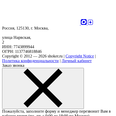
Россия, 125130, г. Москва,
улица Нарвская,
2
ИНН: 7743899944
ОГРН: 1137746818846
Copyright © 2012 — 2026 shoker.ru |
Copyright Notice
|
Политика конфиденциальности
|
Личный кабинет
Заказ звонка
Пожалуйста, заполните форму и менеджер перезвонит Вам в
рабочее время (пн.-пт. с 9:00 до 18:00 по Москве).