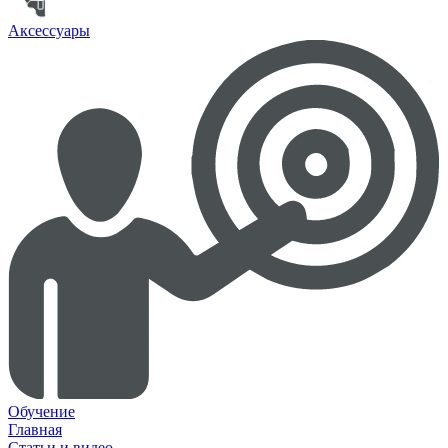
Аксессуары
Обучение
Главная
Статьи и видео