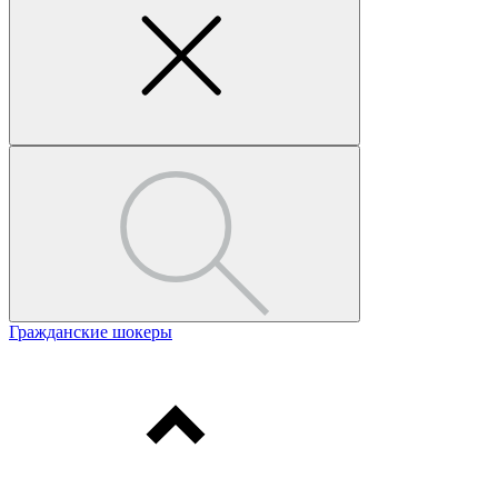
Гражданские шокеры