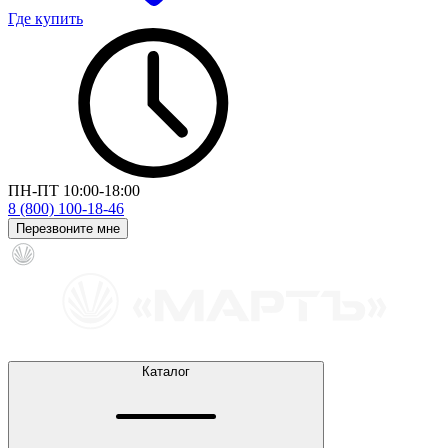
Где купить
ПН-ПТ 10:00-18:00
8 (800) 100-18-46
Перезвоните мне
Каталог