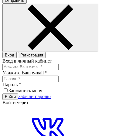
Отправить
Вход
Регистрация
Вход в личный кабинет
Укажите Ваш e-mail
*
Пароль
*
Запомнить меня
Забыли пароль?
Войти
Войти через