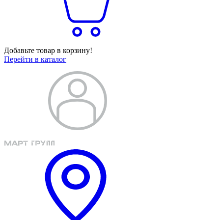
Добавьте товар в корзину!
Перейти в каталог