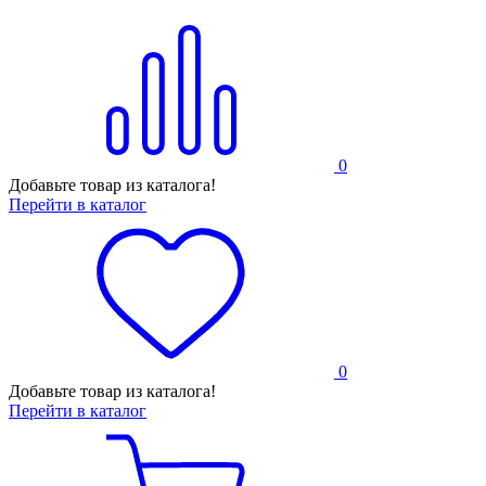
0
Добавьте товар из каталога!
Перейти в каталог
0
Добавьте товар из каталога!
Перейти в каталог