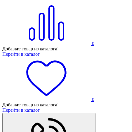
0
Добавьте товар из каталога!
Перейти в каталог
0
Добавьте товар из каталога!
Перейти в каталог