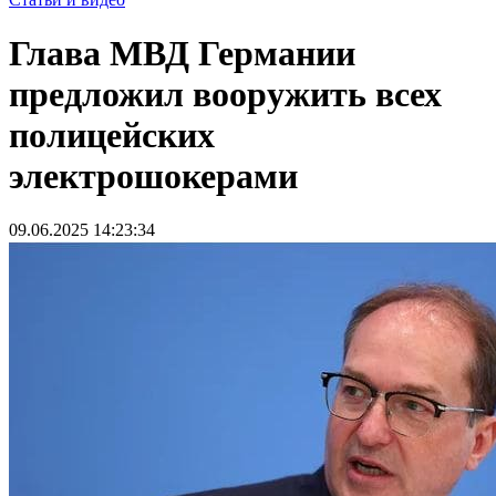
Глава МВД Германии
предложил вооружить всех
полицейских
электрошокерами
09.06.2025 14:23:34