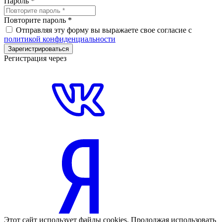
Пароль
*
Повторите пароль
*
Отправляя эту форму вы выражаете свое согласие с
политикой конфиденциальности
Зарегистрироваться
Регистрация через
Этот сайт использует файлы cookies. Продолжая использовать