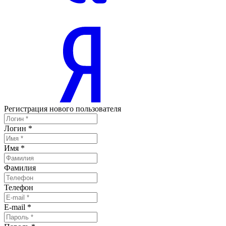
Регистрация нового пользователя
Логин
*
Имя
*
Фамилия
Телефон
E-mail
*