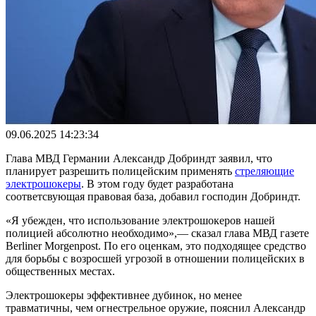
09.06.2025 14:23:34
Глава МВД Германии Александр Добриндт заявил, что
планирует разрешить полицейским применять
стреляющие
электрошокеры
. В этом году будет разработана
соответсвующая правовая база, добавил господин Добриндт.
«Я убежден, что использование электрошокеров нашей
полицией абсолютно необходимо»,— сказал глава МВД газете
Berliner Morgenpost. По его оценкам, это подходящее средство
для борьбы с возросшей угрозой в отношении полицейских в
общественных местах.
Электрошокеры эффективнее дубинок, но менее
травматичны, чем огнестрельное оружие, пояснил Александр