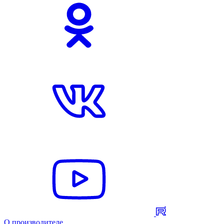
О производителе