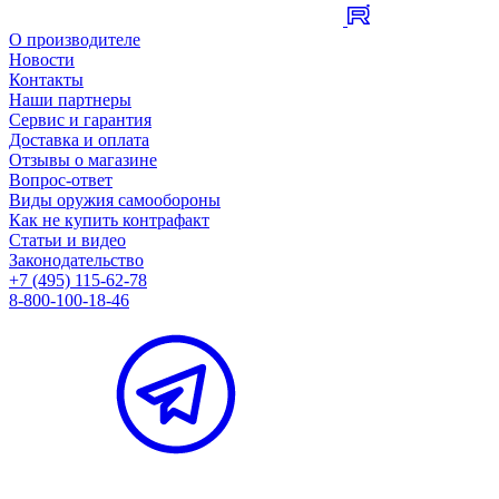
О производителе
Новости
Контакты
Наши партнеры
Сервис и гарантия
Доставка и оплата
Отзывы о магазине
Вопрос-ответ
Виды оружия самообороны
Как не купить контрафакт
Статьи и видео
Законодательство
+7 (495) 115-62-78
8-800-100-18-46