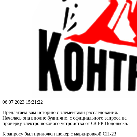
06.07.2023 15:21:22
Предлагаем вам историю с элементами расследования.
Началась она вполне буднично, с официального запроса на
проверку электрошокового устройства от ОЛРР Подольска.
К запросу был приложен шокер с маркировкой CH-23