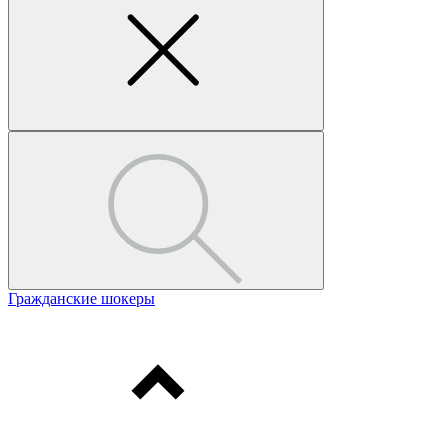
Гражданские шокеры