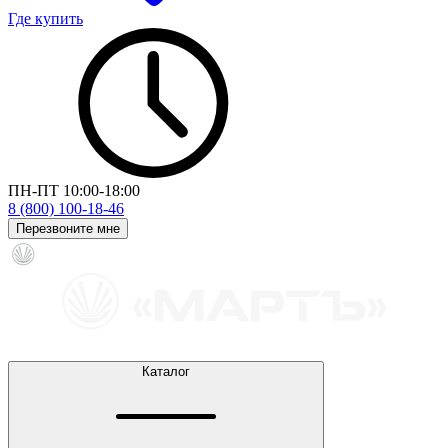
Где купить
ПН-ПТ 10:00-18:00
8 (800) 100-18-46
Перезвоните мне
Каталог