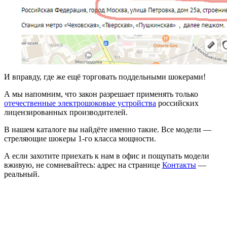
И вправду, где же ещё торговать поддельными шокерами!
А мы напомним, что закон разрешает применять только
отечественные электрошоковые устройства
российских
лицензированных производителей.
В нашем каталоге вы найдёте именно такие. Все модели —
стреляющие шокеры 1-го класса мощности.
А если захотите приехать к нам в офис и пощупать модели
вживую, не сомневайтесь: адрес на странице
Контакты
—
реальный.