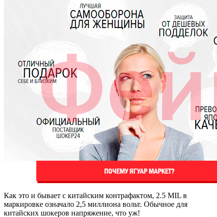
Как это и бывает с китайским контрафактом, 2.5 MIL в
маркировке означало 2,5 миллиона вольт. Обычное для
китайских шокеров напряжение, что уж!