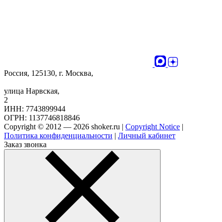
Россия, 125130, г. Москва,
улица Нарвская,
2
ИНН: 7743899944
ОГРН: 1137746818846
Copyright © 2012 — 2026 shoker.ru |
Copyright Notice
|
Политика конфиденциальности
|
Личный кабинет
Заказ звонка