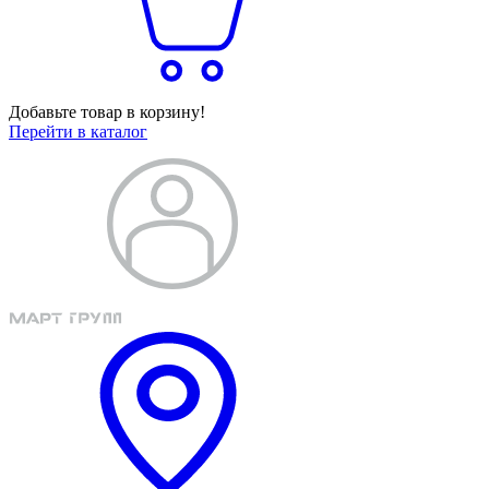
Добавьте товар в корзину!
Перейти в каталог