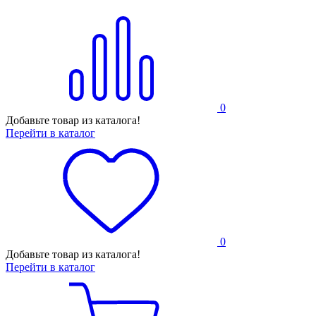
0
Добавьте товар из каталога!
Перейти в каталог
0
Добавьте товар из каталога!
Перейти в каталог