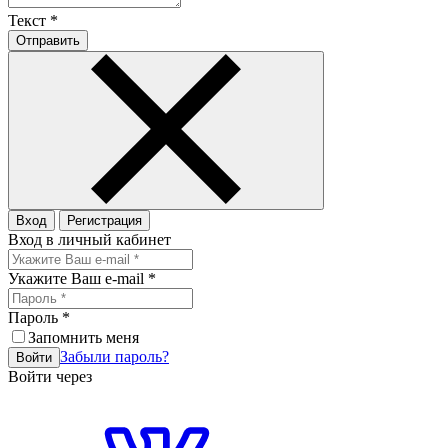
Текст
*
Отправить
Вход
Регистрация
Вход в личный кабинет
Укажите Ваш e-mail
*
Пароль
*
Запомнить меня
Забыли пароль?
Войти
Войти через