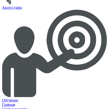
Аксессуары
Обучение
Главная
Статьи и видео