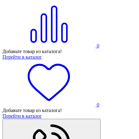
0
Добавьте товар из каталога!
Перейти в каталог
0
Добавьте товар из каталога!
Перейти в каталог