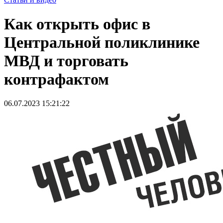
Как открыть офис в
Центральной поликлинике
МВД и торговать
контрафактом
06.07.2023 15:21:22