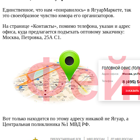
Единственное, что нам «понравилось» в ЯгуарМаркете, так
это своеобразное чувство юмора его организаторов.
На странице «Контакты», помимо телефона, указан и адрес
офиса, куда предлагается подъехать оптовому заказчику:
Москва, Петровка, 25А С1.
Вот только находится по этому адресу никакой не Ягуар, а
Центральная поликлиника №1 МВД РФ.