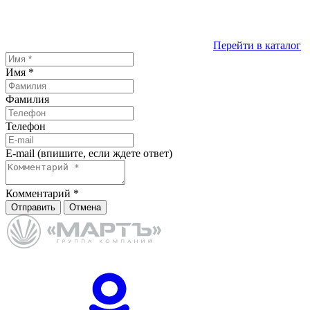
Перейти в каталог
Имя
*
Фамилия
Телефон
E-mail (впишите, если ждете ответ)
Комментарий
*
Отправить
Отмена