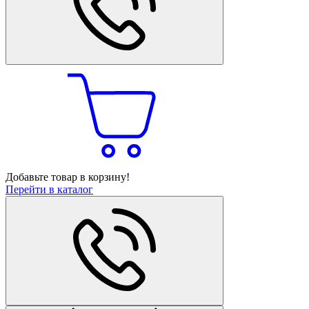
Добавьте товар в корзину!
Перейти в каталог