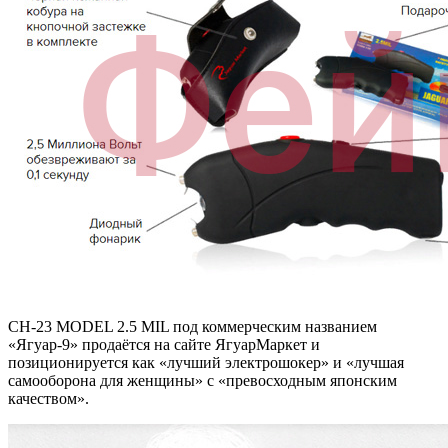
CH-23 MODEL 2.5 MIL под коммерческим названием
«Ягуар-9» продаётся на сайте ЯгуарМаркет и
позиционируется как «лучший электрошокер» и «лучшая
самооборона для женщины» с «превосходным японским
качеством».