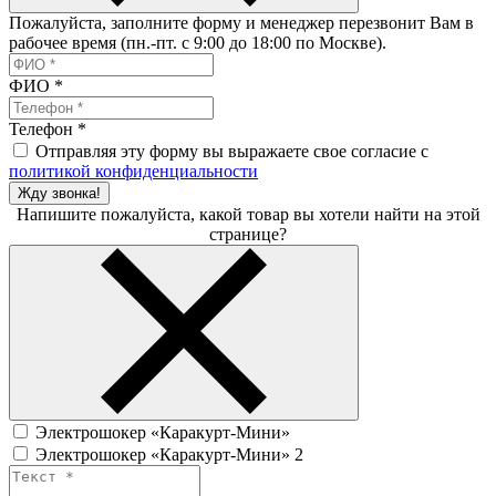
Пожалуйста, заполните форму и менеджер перезвонит Вам в
рабочее время (пн.-пт. с 9:00 до 18:00 по Москве).
ФИО
*
Телефон
*
Отправляя эту форму вы выражаете свое согласие с
политикой конфиденциальности
Жду звонка!
Напишите пожалуйста, какой товар вы хотели найти на этой
странице?
Электрошокер «Каракурт-Мини»
Электрошокер «Каракурт-Мини» 2