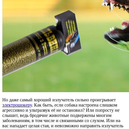
Но даже самый хороший излучатель сильно проигрывает
электрошокеру
. Как быть, если собака настроена слишком
агрессивно и ультразвук её не остановил? Или попросту не
слышит, ведь бродячие животные подвержены многим
заболеваниям, в том числе и связанными со слухом. Или на
вас нападает целая стая, и невозможно направить излучатель