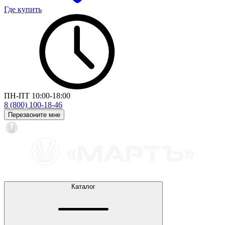
Где купить
ПН-ПТ 10:00-18:00
8 (800) 100-18-46
Перезвоните мне
Каталог