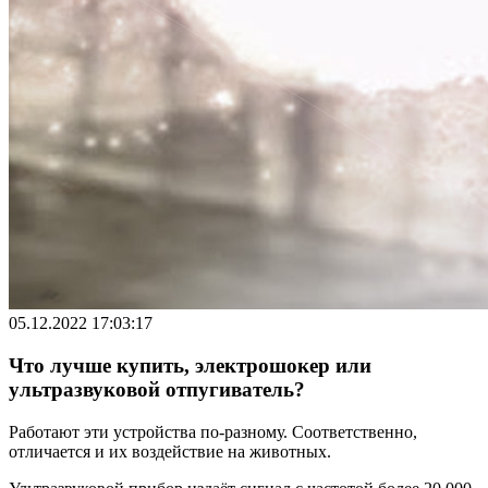
05.12.2022 17:03:17
Что лучше купить, электрошокер или
ультразвуковой отпугиватель?
Работают эти устройства по-разному. Соответственно,
отличается и их воздействие на животных.