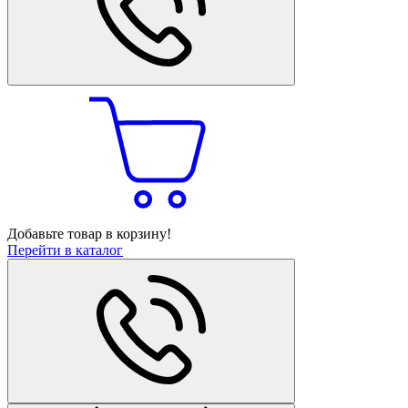
Добавьте товар в корзину!
Перейти в каталог