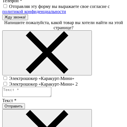
Телефон
*
Отправляя эту форму вы выражаете свое согласие с
политикой конфиденциальности
Жду звонка!
Напишите пожалуйста, какой товар вы хотели найти на этой
странице?
Электрошокер «Каракурт-Мини»
Электрошокер «Каракурт-Мини» 2
Текст
*
Отправить