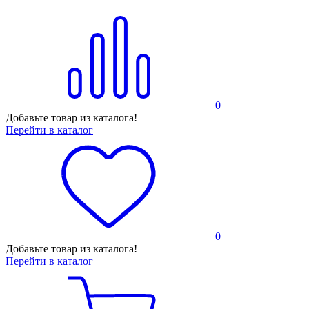
0
Добавьте товар из каталога!
Перейти в каталог
0
Добавьте товар из каталога!
Перейти в каталог