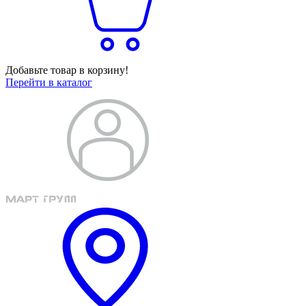
Добавьте товар в корзину!
Перейти в каталог