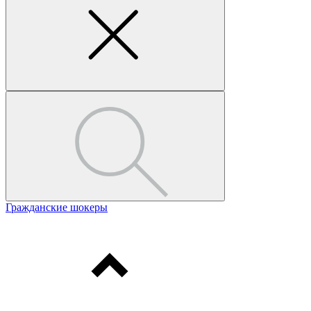
Гражданские шокеры