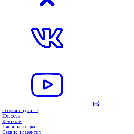
О производителе
Новости
Контакты
Наши партнеры
Сервис и гарантия