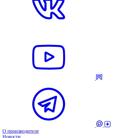
О производителе
Новости