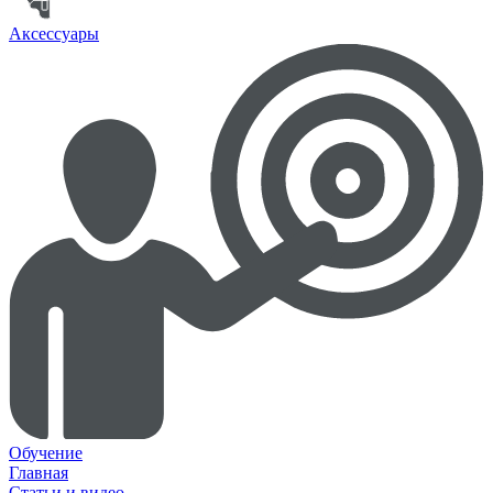
Аксессуары
Обучение
Главная
Статьи и видео