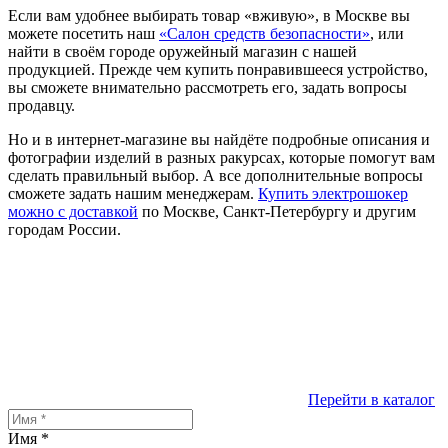
Если вам удобнее выбирать товар «вживую», в Москве вы
можете посетить наш
«Салон средств безопасности»
, или
найти в своём городе оружейный магазин с нашей
продукцией. Прежде чем купить понравившееся устройство,
вы сможете внимательно рассмотреть его, задать вопросы
продавцу.
Но и в интернет-магазине вы найдёте подробные описания и
фотографии изделий в разных ракурсах, которые помогут вам
сделать правильный выбор. А все дополнительные вопросы
сможете задать нашим менеджерам.
Купить электрошокер
можно с доставкой
по Москве, Санкт-Петербургу и другим
городам России.
Перейти в каталог
Имя
*