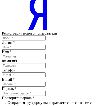
Регистрация нового пользователя
Логин
*
Имя
*
Фамилия
Телефон
E-mail
*
Пароль
*
Повторите пароль
*
Отправляя эту форму вы выражаете свое согласие с