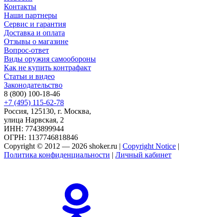
Контакты
Наши партнеры
Сервис и гарантия
Доставка и оплата
Отзывы о магазине
Вопрос-ответ
Виды оружия самообороны
Как не купить контрафакт
Статьи и видео
Законодательство
8 (800) 100-18-46
+7 (495) 115-62-78
Россия, 125130, г. Москва,
улица Нарвская, 2
ИНН: 7743899944
ОГРН: 1137746818846
Copyright © 2012 — 2026 shoker.ru |
Copyright Notice
|
Политика конфиденциальности
|
Личный кабинет