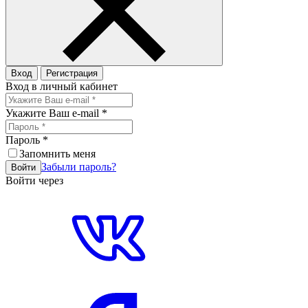
Вход
Регистрация
Вход в личный кабинет
Укажите Ваш e-mail
*
Пароль
*
Запомнить меня
Забыли пароль?
Войти
Войти через