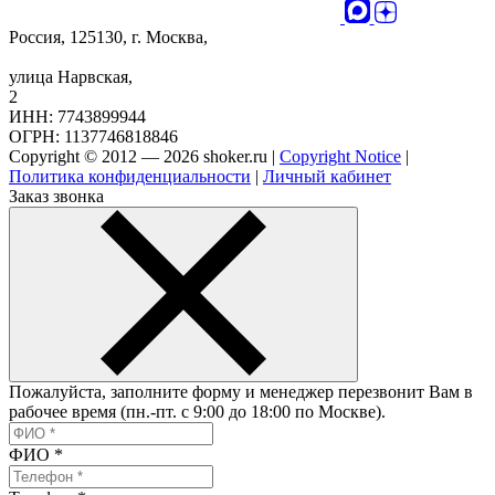
Россия, 125130, г. Москва,
улица Нарвская,
2
ИНН: 7743899944
ОГРН: 1137746818846
Copyright © 2012 — 2026 shoker.ru |
Copyright Notice
|
Политика конфиденциальности
|
Личный кабинет
Заказ звонка
Пожалуйста, заполните форму и менеджер перезвонит Вам в
рабочее время (пн.-пт. с 9:00 до 18:00 по Москве).
ФИО
*