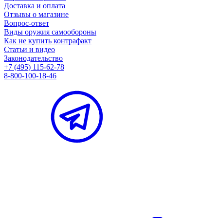
Доставка и оплата
Отзывы о магазине
Вопрос-ответ
Виды оружия самообороны
Как не купить контрафакт
Статьи и видео
Законодательство
+7 (495) 115-62-78
8-800-100-18-46