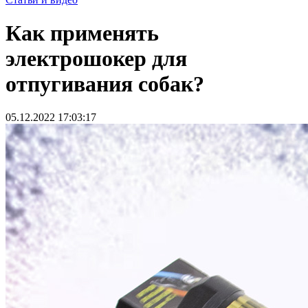
Как применять
электрошокер для
отпугивания собак?
05.12.2022 17:03:17