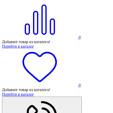
0
Добавьте товар из каталога!
Перейти в каталог
0
Добавьте товар из каталога!
Перейти в каталог