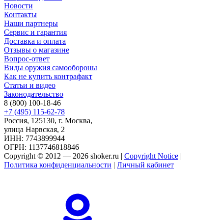
Новости
Контакты
Наши партнеры
Сервис и гарантия
Доставка и оплата
Отзывы о магазине
Вопрос-ответ
Виды оружия самообороны
Как не купить контрафакт
Статьи и видео
Законодательство
8 (800) 100-18-46
+7 (495) 115-62-78
Россия, 125130, г. Москва,
улица Нарвская, 2
ИНН: 7743899944
ОГРН: 1137746818846
Copyright © 2012 — 2026 shoker.ru |
Copyright Notice
|
Политика конфиденциальности
|
Личный кабинет