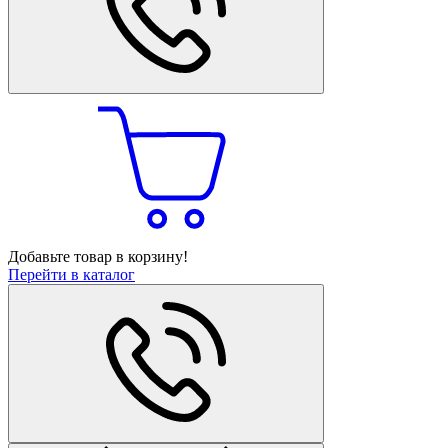
Добавьте товар в корзину!
Перейти в каталог