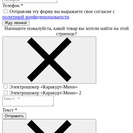
Телефон
*
Отправляя эту форму вы выражаете свое согласие с
политикой конфиденциальности
Жду звонка!
Напишите пожалуйста, какой товар вы хотели найти на этой
странице?
Электрошокер «Каракурт-Мини»
Электрошокер «Каракурт-Мини» 2
Текст
*
Отправить