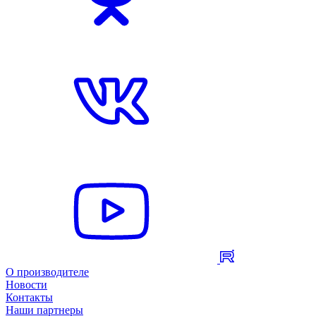
О производителе
Новости
Контакты
Наши партнеры