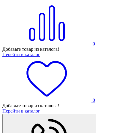
0
Добавьте товар из каталога!
Перейти в каталог
0
Добавьте товар из каталога!
Перейти в каталог