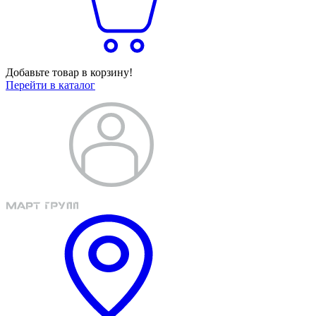
Добавьте товар в корзину!
Перейти в каталог