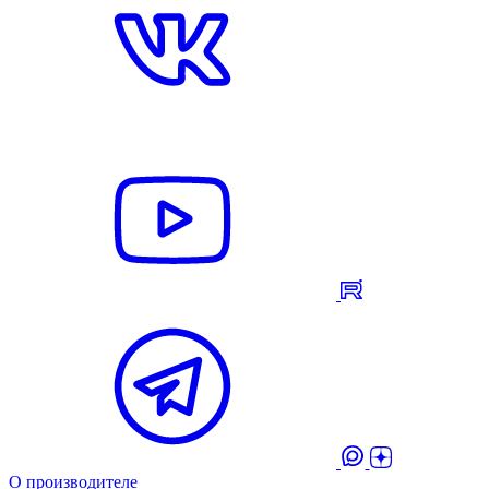
О производителе