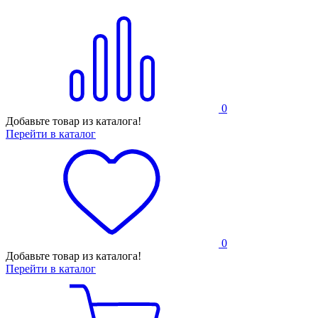
0
Добавьте товар из каталога!
Перейти в каталог
0
Добавьте товар из каталога!
Перейти в каталог