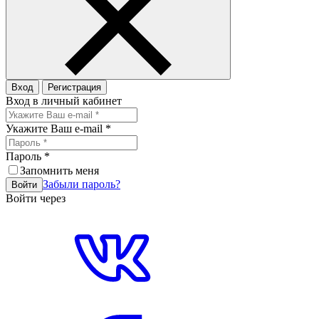
Вход
Регистрация
Вход в личный кабинет
Укажите Ваш e-mail
*
Пароль
*
Запомнить меня
Забыли пароль?
Войти
Войти через