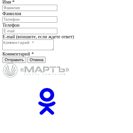
Имя
*
Фамилия
Телефон
E-mail (впишите, если ждете ответ)
Комментарий
*
Отправить
Отмена