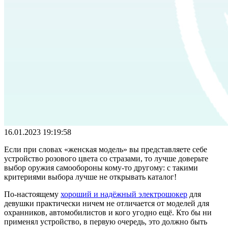
16.01.2023 19:19:58
Если при словах «женская модель» вы представляете себе
устройство розового цвета со стразами, то лучше доверьте
выбор оружия самообороны кому-то другому: с такими
критериями выбора лучше не открывать каталог!
По-настоящему
хороший и надёжный электрошокер
для
девушки практически ничем не отличается от моделей для
охранников, автомобилистов и кого угодно ещё. Кто бы ни
применял устройство, в первую очередь, это должно быть