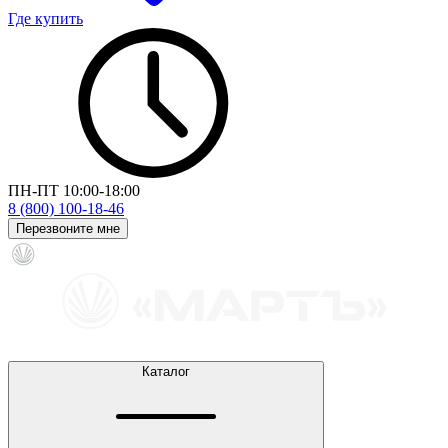
Где купить
ПН-ПТ 10:00-18:00
8 (800) 100-18-46
Перезвоните мне
Каталог