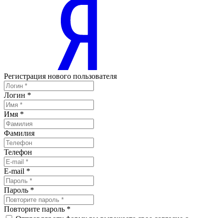
Регистрация нового пользователя
Логин
*
Имя
*
Фамилия
Телефон
E-mail
*
Пароль
*
Повторите пароль
*