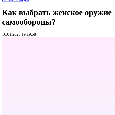
Как выбрать женское оружие
самообороны?
16.01.2023 19:19:58