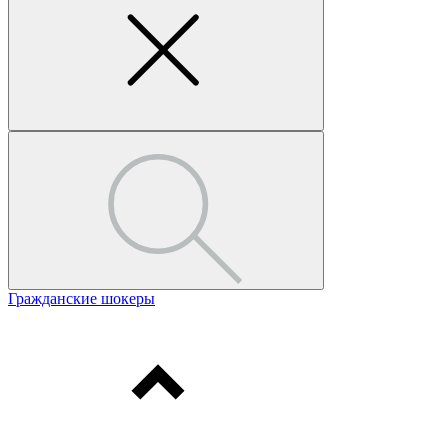
Гражданские шокеры