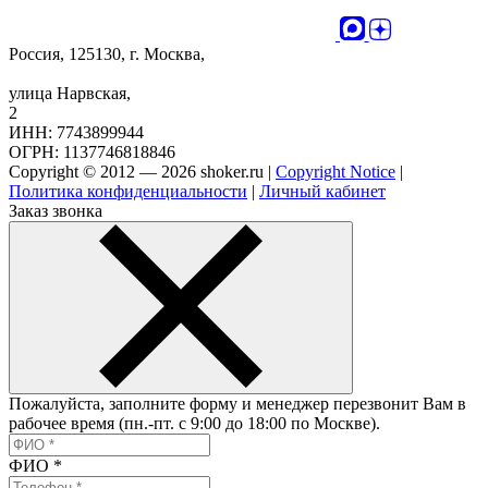
Россия, 125130, г. Москва,
улица Нарвская,
2
ИНН: 7743899944
ОГРН: 1137746818846
Copyright © 2012 — 2026 shoker.ru |
Copyright Notice
|
Политика конфиденциальности
|
Личный кабинет
Заказ звонка
Пожалуйста, заполните форму и менеджер перезвонит Вам в
рабочее время (пн.-пт. с 9:00 до 18:00 по Москве).
ФИО
*