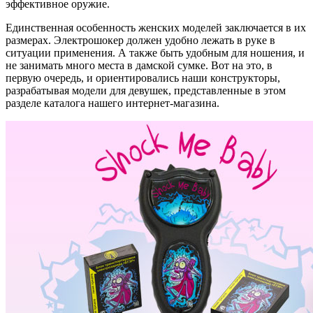
эффективное оружие.
Единственная особенность женских моделей заключается в их
размерах. Электрошокер должен удобно лежать в руке в
ситуации применения. А также быть удобным для ношения, и
не занимать много места в дамской сумке. Вот на это, в
первую очередь, и ориентировались наши конструкторы,
разрабатывая модели для девушек, представленные в этом
разделе каталога нашего интернет-магазина.