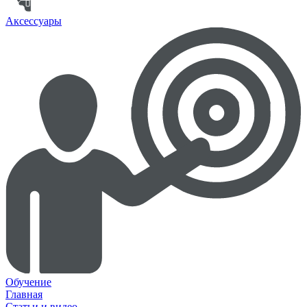
Аксессуары
Обучение
Главная
Статьи и видео