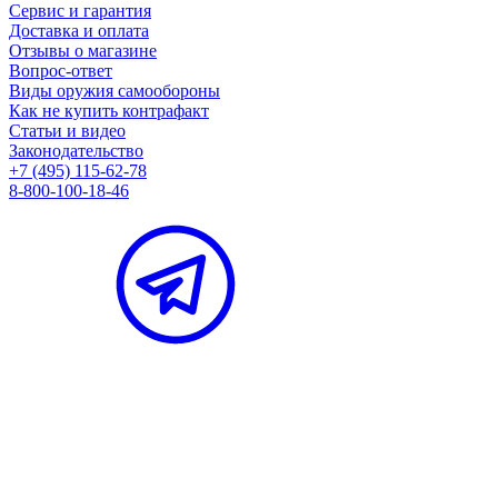
Сервис и гарантия
Доставка и оплата
Отзывы о магазине
Вопрос-ответ
Виды оружия самообороны
Как не купить контрафакт
Статьи и видео
Законодательство
+7 (495) 115-62-78
8-800-100-18-46