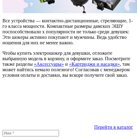
Все устройства — контактно-дистанционные, стреляющие, 1-
го класса мощности. Компактные размеры дамских ЭШУ
поспособствовали х популярности не только среди девушек:
Эти шокеры активно покупают и мужчины. Ведь удобство
ношения для них не менее важно.
Чтобы купить электрошокер для девушки, отложите
выбранную модель в корзину, и оформите заказ. Посмотрите
также разделы
«Аксессуары»
и
«Картриджи и насадки»
, там
может найтись немало полезного! Согласовав с менеджером
условия оплаты и доставки, вы вскоре получите свой заказ.
Перейти в каталог