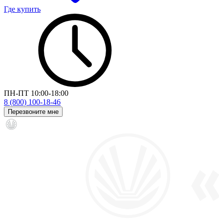
Где купить
ПН-ПТ 10:00-18:00
8 (800) 100-18-46
Перезвоните мне