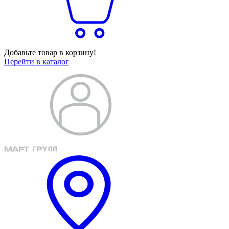
Добавьте товар в корзину!
Перейти в каталог