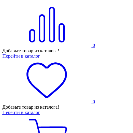
0
Добавьте товар из каталога!
Перейти в каталог
0
Добавьте товар из каталога!
Перейти в каталог