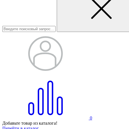
0
Добавьте товар из каталога!
Перейти в каталог