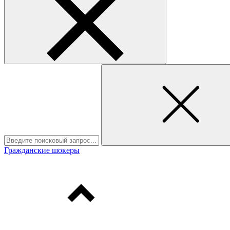
Гражданские шокеры