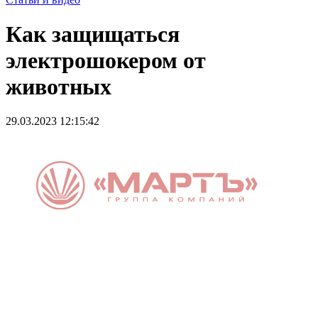
Как защищаться
электрошокером от
животных
29.03.2023 12:15:42