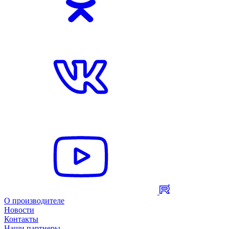
О производителе
Новости
Контакты
Наши партнеры