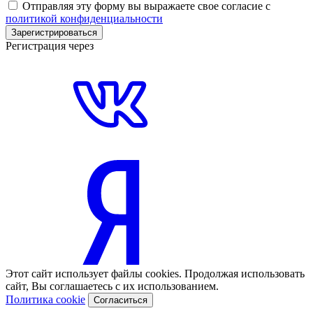
Отправляя эту форму вы выражаете свое согласие с
политикой конфиденциальности
Зарегистрироваться
Регистрация через
Этот сайт использует файлы cookies. Продолжая использовать
сайт, Вы соглашаетесь с их использованием.
Политика cookie
Согласиться