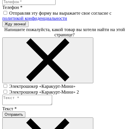
Телефон
*
Отправляя эту форму вы выражаете свое согласие с
политикой конфиденциальности
Жду звонка!
Напишите пожалуйста, какой товар вы хотели найти на этой
странице?
Электрошокер «Каракурт-Мини»
Электрошокер «Каракурт-Мини» 2
Текст
*
Отправить