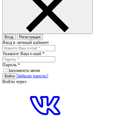
Вход
Регистрация
Вход в личный кабинет
Укажите Ваш e-mail
*
Пароль
*
Запомнить меня
Забыли пароль?
Войти
Войти через