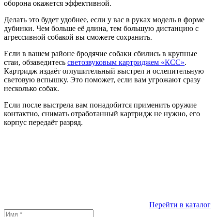
оборона окажется эффективной.
Делать это будет удобнее, если у вас в руках модель в форме
дубинки. Чем больше её длина, тем большую дистанцию с
агрессивной собакой вы сможете сохранить.
Если в вашем районе бродячие собаки сбились в крупные
стаи, обзаведитесь
светозвуковым картриджем «КСС»
.
Картридж издаёт оглушительный выстрел и ослепительную
световую вспышку. Это поможет, если вам угрожают сразу
несколько собак.
Если после выстрела вам понадобится применить оружие
контактно, снимать отработанный картридж не нужно, его
корпус передаёт разряд.
Перейти в каталог