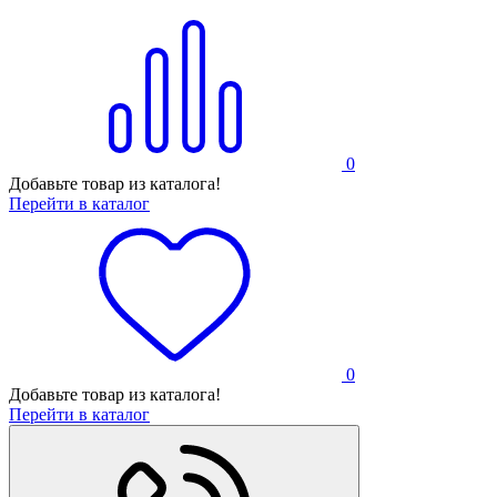
0
Добавьте товар из каталога!
Перейти в каталог
0
Добавьте товар из каталога!
Перейти в каталог