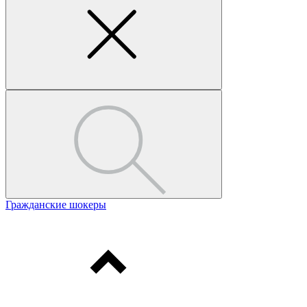
Гражданские шокеры