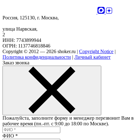
Россия, 125130, г. Москва,
улица Нарвская,
2
ИНН: 7743899944
ОГРН: 1137746818846
Copyright © 2012 — 2026 shoker.ru |
Copyright Notice
|
Политика конфиденциальности
|
Личный кабинет
Заказ звонка
Пожалуйста, заполните форму и менеджер перезвонит Вам в
рабочее время (пн.-пт. с 9:00 до 18:00 по Москве).
ФИО
*