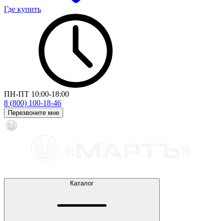
Где купить
ПН-ПТ 10:00-18:00
8 (800) 100-18-46
Перезвоните мне
Каталог