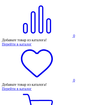
0
Добавьте товар из каталога!
Перейти в каталог
0
Добавьте товар из каталога!
Перейти в каталог