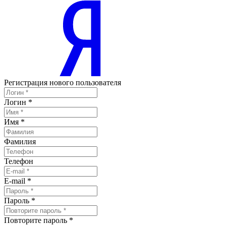
Регистрация нового пользователя
Логин
*
Имя
*
Фамилия
Телефон
E-mail
*
Пароль
*
Повторите пароль
*