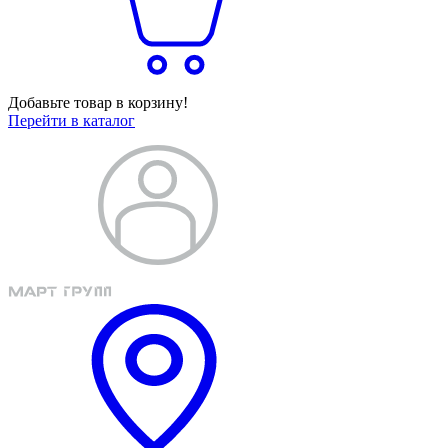
Добавьте товар в корзину!
Перейти в каталог