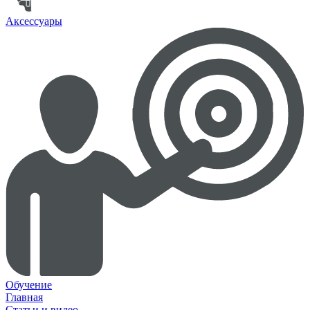
Аксессуары
Обучение
Главная
Статьи и видео