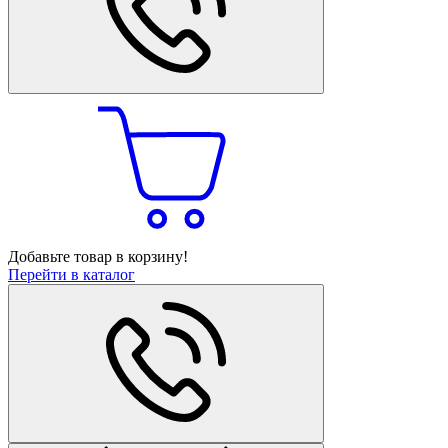
Добавьте товар в корзину!
Перейти в каталог