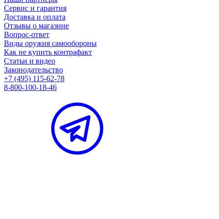
Сервис и гарантия
Доставка и оплата
Отзывы о магазине
Вопрос-ответ
Виды оружия самообороны
Как не купить контрафакт
Статьи и видео
Законодательство
+7 (495) 115-62-78
8-800-100-18-46