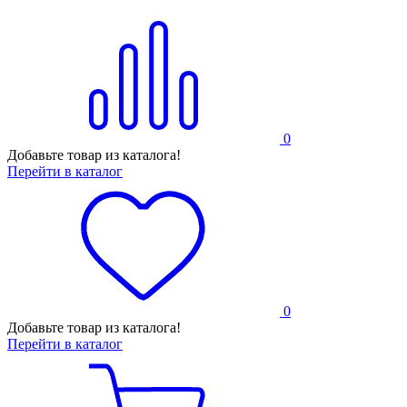
0
Добавьте товар из каталога!
Перейти в каталог
0
Добавьте товар из каталога!
Перейти в каталог