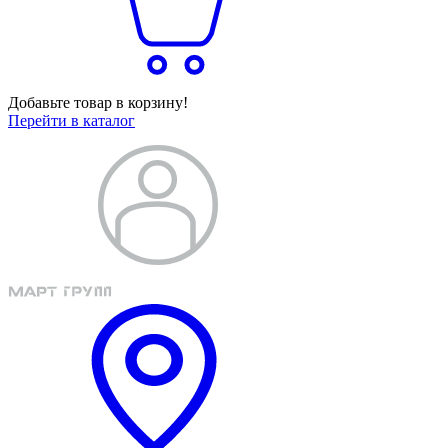
Добавьте товар в корзину!
Перейти в каталог