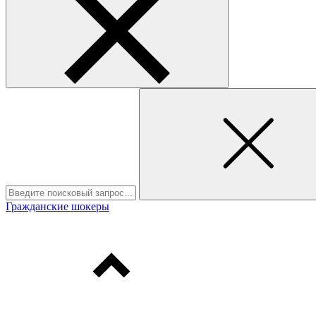
Гражданские шокеры