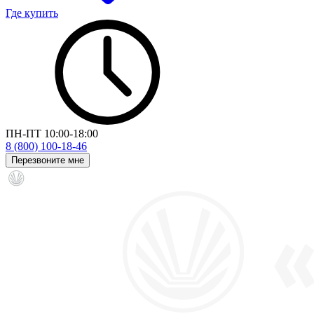
Где купить
ПН-ПТ 10:00-18:00
8 (800) 100-18-46
Перезвоните мне