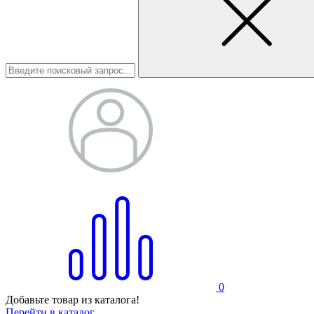
0
Добавьте товар из каталога!
Перейти в каталог