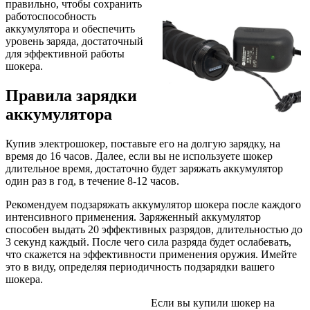
правильно, чтобы сохранить
работоспособность
аккумулятора и обеспечить
уровень заряда, достаточный
для эффективной работы
шокера.
Правила зарядки
аккумулятора
Купив электрошокер, поставьте его на долгую зарядку, на
время до 16 часов. Далее, если вы не используете шокер
длительное время, достаточно будет заряжать аккумулятор
один раз в год, в течение 8-12 часов.
Рекомендуем подзаряжать аккумулятор шокера после каждого
интенсивного применения. Заряженный аккумулятор
способен выдать 20 эффективных разрядов, длительностью до
3 секунд каждый. После чего сила разряда будет ослабевать,
что скажется на эффективности применения оружия. Имейте
это в виду, определяя периодичность подзарядки вашего
шокера.
Если вы купили шокер на