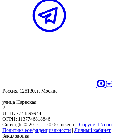
Россия, 125130, г. Москва,
улица Нарвская,
2
ИНН: 7743899944
ОГРН: 1137746818846
Copyright © 2012 — 2026 shoker.ru |
Copyright Notice
|
Политика конфиденциальности
|
Личный кабинет
Заказ звонка