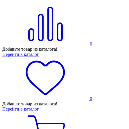
0
Добавьте товар из каталога!
Перейти в каталог
0
Добавьте товар из каталога!
Перейти в каталог