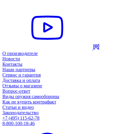
О производителе
Новости
Контакты
Наши партнеры
Сервис и гарантия
Доставка и оплата
Отзывы о магазине
Вопрос-ответ
Виды оружия самообороны
Как не купить контрафакт
Статьи и видео
Законодательство
+7 (495) 115-62-78
8-800-100-18-46