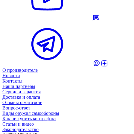
О производителе
Новости
Контакты
Наши партнеры
Сервис и гарантия
Доставка и оплата
Отзывы о магазине
Вопрос-ответ
Виды оружия самообороны
Как не купить контрафакт
Статьи и видео
Законодательство