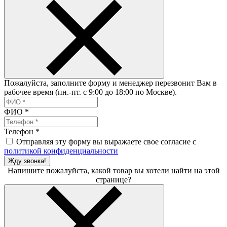
Пожалуйста, заполните форму и менеджер перезвонит Вам в
рабочее время (пн.-пт. с 9:00 до 18:00 по Москве).
ФИО
*
Телефон
*
Отправляя эту форму вы выражаете свое согласие с
политикой конфиденциальности
Жду звонка!
Напишите пожалуйста, какой товар вы хотели найти на этой
странице?