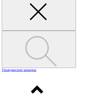
Гражданские шокеры