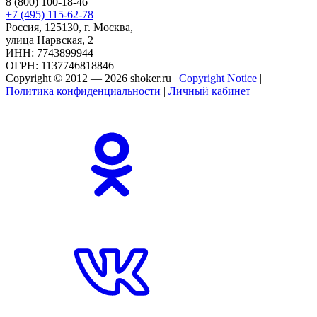
8 (800) 100-18-46
+7 (495) 115-62-78
Россия, 125130, г. Москва,
улица Нарвская, 2
ИНН: 7743899944
ОГРН: 1137746818846
Copyright © 2012 — 2026 shoker.ru |
Copyright Notice
|
Политика конфиденциальности
|
Личный кабинет