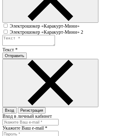
Электрошокер «Каракурт-Мини»
Электрошокер «Каракурт-Мини» 2
Текст
*
Отправить
Вход
Регистрация
Вход в личный кабинет
Укажите Ваш e-mail
*