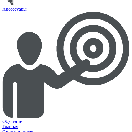
Аксессуары
Обучение
Главная
Статьи и видео