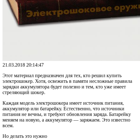
21.03.2018 20:14:47
Этот материал предназначен для тех, кто решил купить
электрошокер. Хотя, освежить в памяти несложные правила
зарядки аккумулятора будет полезно и тем, кто уже имеет
стреляющий шокер.
Каждая модель электрошокера имеет источник питания,
аккумулятор или батарейку. Естественно, что источники
питания не вечны, и требуют обновления заряда. Батарейку
меняем на новую, а аккумулятор — заряжаем. Это известно
всем.
Но делать это нужно