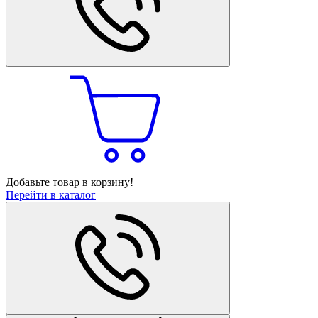
Добавьте товар в корзину!
Перейти в каталог