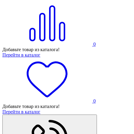
0
Добавьте товар из каталога!
Перейти в каталог
0
Добавьте товар из каталога!
Перейти в каталог