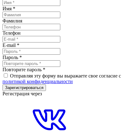
Имя
*
Фамилия
Телефон
E-mail
*
Пароль
*
Повторите пароль
*
Отправляя эту форму вы выражаете свое согласие с
политикой конфиденциальности
Зарегистрироваться
Регистрация через