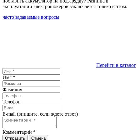
поставить аккумулятор на подзарядку? Разница в
эксплуатации электрошокеров заключается только в этом.
часто задаваемые вопросы
Перейти в каталог
Имя
*
Фамилия
Телефон
E-mail (впишите, если ждете ответ)
Комментарий
*
Отправить
Отмена