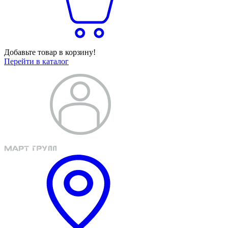
Добавьте товар в корзину!
Перейти в каталог