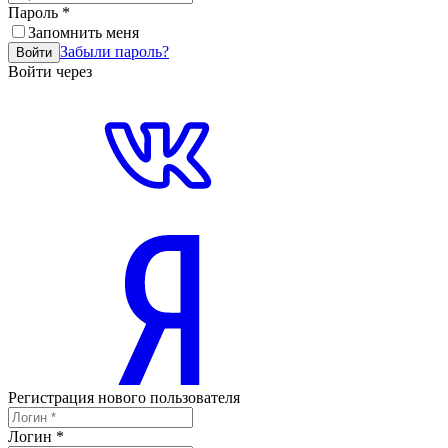
Пароль
*
Запомнить меня
Забыли пароль?
Войти
Войти через
Регистрация нового пользователя
Логин
*