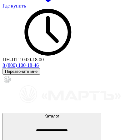
Где купить
ПН-ПТ 10:00-18:00
8 (800) 100-18-46
Перезвоните мне
Каталог