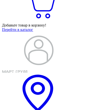
Добавьте товар в корзину!
Перейти в каталог