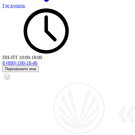
Где купить
ПН-ПТ 10:00-18:00
8 (800) 100-18-46
Перезвоните мне