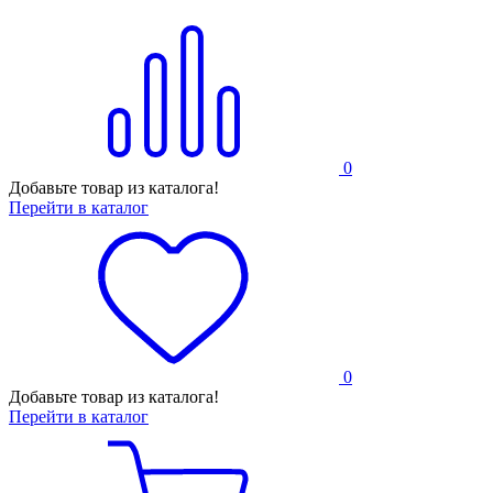
0
Добавьте товар из каталога!
Перейти в каталог
0
Добавьте товар из каталога!
Перейти в каталог