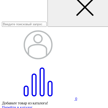
0
Добавьте товар из каталога!
Перейти в каталог