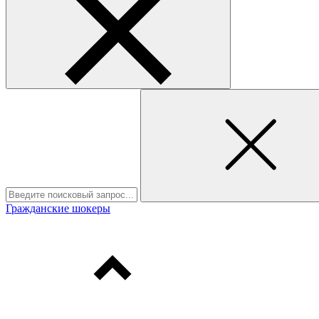
Гражданские шокеры