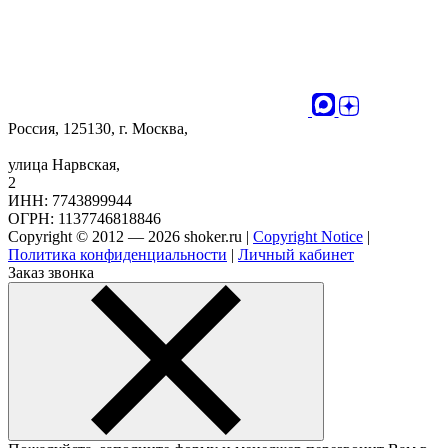
Россия, 125130, г. Москва,
улица Нарвская,
2
ИНН: 7743899944
ОГРН: 1137746818846
Copyright © 2012 — 2026 shoker.ru |
Copyright Notice
|
Политика конфиденциальности
|
Личный кабинет
Заказ звонка