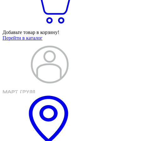
Добавьте товар в корзину!
Перейти в каталог