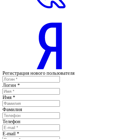
Регистрация нового пользователя
Логин
*
Имя
*
Фамилия
Телефон
E-mail
*