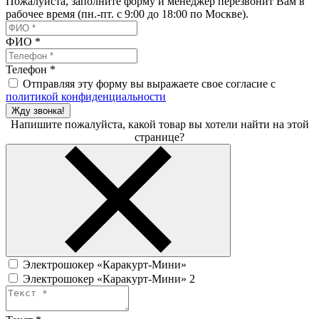
Пожалуйста, заполните форму и менеджер перезвонит Вам в
рабочее время (пн.-пт. с 9:00 до 18:00 по Москве).
ФИО
*
Телефон
*
Отправляя эту форму вы выражаете свое согласие с
политикой конфиденциальности
Жду звонка!
Напишите пожалуйста, какой товар вы хотели найти на этой
странице?
Электрошокер «Каракурт-Мини»
Электрошокер «Каракурт-Мини» 2