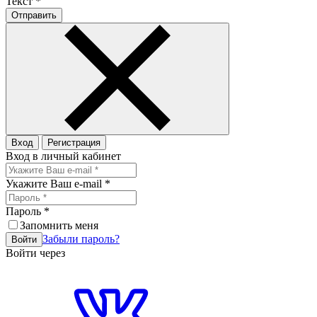
Текст
*
Отправить
Вход
Регистрация
Вход в личный кабинет
Укажите Ваш e-mail
*
Пароль
*
Запомнить меня
Забыли пароль?
Войти
Войти через