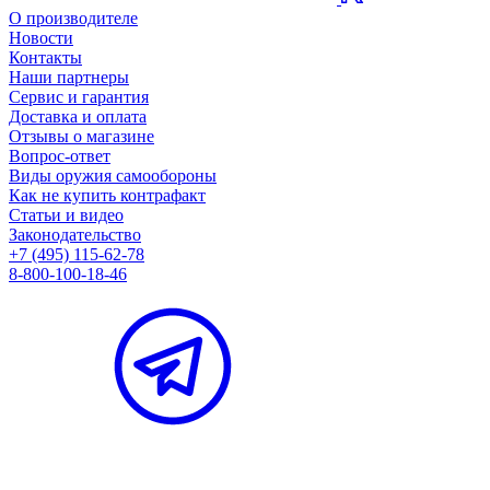
О производителе
Новости
Контакты
Наши партнеры
Сервис и гарантия
Доставка и оплата
Отзывы о магазине
Вопрос-ответ
Виды оружия самообороны
Как не купить контрафакт
Статьи и видео
Законодательство
+7 (495) 115-62-78
8-800-100-18-46