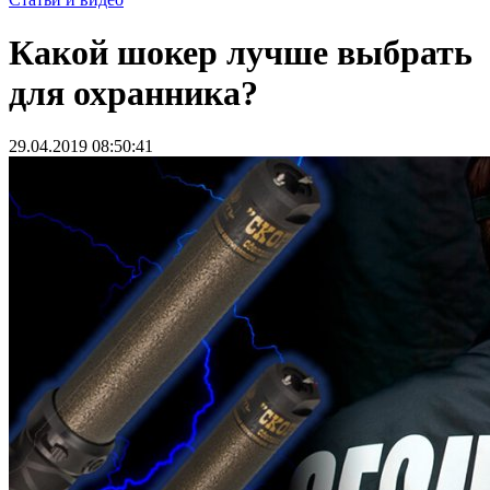
Какой шокер лучше выбрать
для охранника?
29.04.2019 08:50:41