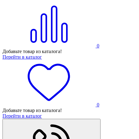
0
Добавьте товар из каталога!
Перейти в каталог
0
Добавьте товар из каталога!
Перейти в каталог