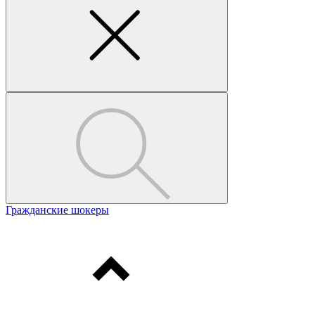
Гражданские шокеры