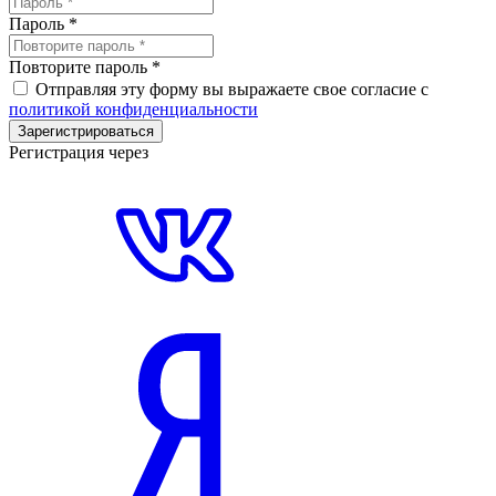
Пароль
*
Повторите пароль
*
Отправляя эту форму вы выражаете свое согласие с
политикой конфиденциальности
Зарегистрироваться
Регистрация через