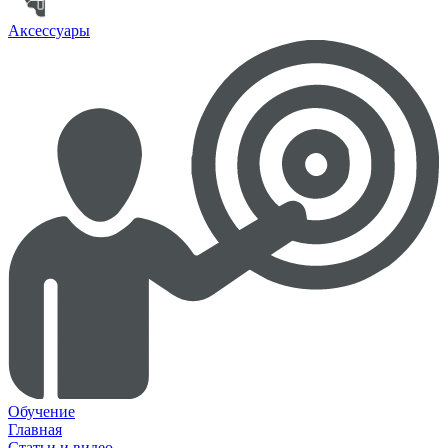
Аксессуары
Обучение
Главная
Статьи и видео