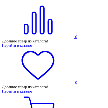
0
Добавьте товар из каталога!
Перейти в каталог
0
Добавьте товар из каталога!
Перейти в каталог