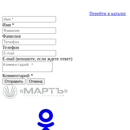
Перейти в каталог
Имя
*
Фамилия
Телефон
E-mail (впишите, если ждете ответ)
Комментарий
*
Отправить
Отмена