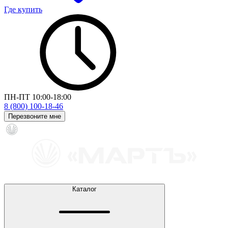
Где купить
ПН-ПТ 10:00-18:00
8 (800) 100-18-46
Перезвоните мне
Каталог