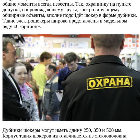
общие моменты всегда известны. Так, охраннику на пункте
допуска, сопровождающему грузы, контролирующему
обширные объекты, вполне подойдёт шокер в форме дубинки.
Такие электрошокеры широко представлены в модельном
ряду «Скорпион».
Дубинки-шокеры могут иметь длину 250, 350 и 500 мм.
Корпус таких шокеров изготавливается из стекловолокна,