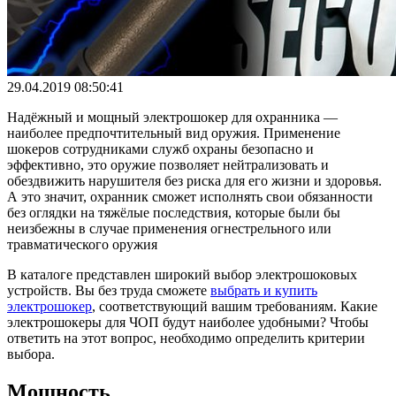
29.04.2019 08:50:41
Надёжный и мощный электрошокер для охранника —
наиболее предпочтительный вид оружия. Применение
шокеров сотрудниками служб охраны безопасно и
эффективно, это оружие позволяет нейтрализовать и
обездвижить нарушителя без риска для его жизни и здоровья.
А это значит, охранник сможет исполнять свои обязанности
без оглядки на тяжёлые последствия, которые были бы
неизбежны в случае применения огнестрельного или
травматического оружия
В каталоге представлен широкий выбор электрошоковых
устройств. Вы без труда сможете
выбрать и купить
электрошокер
, соответствующий вашим требованиям. Какие
электрошокеры для ЧОП будут наиболее удобными? Чтобы
ответить на этот вопрос, необходимо определить критерии
выбора.
Мощность