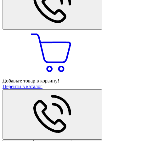
Добавьте товар в корзину!
Перейти в каталог