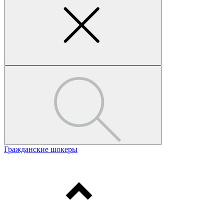
Гражданские шокеры