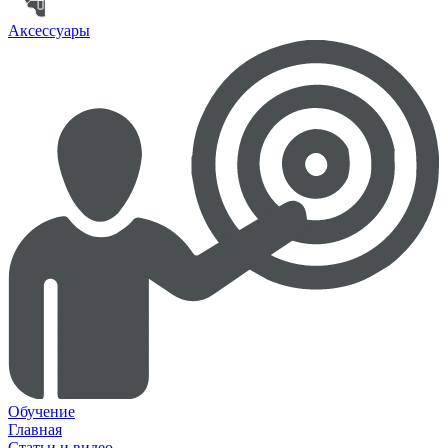
Аксессуары
Обучение
Главная
Статьи и видео