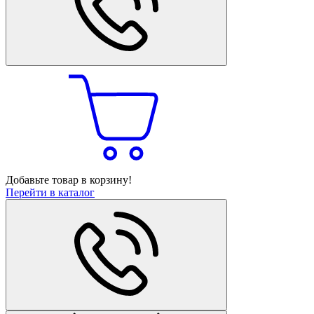
Добавьте товар в корзину!
Перейти в каталог