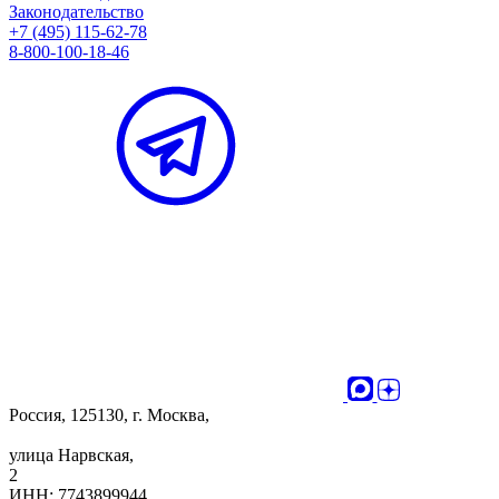
Законодательство
+7 (495) 115-62-78
8-800-100-18-46
Россия, 125130, г. Москва,
улица Нарвская,
2
ИНН: 7743899944