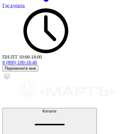
Где купить
ПН-ПТ 10:00-18:00
8 (800) 100-18-46
Перезвоните мне
Каталог