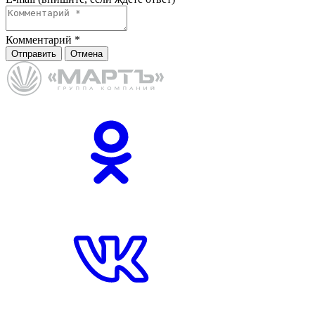
Комментарий
*
Отправить
Отмена