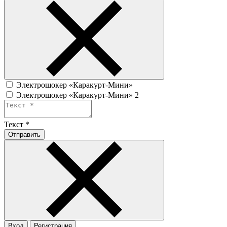
Электрошокер «Каракурт-Мини»
Электрошокер «Каракурт-Мини» 2
Текст
*
Отправить
Вход
Регистрация