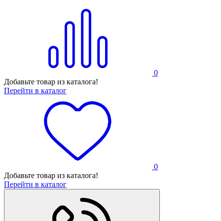
0
Добавьте товар из каталога!
Перейти в каталог
0
Добавьте товар из каталога!
Перейти в каталог