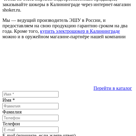
заказывайте шокеры в Калининграде через интернет-магазин
shoker.ru.
Мы — ведущий производитель ЭШУ в России, и
предоставляем на свою продукцию гарантию сроком на два
года. Кроме того,
купить электрошокер в Калининграде
можно и в оружейном магазине-партнёре нашей компании
Перейти в каталог
Имя
*
Фамилия
Телефон
E-mail (впишите, если ждете ответ)