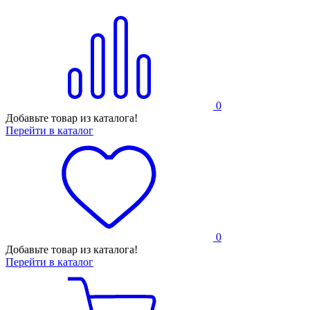
0
Добавьте товар из каталога!
Перейти в каталог
0
Добавьте товар из каталога!
Перейти в каталог