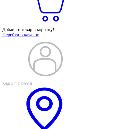
Добавьте товар в корзину!
Перейти в каталог