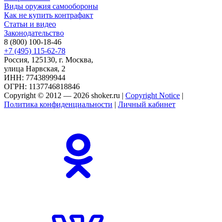
Виды оружия самообороны
Как не купить контрафакт
Статьи и видео
Законодательство
8 (800) 100-18-46
+7 (495) 115-62-78
Россия, 125130, г. Москва,
улица Нарвская, 2
ИНН: 7743899944
ОГРН: 1137746818846
Copyright © 2012 — 2026 shoker.ru |
Copyright Notice
|
Политика конфиденциальности
|
Личный кабинет