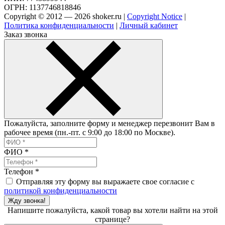
ОГРН: 1137746818846
Copyright © 2012 — 2026 shoker.ru |
Copyright Notice
|
Политика конфиденциальности
|
Личный кабинет
Заказ звонка
Пожалуйста, заполните форму и менеджер перезвонит Вам в
рабочее время (пн.-пт. с 9:00 до 18:00 по Москве).
ФИО
*
Телефон
*
Отправляя эту форму вы выражаете свое согласие с
политикой конфиденциальности
Жду звонка!
Напишите пожалуйста, какой товар вы хотели найти на этой
странице?