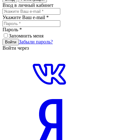
Вход в личный кабинет
Укажите Ваш e-mail
*
Пароль
*
Запомнить меня
Забыли пароль?
Войти
Войти через