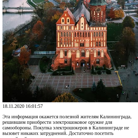
18.11.2020 16:01:57
Эта информация окажется полезной жителям Калининграда,
решившим приобрести электрошоковое оружие для
самообороны. Покупка электрошокеров в Калининграде не
вызовет никаких затруднений. Достаточно посетить