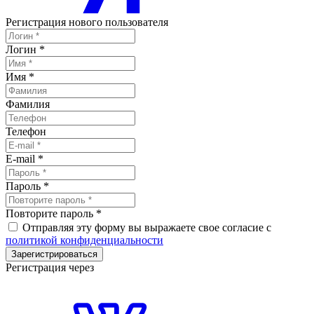
Регистрация нового пользователя
Логин
*
Имя
*
Фамилия
Телефон
E-mail
*
Пароль
*
Повторите пароль
*
Отправляя эту форму вы выражаете свое согласие с
политикой конфиденциальности
Зарегистрироваться
Регистрация через