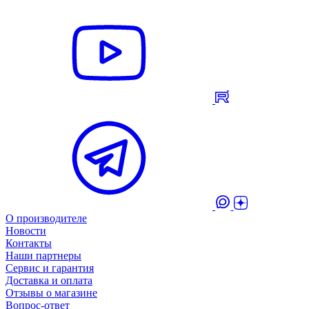
О производителе
Новости
Контакты
Наши партнеры
Сервис и гарантия
Доставка и оплата
Отзывы о магазине
Вопрос-ответ