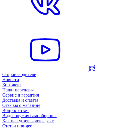
О производителе
Новости
Контакты
Наши партнеры
Сервис и гарантия
Доставка и оплата
Отзывы о магазине
Вопрос-ответ
Виды оружия самообороны
Как не купить контрафакт
Статьи и видео