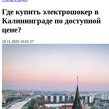
Где купить электрошокер в
Калининграде по доступной
цене?
18.11.2020 16:01:57