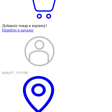
Добавьте товар в корзину!
Перейти в каталог