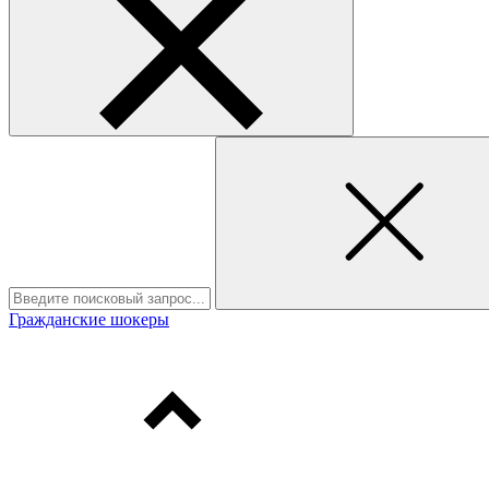
Гражданские шокеры