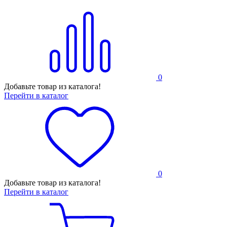
0
Добавьте товар из каталога!
Перейти в каталог
0
Добавьте товар из каталога!
Перейти в каталог