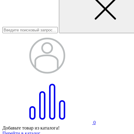
0
Добавьте товар из каталога!
Перейти в каталог