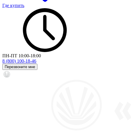
Где купить
ПН-ПТ 10:00-18:00
8 (800) 100-18-46
Перезвоните мне