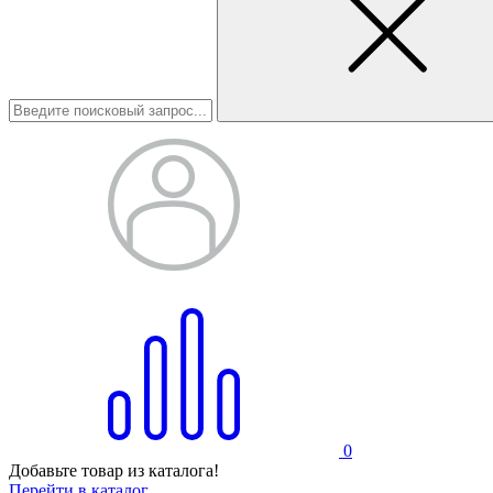
0
Добавьте товар из каталога!
Перейти в каталог