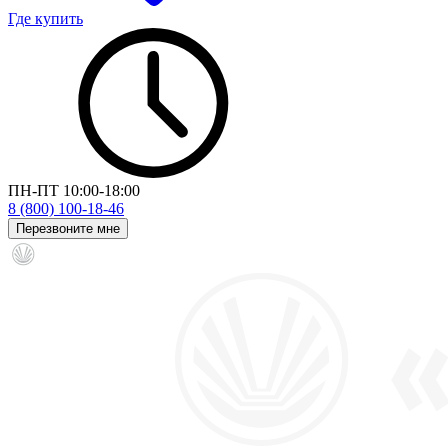
Где купить
ПН-ПТ 10:00-18:00
8 (800) 100-18-46
Перезвоните мне