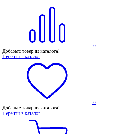
0
Добавьте товар из каталога!
Перейти в каталог
0
Добавьте товар из каталога!
Перейти в каталог