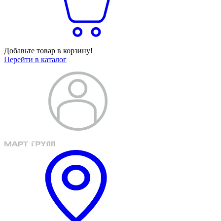
Добавьте товар в корзину!
Перейти в каталог