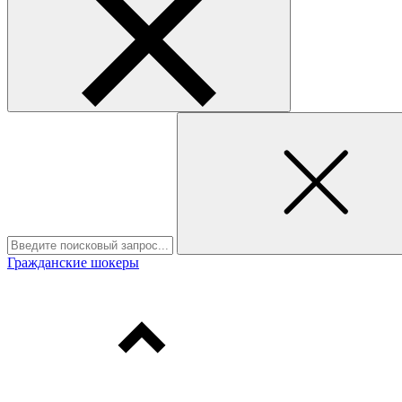
Гражданские шокеры