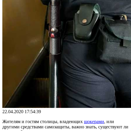
22.04.2020 17:54:39
Жителям и гостям столицы, владеющих
шокерами
, или
другими средствами самозащиты, важно знать, существуют ли