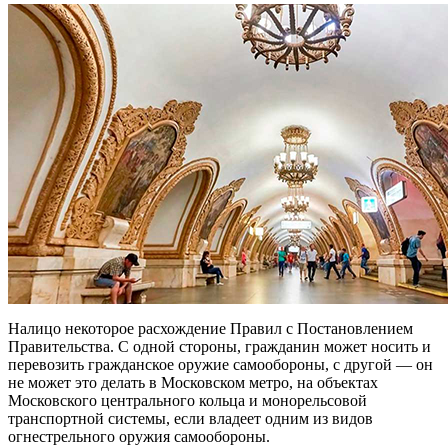
Налицо некоторое расхождение Правил с Постановлением
Правительства. С одной стороны, гражданин может носить и
перевозить гражданское оружие самообороны, с другой — он
не может это делать в Московском метро, на объектах
Московского центрального кольца и монорельсовой
транспортной системы, если владеет одним из видов
огнестрельного оружия самообороны.