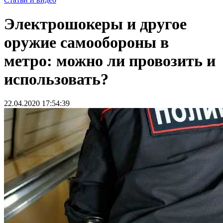
Электрошокеры и другое
оружие самообороны в
метро: можно ли провозить и
использовать?
22.04.2020 17:54:39