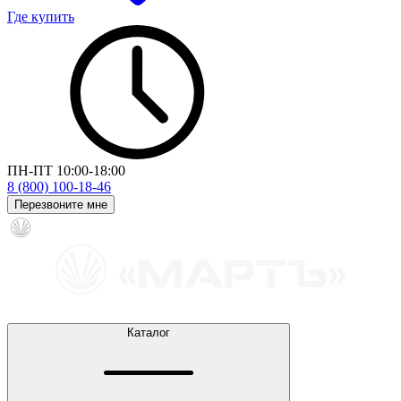
Где купить
ПН-ПТ 10:00-18:00
8 (800) 100-18-46
Перезвоните мне
Каталог