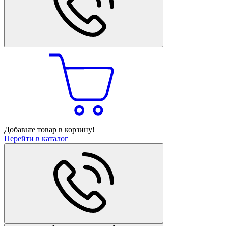
Добавьте товар в корзину!
Перейти в каталог