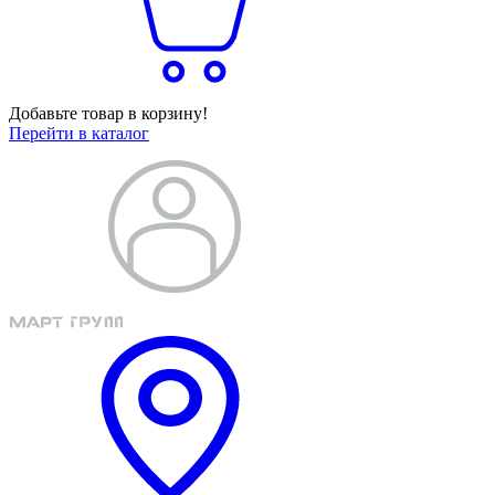
Добавьте товар в корзину!
Перейти в каталог