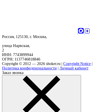
Россия, 125130, г. Москва,
улица Нарвская,
2
ИНН: 7743899944
ОГРН: 1137746818846
Copyright © 2012 — 2026 shoker.ru |
Copyright Notice
|
Политика конфиденциальности
|
Личный кабинет
Заказ звонка