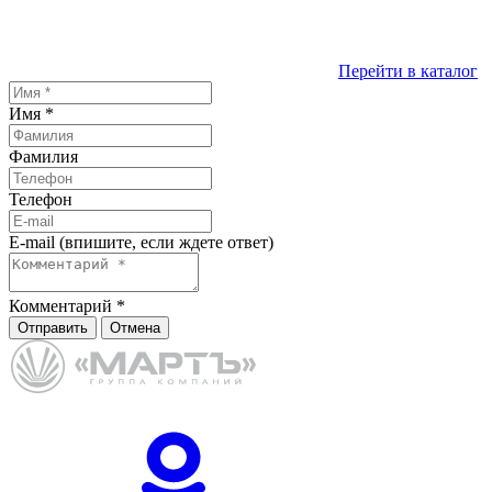
Перейти в каталог
Имя
*
Фамилия
Телефон
E-mail (впишите, если ждете ответ)
Комментарий
*
Отправить
Отмена