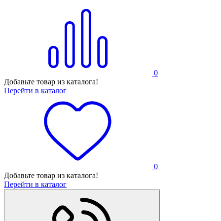
0
Добавьте товар из каталога!
Перейти в каталог
0
Добавьте товар из каталога!
Перейти в каталог