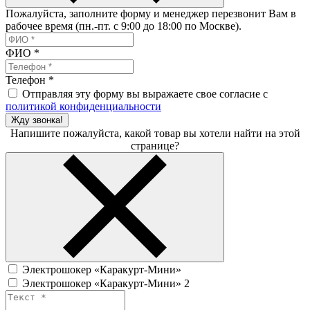
Пожалуйста, заполните форму и менеджер перезвонит Вам в
рабочее время (пн.-пт. с 9:00 до 18:00 по Москве).
ФИО
*
Телефон
*
Отправляя эту форму вы выражаете свое согласие с
политикой конфиденциальности
Жду звонка!
Напишите пожалуйста, какой товар вы хотели найти на этой
странице?
Электрошокер «Каракурт-Мини»
Электрошокер «Каракурт-Мини» 2