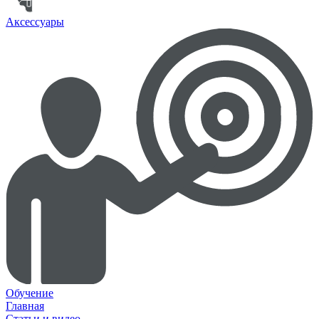
Аксессуары
Обучение
Главная
Статьи и видео