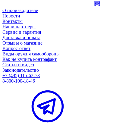
О производителе
Новости
Контакты
Наши партнеры
Сервис и гарантия
Доставка и оплата
Отзывы о магазине
Вопрос-ответ
Виды оружия самообороны
Как не купить контрафакт
Статьи и видео
Законодательство
+7 (495) 115-62-78
8-800-100-18-46