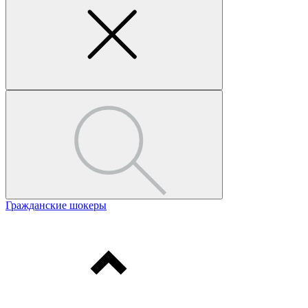
Гражданские шокеры