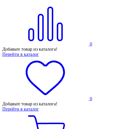
0
Добавьте товар из каталога!
Перейти в каталог
0
Добавьте товар из каталога!
Перейти в каталог