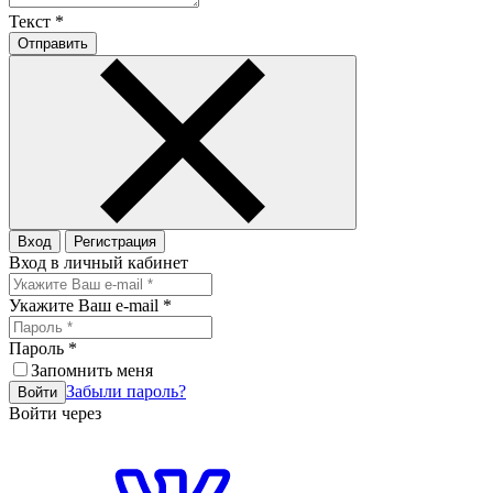
Текст
*
Отправить
Вход
Регистрация
Вход в личный кабинет
Укажите Ваш e-mail
*
Пароль
*
Запомнить меня
Забыли пароль?
Войти
Войти через