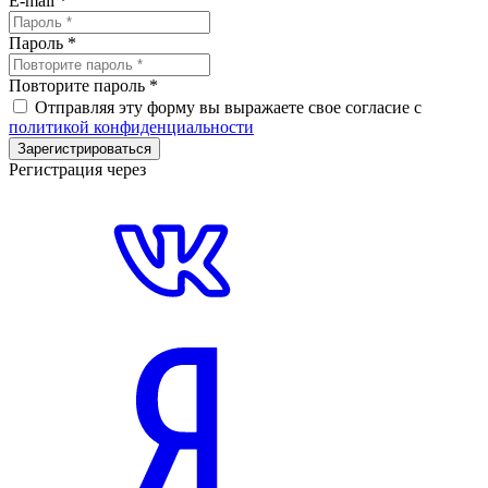
E-mail
*
Пароль
*
Повторите пароль
*
Отправляя эту форму вы выражаете свое согласие с
политикой конфиденциальности
Зарегистрироваться
Регистрация через