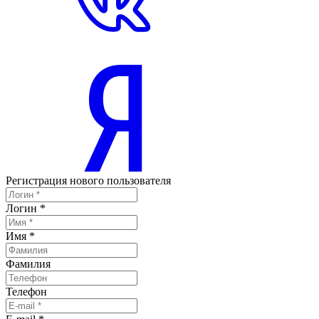
Регистрация нового пользователя
Логин
*
Имя
*
Фамилия
Телефон