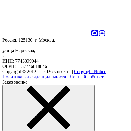
Россия, 125130, г. Москва,
улица Нарвская,
2
ИНН: 7743899944
ОГРН: 1137746818846
Copyright © 2012 — 2026 shoker.ru |
Copyright Notice
|
Политика конфиденциальности
|
Личный кабинет
Заказ звонка