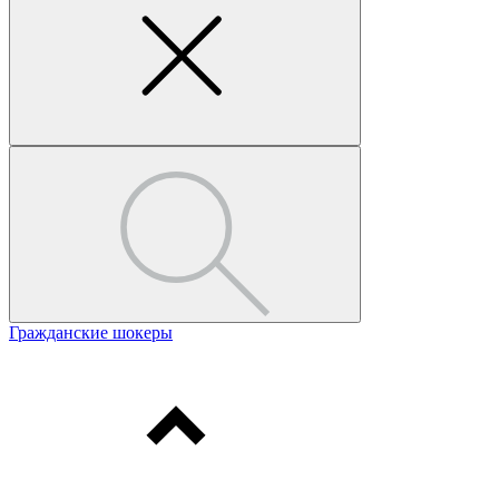
Гражданские шокеры