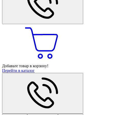
Добавьте товар в корзину!
Перейти в каталог