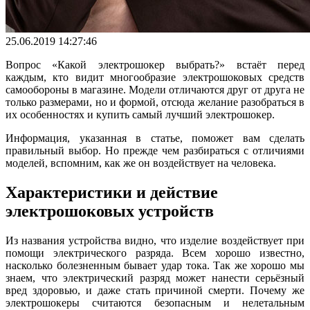
25.06.2019 14:27:46
Вопрос «Какой электрошокер выбрать?» встаёт перед
каждым, кто видит многообразие электрошоковых средств
самообороны в магазине. Модели отличаются друг от друга не
только размерами, но и формой, отсюда желание разобраться в
их особенностях и купить самый лучший электрошокер.
Информация, указанная в статье, поможет вам сделать
правильный выбор. Но прежде чем разбираться с отличиями
моделей, вспомним, как же он воздействует на человека.
Характеристики и действие
электрошоковых устройств
Из названия устройства видно, что изделие воздействует при
помощи электрического разряда. Всем хорошо известно,
насколько болезненным бывает удар тока. Так же хорошо мы
знаем, что электрический разряд может нанести серьёзный
вред здоровью, и даже стать причиной смерти. Почему же
электрошокеры считаются безопасным и нелетальным