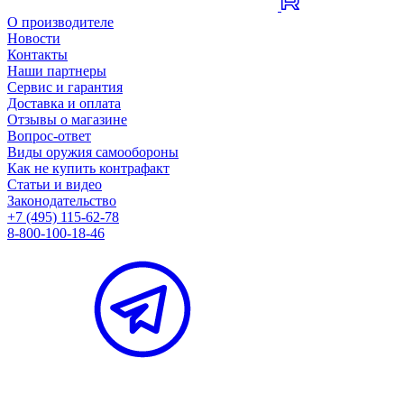
О производителе
Новости
Контакты
Наши партнеры
Сервис и гарантия
Доставка и оплата
Отзывы о магазине
Вопрос-ответ
Виды оружия самообороны
Как не купить контрафакт
Статьи и видео
Законодательство
+7 (495) 115-62-78
8-800-100-18-46