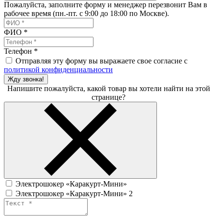
Пожалуйста, заполните форму и менеджер перезвонит Вам в
рабочее время (пн.-пт. с 9:00 до 18:00 по Москве).
ФИО
*
Телефон
*
Отправляя эту форму вы выражаете свое согласие с
политикой конфиденциальности
Жду звонка!
Напишите пожалуйста, какой товар вы хотели найти на этой
странице?
Электрошокер «Каракурт-Мини»
Электрошокер «Каракурт-Мини» 2