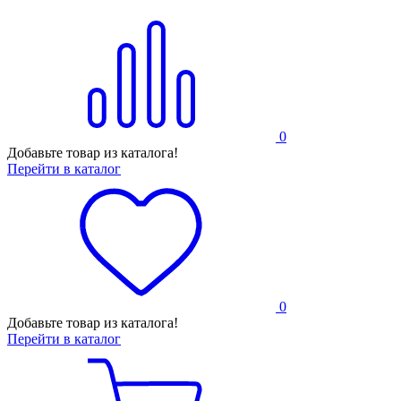
0
Добавьте товар из каталога!
Перейти в каталог
0
Добавьте товар из каталога!
Перейти в каталог