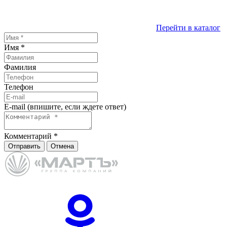
Перейти в каталог
Имя
*
Фамилия
Телефон
E-mail (впишите, если ждете ответ)
Комментарий
*
Отправить
Отмена