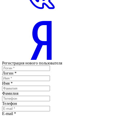
Регистрация нового пользователя
Логин
*
Имя
*
Фамилия
Телефон
E-mail
*