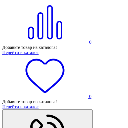
0
Добавьте товар из каталога!
Перейти в каталог
0
Добавьте товар из каталога!
Перейти в каталог