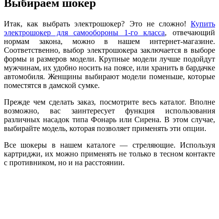
Выбираем шокер
Итак, как выбрать электрошокер? Это не сложно!
Купить
электрошокер для самообороны 1-го класса
, отвечающий
нормам закона, можно в нашем интернет-магазине.
Соответственно, выбор электрошокера заключается в выборе
формы и размеров модели. Крупные модели лучше подойдут
мужчинам, их удобно носить на поясе, или хранить в бардачке
автомобиля. Женщины выбирают модели поменьше, которые
поместятся в дамской сумке.
Прежде чем сделать заказ, посмотрите весь каталог. Вполне
возможно, вас заинтересует функция использования
различных насадок типа Фонарь или Сирена. В этом случае,
выбирайте модель, которая позволяет применять эти опции.
Все шокеры в нашем каталоге — стреляющие. Используя
картриджи, их можно применять не только в тесном контакте
с противником, но и на расстоянии.