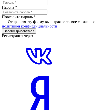
Пароль
*
Повторите пароль
*
Отправляя эту форму вы выражаете свое согласие с
политикой конфиденциальности
Зарегистрироваться
Регистрация через