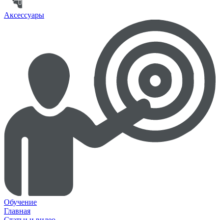
Аксессуары
Обучение
Главная
Статьи и видео