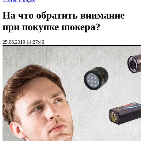
На что обратить внимание
при покупке шокера?
25.06.2019 14:27:46