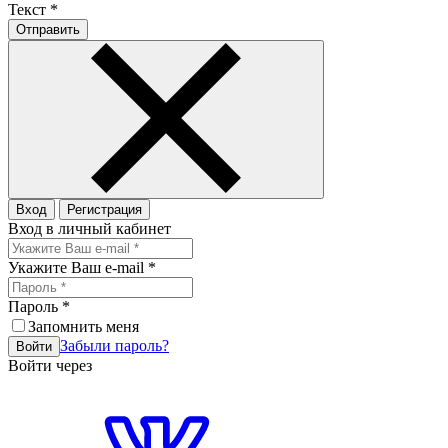
Текст
*
Отправить
Вход
Регистрация
Вход в личный кабинет
Укажите Ваш e-mail
*
Пароль
*
Запомнить меня
Забыли пароль?
Войти
Войти через