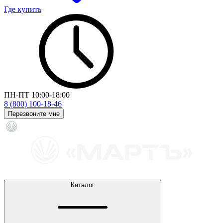
Где купить
ПН-ПТ 10:00-18:00
8 (800) 100-18-46
Перезвоните мне
Каталог