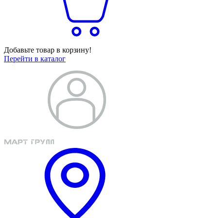
Добавьте товар в корзину!
Перейти в каталог