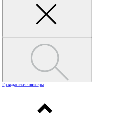
Гражданские шокеры