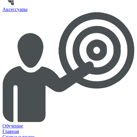
Аксессуары
Обучение
Главная
Статьи и видео