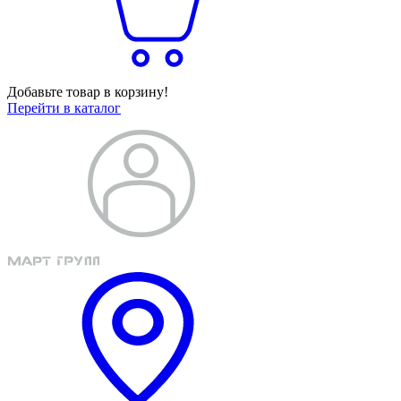
Добавьте товар в корзину!
Перейти в каталог