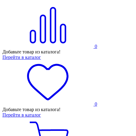
0
Добавьте товар из каталога!
Перейти в каталог
0
Добавьте товар из каталога!
Перейти в каталог