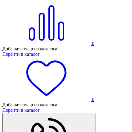
0
Добавьте товар из каталога!
Перейти в каталог
0
Добавьте товар из каталога!
Перейти в каталог