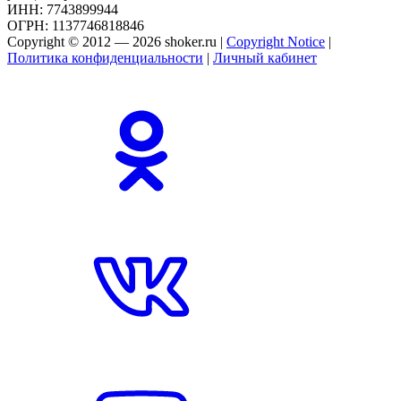
ИНН: 7743899944
ОГРН: 1137746818846
Copyright © 2012 — 2026 shoker.ru |
Copyright Notice
|
Политика конфиденциальности
|
Личный кабинет