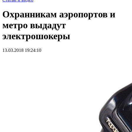
Охранникам аэропортов и
метро выдадут
электрошокеры
13.03.2018 19:24:10