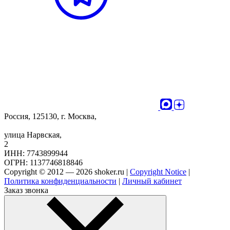
Россия, 125130, г. Москва,
улица Нарвская,
2
ИНН: 7743899944
ОГРН: 1137746818846
Copyright © 2012 — 2026 shoker.ru |
Copyright Notice
|
Политика конфиденциальности
|
Личный кабинет
Заказ звонка