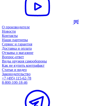
О производителе
Новости
Контакты
Наши партнеры
Сервис и гарантия
Доставка и оплата
Отзывы о магазине
Вопрос-ответ
Виды оружия самообороны
Как не купить контрафакт
Статьи и видео
Законодательство
+7 (495) 115-62-78
8-800-100-18-46