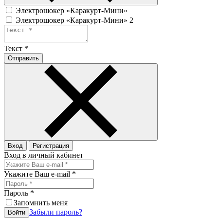
Электрошокер «Каракурт-Мини»
Электрошокер «Каракурт-Мини» 2
Текст
*
Отправить
Вход
Регистрация
Вход в личный кабинет
Укажите Ваш e-mail
*
Пароль
*
Запомнить меня
Забыли пароль?
Войти