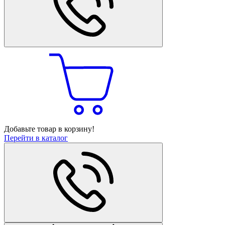
Добавьте товар в корзину!
Перейти в каталог