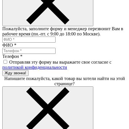
Пожалуйста, заполните форму и менеджер перезвонит Вам в
рабочее время (пн.-пт. с 9:00 до 18:00 по Москве).
ФИО
*
Телефон
*
Отправляя эту форму вы выражаете свое согласие с
политикой конфиденциальности
Жду звонка!
Напишите пожалуйста, какой товар вы хотели найти на этой
странице?