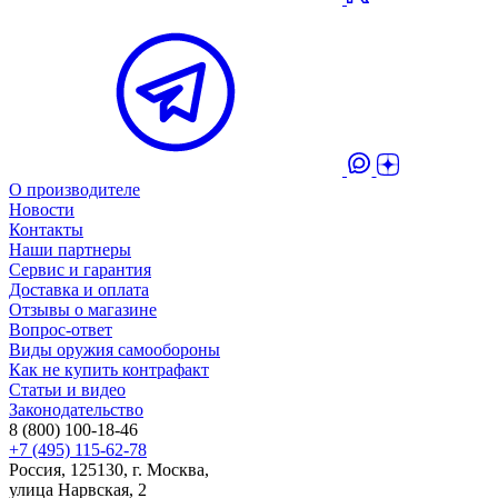
О производителе
Новости
Контакты
Наши партнеры
Сервис и гарантия
Доставка и оплата
Отзывы о магазине
Вопрос-ответ
Виды оружия самообороны
Как не купить контрафакт
Статьи и видео
Законодательство
8 (800) 100-18-46
+7 (495) 115-62-78
Россия, 125130, г. Москва,
улица Нарвская, 2