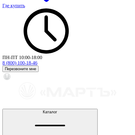
Где купить
ПН-ПТ 10:00-18:00
8 (800) 100-18-46
Перезвоните мне
Каталог