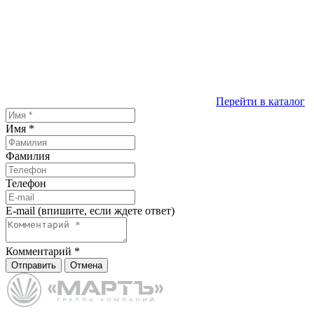
Перейти в каталог
Имя
*
Фамилия
Телефон
E-mail (впишите, если ждете ответ)
Комментарий
*
Отправить
Отмена