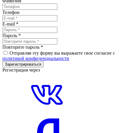
Фамилия
Телефон
E-mail
*
Пароль
*
Повторите пароль
*
Отправляя эту форму вы выражаете свое согласие с
политикой конфиденциальности
Зарегистрироваться
Регистрация через