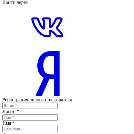
Войти через
Регистрация нового пользователя
Логин
*
Имя
*