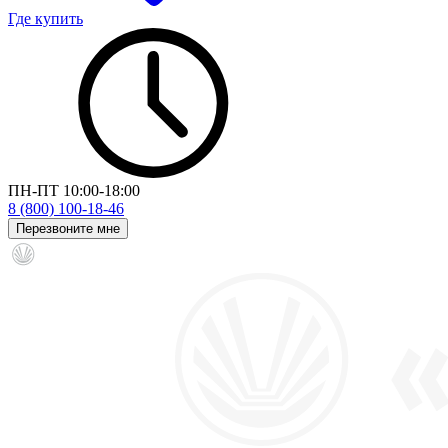
Где купить
ПН-ПТ 10:00-18:00
8 (800) 100-18-46
Перезвоните мне