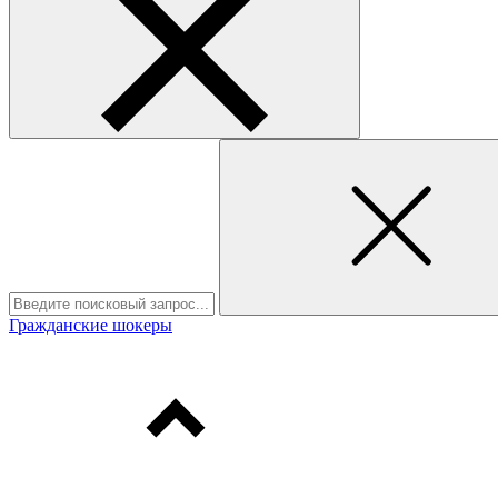
Гражданские шокеры