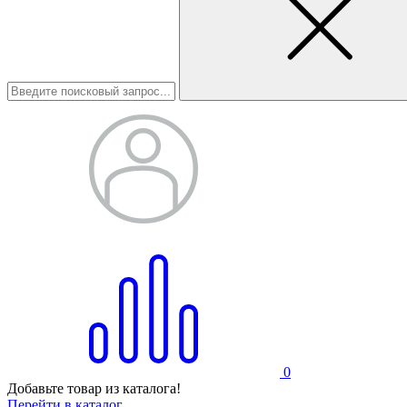
0
Добавьте товар из каталога!
Перейти в каталог