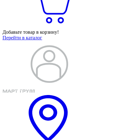
Добавьте товар в корзину!
Перейти в каталог