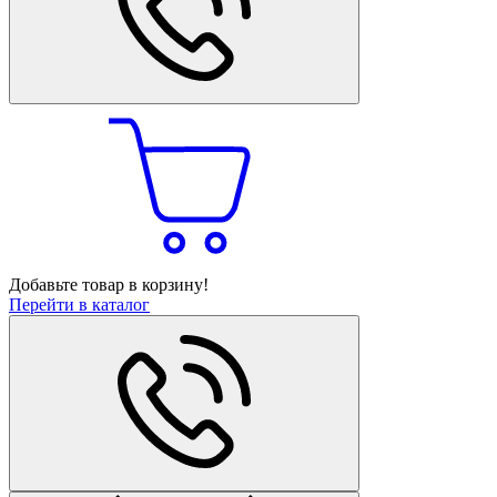
Добавьте товар в корзину!
Перейти в каталог