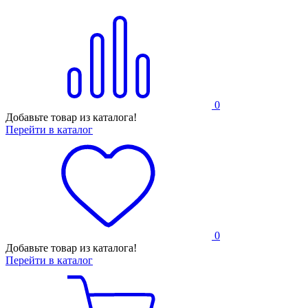
0
Добавьте товар из каталога!
Перейти в каталог
0
Добавьте товар из каталога!
Перейти в каталог