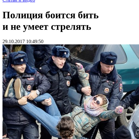
Полиция боится бить
и не умеет стрелять
29.10.2017 10:49:50