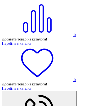
0
Добавьте товар из каталога!
Перейти в каталог
0
Добавьте товар из каталога!
Перейти в каталог