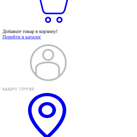
Добавьте товар в корзину!
Перейти в каталог