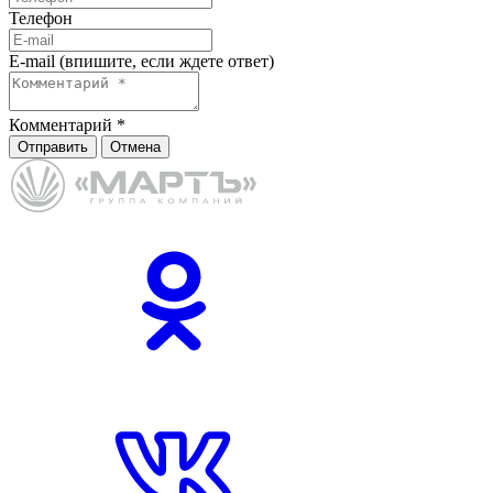
Телефон
E-mail (впишите, если ждете ответ)
Комментарий
*
Отправить
Отмена