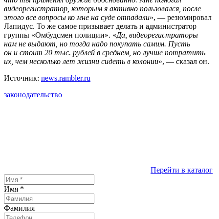
видеорегистратор, которым я активно пользовался, после
этого все вопросы ко мне на суде отпадали
», — резюмировал
Лапидус. То же самое призывает делать и администратор
группы «Омбудсмен полиции». «
Да, видеорегистраторы
нам не выдают, но тогда надо покупать самим. Пусть
он и стоит 20 тыс. рублей в среднем, но лучше потратить
их, чем несколько лет жизни сидеть в колонии
», — сказал он.
Источник:
news.rambler.ru
законодательство
Перейти в каталог
Имя
*
Фамилия