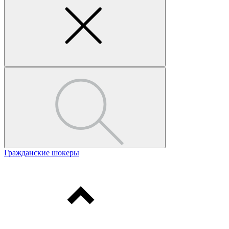
Гражданские шокеры