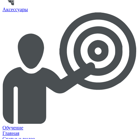
Аксессуары
Обучение
Главная
Статьи и видео