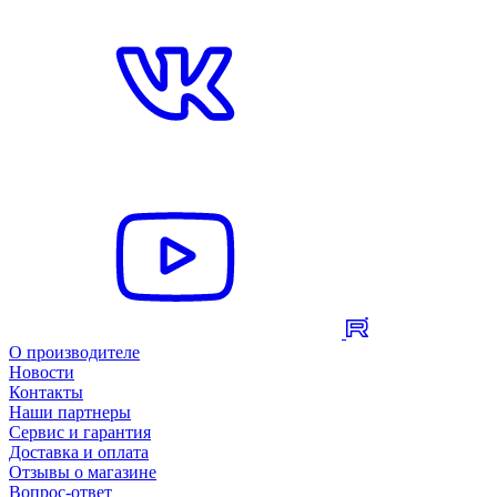
О производителе
Новости
Контакты
Наши партнеры
Сервис и гарантия
Доставка и оплата
Отзывы о магазине
Вопрос-ответ