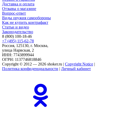
Доставка и оплата
Отзывы о магазине
Вопрос-ответ
Виды оружия самообороны
Как не купить контрафакт
Статьи и видео
Законодательство
8 (800) 100-18-46
+7 (495) 115-62-78
Россия, 125130, г. Москва,
улица Нарвская, 2
ИНН: 7743899944
ОГРН: 1137746818846
Copyright © 2012 — 2026 shoker.ru |
Copyright Notice
|
Политика конфиденциальности
|
Личный кабинет