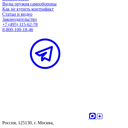
Виды оружия самообороны
Как не купить контрафакт
Статьи и видео
Законодательство
+7 (495) 115-62-78
8-800-100-18-46
Россия, 125130, г. Москва,