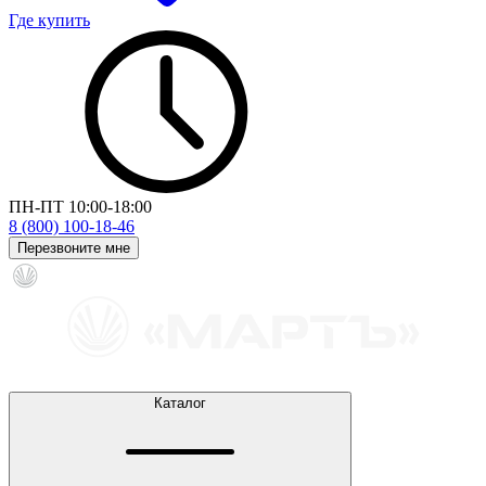
Где купить
ПН-ПТ 10:00-18:00
8 (800) 100-18-46
Перезвоните мне
Каталог