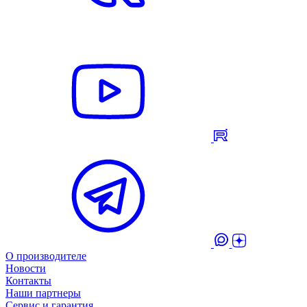
О производителе
Новости
Контакты
Наши партнеры
Сервис и гарантия