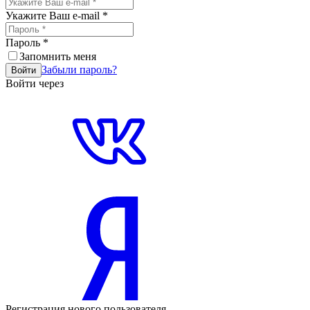
Укажите Ваш e-mail
*
Пароль
*
Запомнить меня
Забыли пароль?
Войти
Войти через
Регистрация нового пользователя