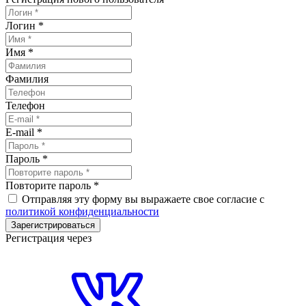
Логин
*
Имя
*
Фамилия
Телефон
E-mail
*
Пароль
*
Повторите пароль
*
Отправляя эту форму вы выражаете свое согласие с
политикой конфиденциальности
Зарегистрироваться
Регистрация через