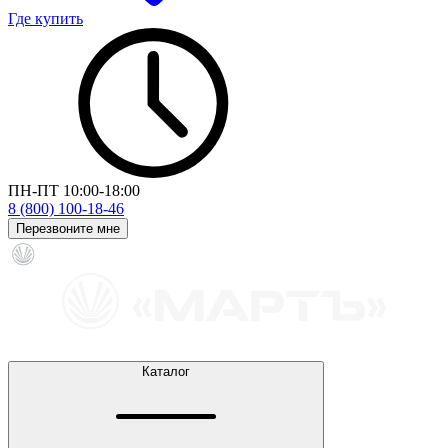
Где купить
ПН-ПТ 10:00-18:00
8 (800) 100-18-46
Перезвоните мне
Каталог