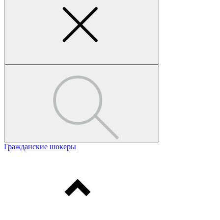
Гражданские шокеры