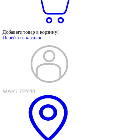
Добавьте товар в корзину!
Перейти в каталог