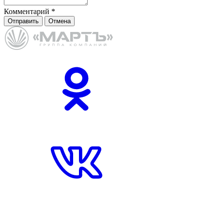
Комментарий
*
Отправить
Отмена