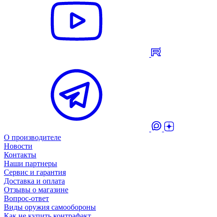
О производителе
Новости
Контакты
Наши партнеры
Сервис и гарантия
Доставка и оплата
Отзывы о магазине
Вопрос-ответ
Виды оружия самообороны
Как не купить контрафакт