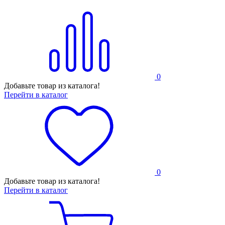
0
Добавьте товар из каталога!
Перейти в каталог
0
Добавьте товар из каталога!
Перейти в каталог