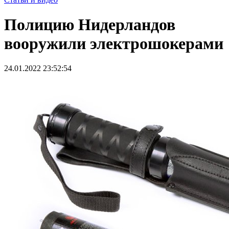
Полицию Нидерландов
вооружили электрошокерами
24.01.2022 23:52:54