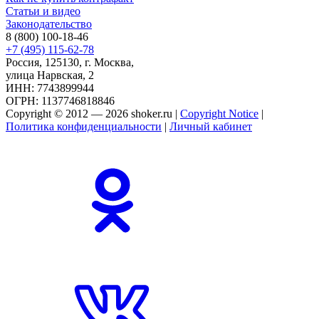
Статьи и видео
Законодательство
8 (800) 100-18-46
+7 (495) 115-62-78
Россия, 125130, г. Москва,
улица Нарвская, 2
ИНН: 7743899944
ОГРН: 1137746818846
Copyright © 2012 — 2026 shoker.ru |
Copyright Notice
|
Политика конфиденциальности
|
Личный кабинет