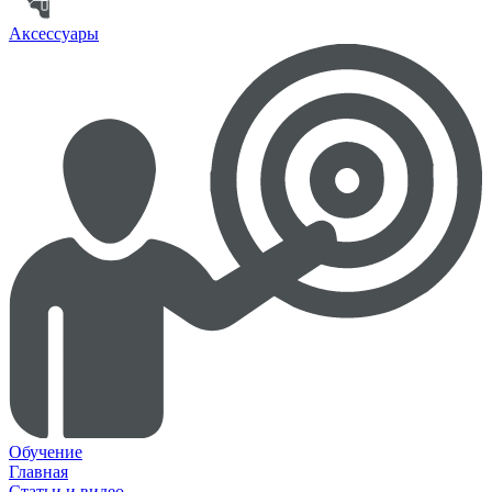
Аксессуары
Обучение
Главная
Статьи и видео