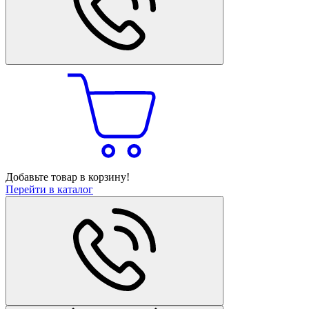
Добавьте товар в корзину!
Перейти в каталог