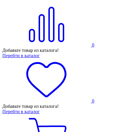
0
Добавьте товар из каталога!
Перейти в каталог
0
Добавьте товар из каталога!
Перейти в каталог