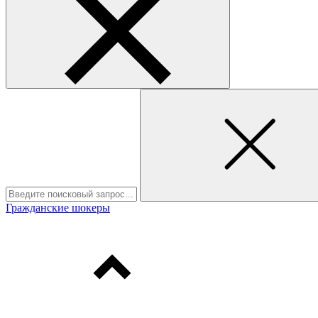
Гражданские шокеры