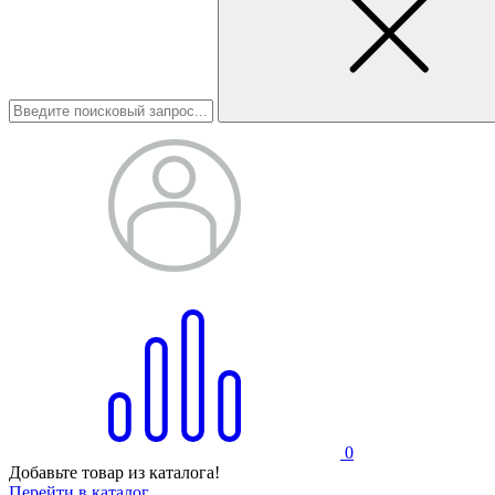
0
Добавьте товар из каталога!
Перейти в каталог