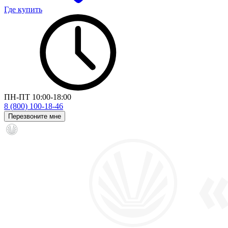
Где купить
ПН-ПТ 10:00-18:00
8 (800) 100-18-46
Перезвоните мне