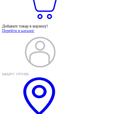
Добавьте товар в корзину!
Перейти в каталог